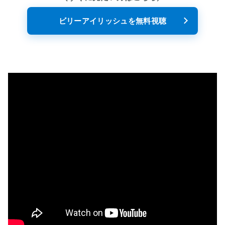
ビリーアイリッシュを無料視聴