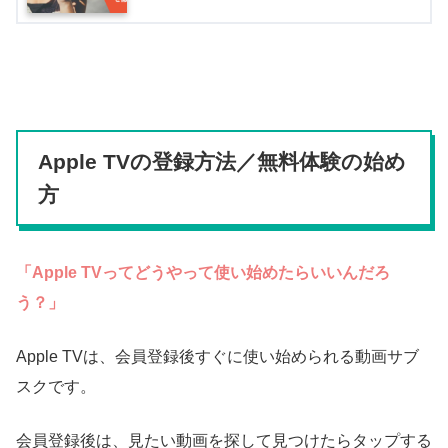
Apple TVの登録方法／無料体験の始め
方
「Apple TVってどうやって使い始めたらいいんだろ
う？」
Apple TVは、会員登録後すぐに使い始められる動画サブ
スクです。
会員登録後は、見たい動画を探して見つけたらタップする