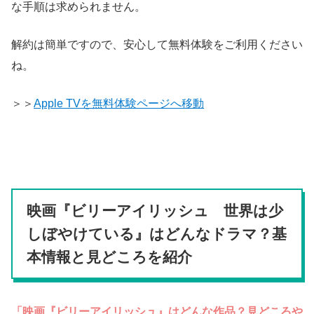
な手順は求められません。
解約は簡単ですので、安心して無料体験をご利用ください
ね。
＞＞
Apple TVを無料体験ページへ移動
映画『ビリーアイリッシュ 世界は少
しぼやけている』はどんなドラマ？基
本情報と見どころを紹介
「映画『ビリーアイリッシュ』はどんな作品？見どころや