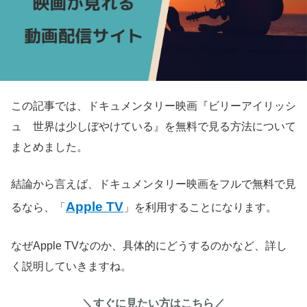
この記事では、ドキュメンタリー映画『ビリーアイリッシ
ュ 世界は少しぼやけている』を無料で見る方法について
まとめました。
結論から言えば、ドキュメンタリー映画をフルで無料で見
Apple TV
るなら、「
」を利用することになります。
なぜApple TVなのか、具体的にどうするのかなど、詳し
く説明していきますね。
＼すぐに見たい方はこちら／