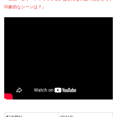
印象的なシーンは？」