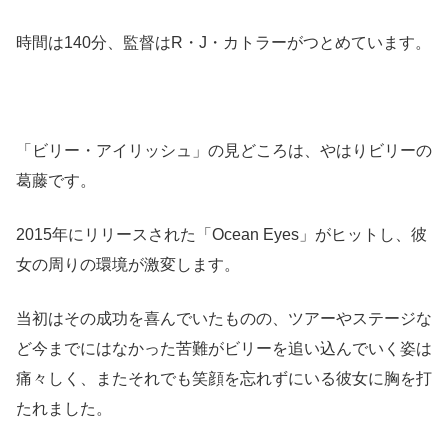
時間は140分、監督はR・J・カトラーがつとめています。
「ビリー・アイリッシュ」の見どころは、やはりビリーの
葛藤です。
2015年にリリースされた「Ocean Eyes」がヒットし、彼
女の周りの環境が激変します。
当初はその成功を喜んでいたものの、ツアーやステージな
ど今までにはなかった苦難がビリーを追い込んでいく姿は
痛々しく、またそれでも笑顔を忘れずにいる彼女に胸を打
たれました。