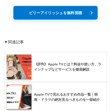
ビリーアイリッシュを無料視聴
▼関連記事
《評判》Apple TVとは？料金や使い方、ラ
インナップなどサービスを徹底解説
Apple TVで見れるおすすめ作品一覧｜映
画・ドラマの絶対見るべきものを一挙紹介