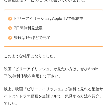
る動画配信サービスについて書いていきました。
ビリーアイリッシュはApple TVで配信中
7日間無料見放題
登録は1分ほどで完了
このような結果になりました。
映画『ビリーアイリッシュ』が見たい方は、ぜひApple
TVの無料体験を利用して下さい。
以上、映画『ビリーアイリッシュ』が無料で見れる配信サ
イトは？ドラマ動画を全話フルで一気見する方法を紹介、
でした。