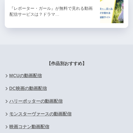
『レポーター・ガール』が無料で見れる動画
配信サービスは？ドラマ…
【作品別おすすめ】
MCUの動画配信
DC映画の動画配信
ハリーポッターの動画配信
モンスターヴァースの動画配信
映画コナン動画配信