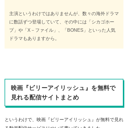
主演というわけではありませんが、数々の海外ドラマ
に数話ずつ登場していて、その中には「シカゴホー
プ」や「X－ファイル」、「BONES」といった人気
ドラマもありますから。
映画『ビリーアイリッシュ』を無料で
見れる配信サイトまとめ
というわけで、映画『ビリーアイリッシュ』が無料で見れ