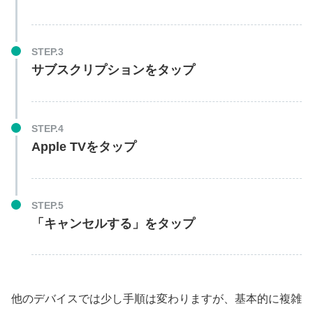
STEP.3
サブスクリプションをタップ
STEP.4
Apple TVをタップ
STEP.5
「キャンセルする」をタップ
他のデバイスでは少し手順は変わりますが、基本的に複雑