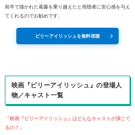
前半で描かれた葛藤を乗り越えたと視聴者に安心感を与え
てくれるのでお勧めです。
ビリーアイリッシュを無料視聴
映画『ビリーアイリッシュ』の登場人
物／キャスト一覧
「映画『ビリーアイリッシュ』はどんなキャストが演じて
るの？」