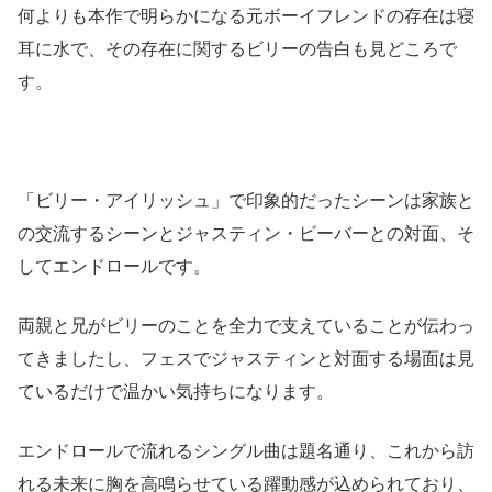
何よりも本作で明らかになる元ボーイフレンドの存在は寝
耳に水で、その存在に関するビリーの告白も見どころで
す。
「ビリー・アイリッシュ」で印象的だったシーンは家族と
の交流するシーンとジャスティン・ビーバーとの対面、そ
してエンドロールです。
両親と兄がビリーのことを全力で支えていることが伝わっ
てきましたし、フェスでジャスティンと対面する場面は見
ているだけで温かい気持ちになります。
エンドロールで流れるシングル曲は題名通り、これから訪
れる未来に胸を高鳴らせている躍動感が込められており、