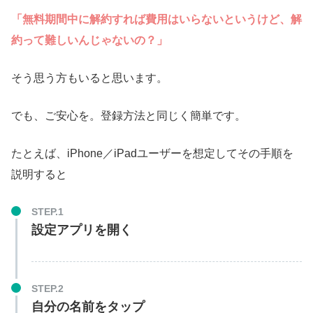
「無料期間中に解約すれば費用はいらないというけど、解
約って難しいんじゃないの？」
そう思う方もいると思います。
でも、ご安心を。登録方法と同じく簡単です。
たとえば、iPhone／iPadユーザーを想定してその手順を
説明すると
STEP.1
設定アプリを開く
STEP.2
自分の名前をタップ