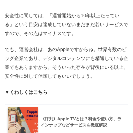
安全性に関しては、「運営開始から10年以上たってい
る」という目安は達成していないまだまだ若いサービスで
すので、その点はマイナスです。
でも、運営会社は、あのAppleですからね。世界有数のビ
ッグ企業であり、デジタルコンテンツにも精通している企
業でもありますから、そういった存在が背後にいる以上、
安全性に対して信頼してもいいでしょう。
▼くわしくはこちら
《評判》Apple TVとは？料金や使い方、ラ
インナップなどサービスを徹底解説