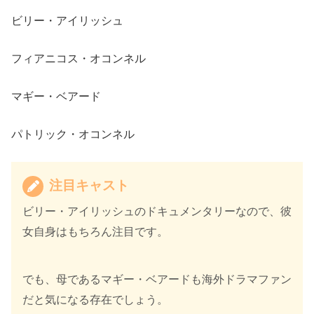
ビリー・アイリッシュ
フィアニコス・オコンネル
マギー・ベアード
パトリック・オコンネル
注目キャスト
ビリー・アイリッシュのドキュメンタリーなので、彼
女自身はもちろん注目です。
でも、母であるマギー・ベアードも海外ドラマファン
だと気になる存在でしょう。