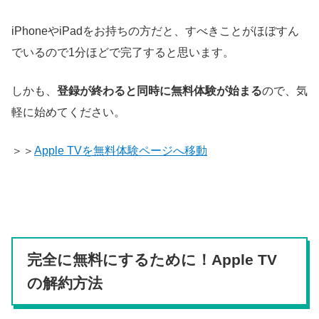
iPhoneやiPadをお持ちの方だと、すべきことがほぼすん
でいるので1分ほどで完了すると思います。
しかも、
登録が終わると同時に無料体験が始まる
ので、気
軽に始めてください。
＞＞
Apple TVを無料体験ページへ移動
完全に無料にするために！Apple TV
の解約方法