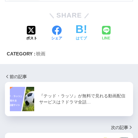
SHARE
ポスト
シェア
はてブ
LINE
CATEGORY :
映画
前の記事
『テッド・ラッソ』が無料で見れる動画配信
サービスは？ドラマ全話…
次の記事