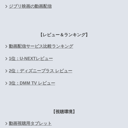
ジブリ映画の動画配信
【レビュー＆ランキング】
動画配信サービス比較ランキング
1位：U-NEXTレビュー
2位：ディズニープラス レビュー
3位：DMM TV レビュー
【視聴環境】
動画視聴用タブレット