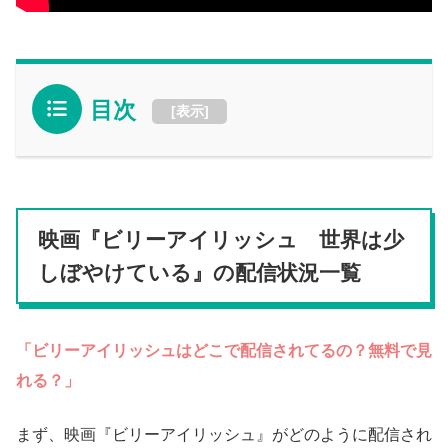
目次
[
表示
]
映画『ビリーアイリッシュ 世界は少
しぼやけている』の配信状況一覧
「ビリーアイリッシュはどこで配信されてるの？無料で見
れる？」
まず、映画『ビリーアイリッシュ』がどのように配信され