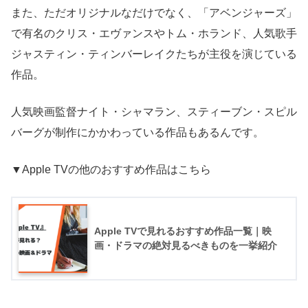
また、ただオリジナルなだけでなく、「アベンジャーズ」
で有名のクリス・エヴァンスやトム・ホランド、人気歌手
ジャスティン・ティンバーレイクたちが主役を演じている
作品。
人気映画監督ナイト・シャマラン、スティーブン・スピル
バーグが制作にかかわっている作品もあるんです。
▼Apple TVの他のおすすめ作品はこちら
Apple TVで見れるおすすめ作品一覧｜映
画・ドラマの絶対見るべきものを一挙紹介