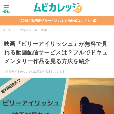
【2026】動画配信サービスおすすめ比較はこちら
ホーム
作品ジャンル
映画
映画『ビリーアイリッシュ』が無料で見
れる動画配信サービスは？フルでドキュ
メンタリー作品を見る方法を紹介
当サイトのリンクには広告が含まれています