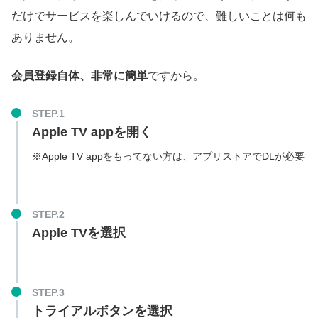
だけでサービスを楽しんでいけるので、難しいことは何も
ありません。
会員登録自体、非常に簡単
ですから。
STEP.1
Apple TV appを開く
※Apple TV appをもってない方は、アプリストアでDLが必要
STEP.2
Apple TVを選択
STEP.3
トライアルボタンを選択