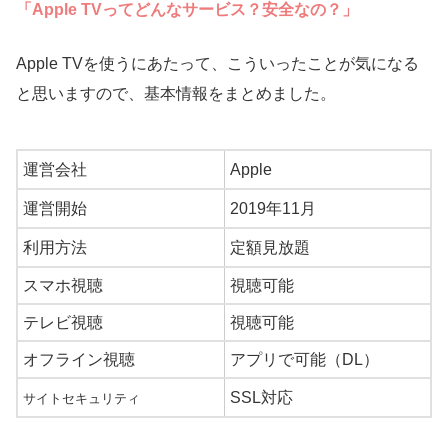
「Apple TVってどんなサービス？安全なの？」
Apple TVを使うにあたって、こういったことが気になる
と思いますので、基本情報をまとめました。
運営会社
Apple
運営開始
2019年11月
利用方法
定額見放題
スマホ視聴
視聴可能
テレビ視聴
視聴可能
オフライン視聴
アプリで可能（DL）
SSL対応
サイトセキュリティ