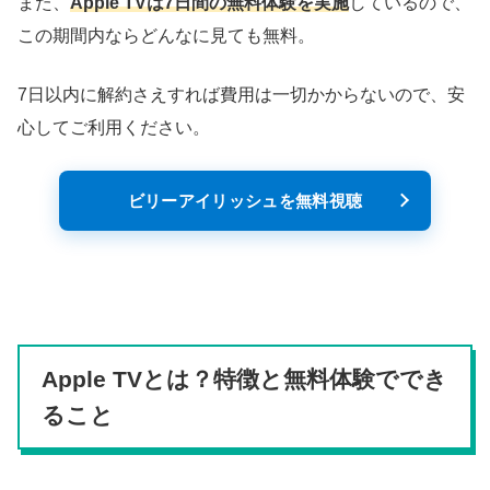
また、
Apple TVは7日間の無料体験を実施
しているので、
この期間内ならどんなに見ても無料。
7日以内に解約さえすれば費用は一切かからないので、安
心してご利用ください。
ビリーアイリッシュを無料視聴
Apple TVとは？特徴と無料体験ででき
ること