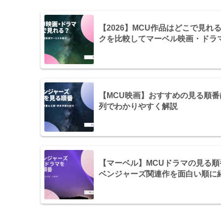
【2026】MCU作品はどこで見
クを比較してマーベル映画・ドラ
【MCU映画】おすすめの見る順
列でわかりやすく解説
【マーベル】MCUドラマの見る
ベンジャーズ関連作を面白い順に