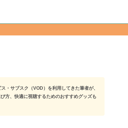
ビス・サブスク（VOD）を利用してきた筆者が、
選び方、快適に視聴するためのおすすめグッズも