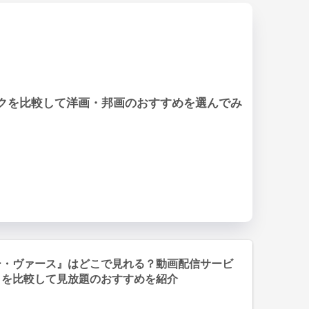
クを比較して洋画・邦画のおすすめを選んでみ
ー・ヴァース』はどこで見れる？動画配信サービ
クを比較して見放題のおすすめを紹介