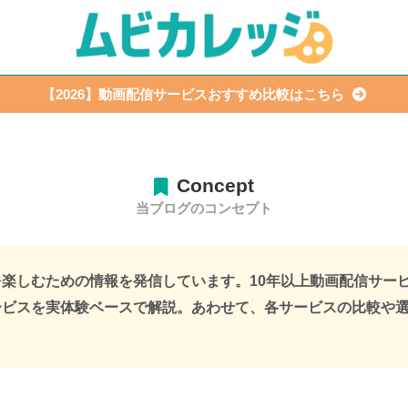
【2026】動画配信サービスおすすめ比較はこちら
Concept
当ブログのコンセプト
を楽しむための情報を発信しています。
10年以上動画配信サー
ービスを実体験ベースで解説。あわせて、各サービスの比較や