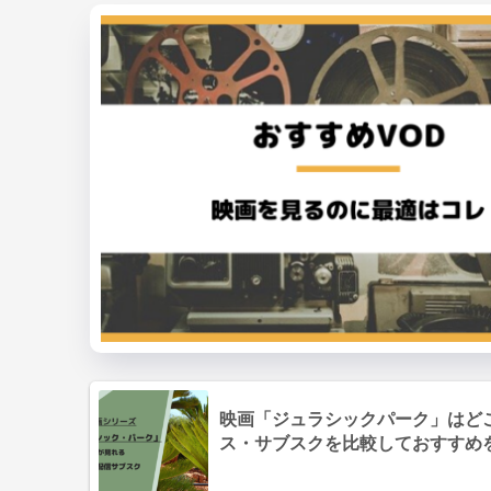
映画「ジュラシックパーク」はど
ス・サブスクを比較しておすすめ