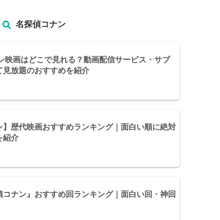
名探偵コナン
ナン映画はどこで見れる？動画配信サービス・サブ
て見放題のおすすめを紹介
ン】歴代映画おすすめランキング｜面白い順に絶対
を紹介
偵コナン』おすすめ回ランキング｜面白い回・神回