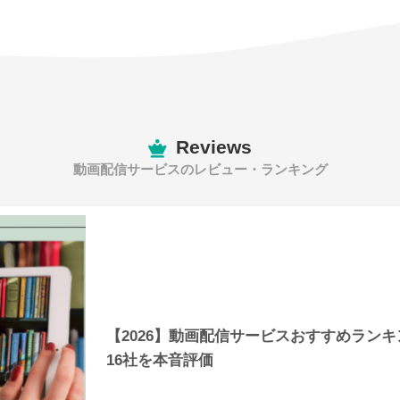
Reviews
動画配信サービスのレビュー・ランキング
【2026】動画配信サービスおすすめラン
16社を本音評価