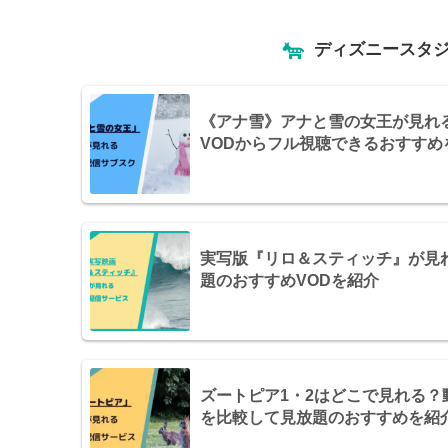
ディズニース
《アナ雪》アナと雪の女王が見れ
VODからフル視聴できるおすすめ
実写版『リロ＆スティッチ』が見
題のおすすめVODを紹介
ズートピア1・2はどこで見れる
を比較して見放題のおすすめを紹