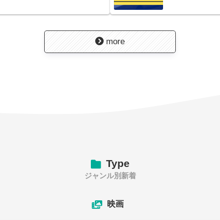
more
Type
ジャンル別新着
映画