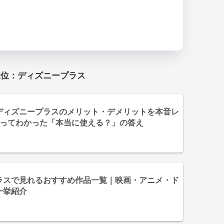
2位：ディズニープラス
ディズニープラスのメリット・デメリットを本音レ
使ってわかった「本当に使える？」の答え
ラスで見れるおすすめ作品一覧｜映画・アニメ・ド
一挙紹介