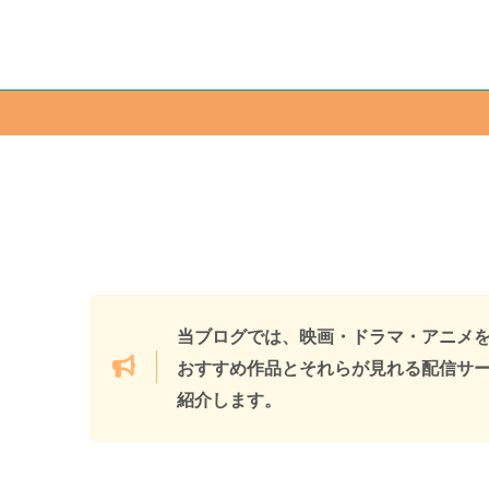
当ブログでは、映画・ドラマ・アニメ
おすすめ作品とそれらが見れる配信サ
紹介します。