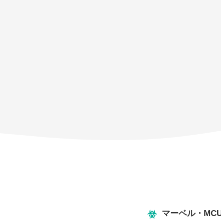
マーベル・M