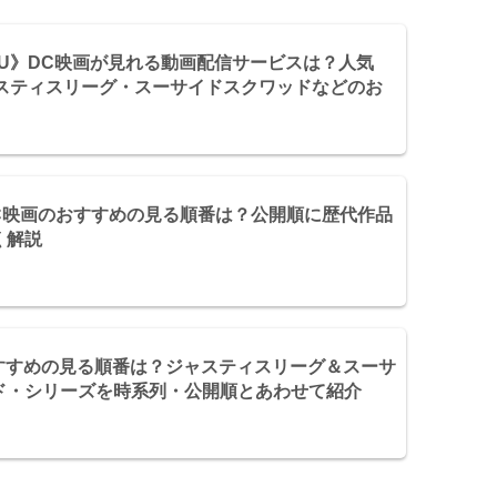
CU》DC映画が見れる動画配信サービスは？人気
ャスティスリーグ・スーサイドスクワッドなどのお
DC映画のおすすめの見る順番は？公開順に歴代作品
く解説
おすすめの見る順番は？ジャスティスリーグ＆スーサ
ド・シリーズを時系列・公開順とあわせて紹介