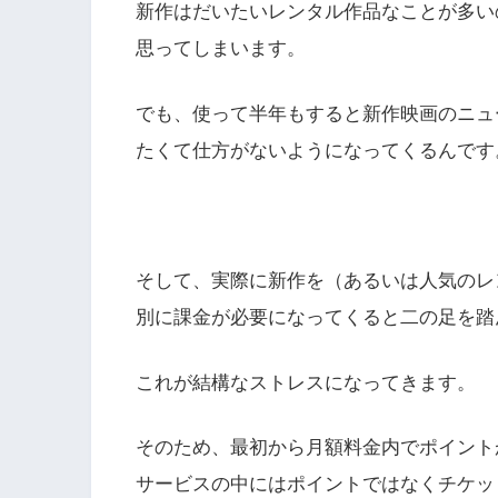
新作はだいたいレンタル作品なことが多い
思ってしまいます。
でも、使って半年もすると新作映画のニュ
たくて仕方がないようになってくるんです
そして、実際に新作を（あるいは人気のレ
別に課金が必要になってくると二の足を踏
これが結構なストレスになってきます。
そのため、最初から月額料金内でポイント
サービスの中にはポイントではなくチケッ