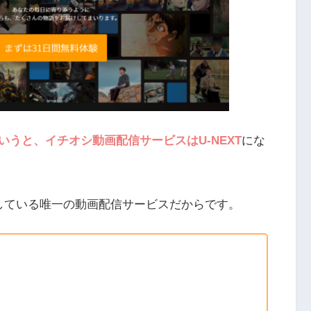
いうと、イチオシ動画配信サービスはU-NEXT
にな
している唯一の動画配信サービスだからです。