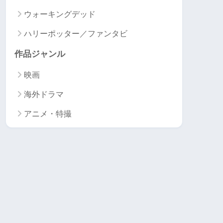
ウォーキングデッド
ハリーポッター／ファンタビ
作品ジャンル
映画
海外ドラマ
アニメ・特撮