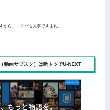
すから、コスパも大事ですよね。
動画サブスク）は断トツでU-NEXT