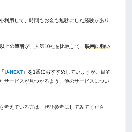
を利用して、時間もお金も無駄にした経験があり
年以上の筆者
が、人気10社を比較して、
映画に強い
「
U-NEXT
」を1番におすすめ
していますが、目的
たサービスが見つかるよう、他のサービスについ
を考えている方は、ぜひ参考にしてみてくださ