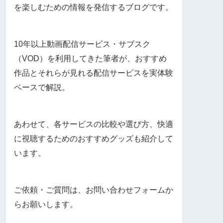
を楽しむための情報を発信するブログです。
10年以上動画配信サービス・サブスク
（VOD）を利用してきた筆者が、おすすめ
作品とそれらが見れる配信サービスを実体験
ベースで解説。
あわせて、各サービスの比較や選び方、快適
に視聴するためのおすすめグッズも紹介して
います。
ご依頼・ご質問は、お問い合わせフォームか
らお願いします。