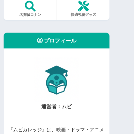
名探偵コナン
快適視聴グッズ
プロフィール
運営者：ムビ
『ムビカレッジ』は、映画・ドラマ・アニメ