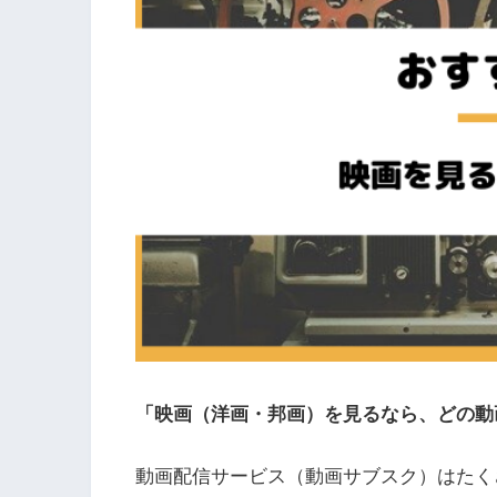
「映画（洋画・邦画）を見るなら、どの動
動画配信サービス（動画サブスク）はたく