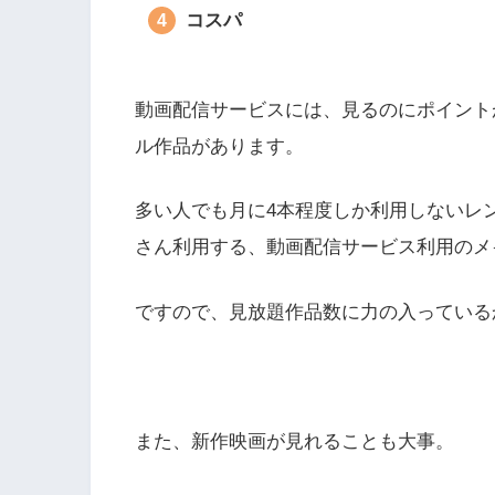
コスパ
動画配信サービスには、見るのにポイント
ル作品があります。
多い人でも月に4本程度しか利用しないレ
さん利用する、動画配信サービス利用のメ
ですので、見放題作品数に力の入っている
また、新作映画が見れることも大事。