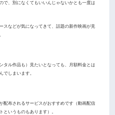
ので、別になくてもいいんじゃないかとも一度は
ースなどが気になってきて、話題の新作映画が見
。
ンタル作品も）見たいとなっても、月額料金とは
んでしまいます。
が配布されるサービスがおすすめです（動画配信
トというものもあります）。