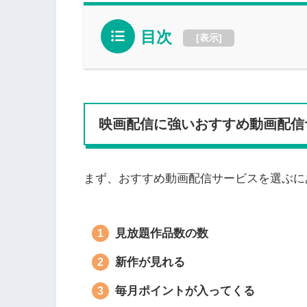
目次
[
表示
]
映画配信に強いおすすめ動画配信
まず、おすすめ動画配信サービスを選ぶに
見放題作品数の数
新作が見れる
毎月ポイントが入ってくる