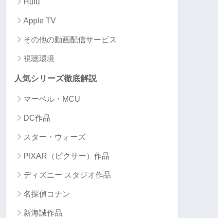
Hulu
Apple TV
その他の動画配信サービス
視聴環境
人気シリーズ徹底解説
マーベル・MCU
DC作品
スター・ウォーズ
PIXAR（ピクサー）作品
ディズニー スタジオ作品
名探偵コナン
新海誠作品