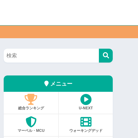
メニュー
総合ランキング
U-NEXT
マーベル・MCU
ウォーキングデッド