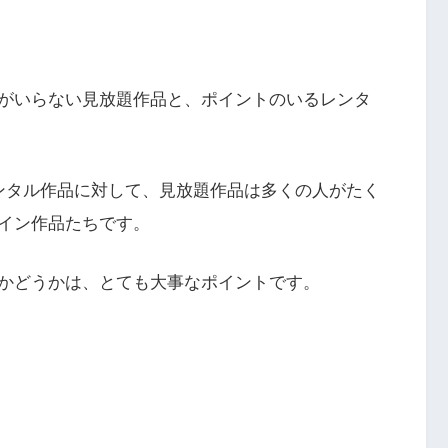
がいらない見放題作品と、ポイントのいるレンタ
ンタル作品に対して、見放題作品は多くの人がたく
イン作品たちです。
かどうかは、とても大事なポイントです。