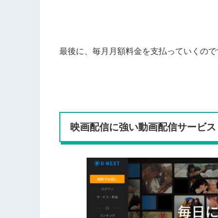
最後に、毎月月額料金を支払っていくので
映画配信に強い動画配信サービス（