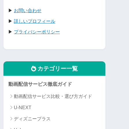
▶
お問い合わせ
▶
詳しいプロフィール
▶
プライバシーポリシー
カテゴリー一覧
動画配信サービス徹底ガイド
動画配信サービス比較・選び方ガイド
U-NEXT
ディズニープラス