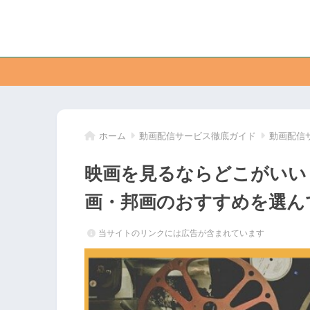
ホーム
動画配信サービス徹底ガイド
動画配信
映画を見るならどこがいい
画・邦画のおすすめを選ん
当サイトのリンクには広告が含まれています