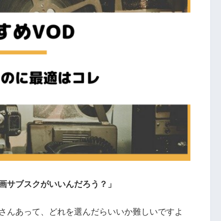
画サブスクがいいんだろう？」
さんあって、どれを選んだらいいか難しいですよ