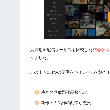
人気動画配信サービスを比較した
結論から
りました。
このように4つの基準をハイレベルで満た
映画の見放題作品数NO.1
新作・人気作の配信が充実