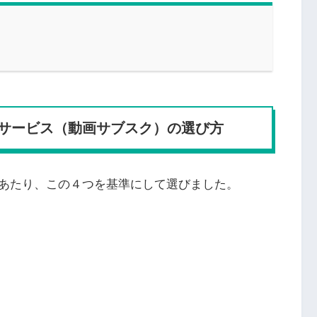
サービス（動画サブスク）の選び方
あたり、この４つを基準にして選びました。