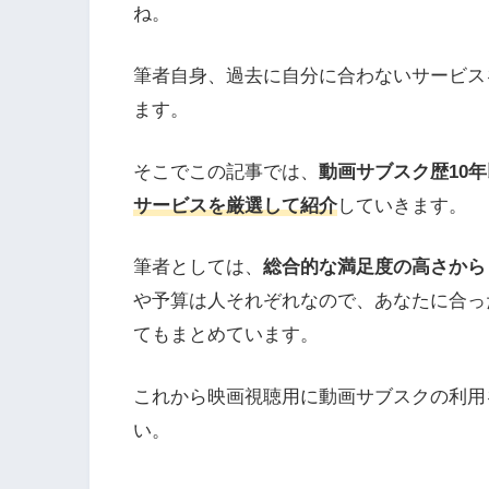
ね。
筆者自身、過去に自分に合わないサービス
ます。
そこでこの記事では、
動画サブスク歴10
サービスを厳選して紹介
していきます。
筆者としては、
総合的な満足度の高さから
や予算は人それぞれなので、あなたに合っ
てもまとめています。
これから映画視聴用に動画サブスクの利用
い。