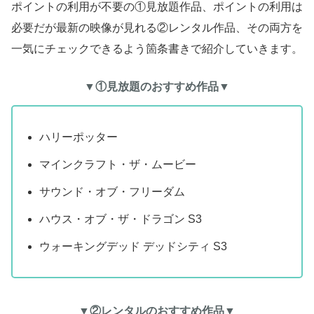
ポイントの利用が不要の①見放題作品、ポイントの利用は
必要だが最新の映像が見れる②レンタル作品、その両方を
一気にチェックできるよう箇条書きで紹介していきます。
▼①見放題のおすすめ作品▼
ハリーポッター
マインクラフト・ザ・ムービー
サウンド・オブ・フリーダム
ハウス・オブ・ザ・ドラゴン S3
ウォーキングデッド デッドシティ S3
▼②レンタルのおすすめ作品▼