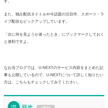
す。
また、独占配信タイトルや今話題の注目作、スポーツ・ラ
イブ配信もピックアップしています。
「次に何を見ようか迷ったとき」にブックマークしておく
と便利ですよ。
なお当ブログでは、U-NEXTのサービス内容をまとめた記
事も公開しているので、U-NEXTについて詳しく知りたい
方は、こちらもチェックしてみてください。
目次
[
表示
]