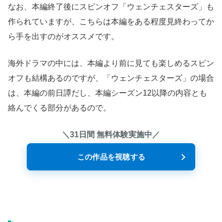
なお、本編終了後にスピンオフ「ウェンチェスターズ」も
作られていますが、こちらは本編をある程度見終わってか
ら手を出すのがオススメです。
海外ドラマの中には、本編より前に見ても楽しめるスピン
オフも結構あるのですが、「ウェンチェスターズ」の場合
は、本編の前日譚だし、本編シーズン12以降の内容とも
絡んでくる部分があるので。
＼31日間 無料体験実施中／
この作品を視聴する