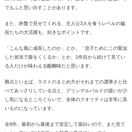
でもふと思い出すことがあります。
また、終盤で見せてくれる、主人公3人を食うレベルの脇
役たちの大活躍も、好きなポイントです。
「こんな風に成長したのか」とか、「息子ためにこの緊迫
した状況で腹をくくるか」とか、1作目から続けて見てい
る人だけが味わえる醍醐味だと思います。
難点といえば、ラストのまとめ方がそれまでの濃厚さと比
べてあっさりしている点と、グリンデルバルドの扱いが少
し気になるところぐらいで、全体のクオリティは非常に高
いものになっています。
全8作、最初から最後まで安定して面白いので、まだ見て