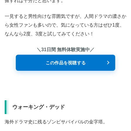
握すれば十分だと思います。
一見すると男性向けな雰囲気ですが、人間ドラマの濃さか
ら女性ファンも多いので、気になっている方はぜひ1度、
なんなら2度、3度と試してみてください！
＼31日間 無料体験実施中／
この作品を視聴する
ウォーキング・デッド
海外ドラマ史に残るゾンビサバイバルの金字塔。