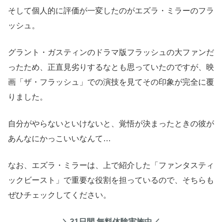
そして個人的に評価が一変したのがエズラ・ミラーのフラ
ッシュ。
グラント・ガスティンのドラマ版フラッシュの大ファンだ
ったため、正直見劣りするなとも思っていたのですが、映
画「ザ・フラッシュ」での演技を見てその印象が完全に覆
りました。
自分がやらないといけないと、覚悟が決まったときの彼が
あんなにかっこいいなんて…
なお、エズラ・ミラーは、上で紹介した「ファンタスティ
ックビースト」で重要な役割を担っているので、そちらも
ぜひチェックしてください。
＼31日間 無料体験実施中／