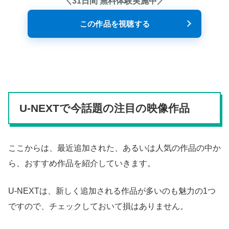
＼31日間 無料体験実施中／
この作品を視聴する
U-NEXTで今話題の注目の映像作品
ここからは、最近追加された、あるいは人気の作品の中か
ら、おすすめ作品を紹介していきます。
U-NEXTは、新しく追加される作品が多いのも魅力の1つ
ですので、チェックしておいて損はありません。