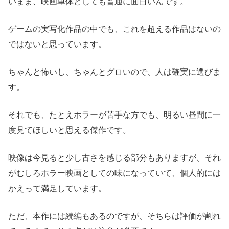
いまま、映画単体としても普通に面白いんです。
ゲームの実写化作品の中でも、これを超える作品はないの
ではないと思っています。
ちゃんと怖いし、ちゃんとグロいので、人は確実に選びま
す。
それでも、たとえホラーが苦手な方でも、明るい昼間に一
度見てほしいと思える傑作です。
映像は今見ると少し古さを感じる部分もありますが、それ
がむしろホラー映画としての味になっていて、個人的には
かえって満足しています。
ただ、本作には続編もあるのですが、そちらは評価が割れ