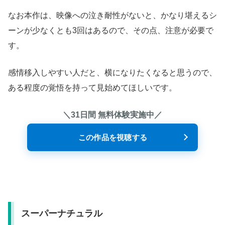
なお本作は、映像への泣き耐性がないと、かなり堪えるシ
ーンが少なくとも3回はあるので、その点、注意が必要で
す。
感情移入しやすい人だと、横になりたくなると思うので、
ある程度の覚悟を持って見始めてほしいです。
＼31日間 無料体験実施中／
この作品を視聴する
スーパーナチュラル