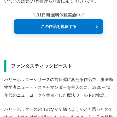
いない方はぜひ1作目から順番に見てほしいです。
＼31日間 無料体験実施中／
この作品を視聴する
ファンタスティックビースト
ハリーポッターシリーズの前日譚にあたる作品で、魔法動
物学者ニュート・スキャマンダーを主人公に、1920～40
年代のニューヨークを舞台とした魔法ワールドの物語。
ハリーポッターの紹介のなかで触れようかとも思ったので