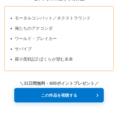
モータルコンバット／ネクストラウンド
俺たちのアナコンダ
ワールド・ブレイカー
サバイブ
羅小黒戦記2 ぼくらが望む未来
＼31日間無料・600ポイントプレゼント／
この作品を視聴する