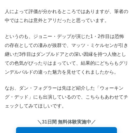
人によって評価が分かれるところではありますが、筆者の
中ではこれは意外とアリだったと思っています。
というのも、ジョニー・デップが演じた1・2作目は恐怖
の存在としての凄みが抜群で、マッツ・ミケルセンが引き
継いだ3作目はダンブルドアとの深い因縁を持つ人物とし
ての色気がぴったりはまっていて、結果的にどちらもグリ
ンデルバルドの違った魅力を見せてくれましたから。
なお、ダン・フォグラーは先ほど紹介した「ウォーキン
グ・デッド」にも出演しているので、こちらもあわせてチ
ェックしてみてほしいです。
＼31日間 無料体験実施中／