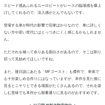
スピード感あふれるユーロビートがレースの臨場感を爆上
げしてくれるので、没入感がとんでもないです。
登場する車が時代の影響で旧車ばかりなので、車に詳しく
ない方や若い世代にはとっつきにくく感じるかもしれませ
ん。
ただそれを補って余りある面白さがあるので、そこは割り
切って見始めてほしいですね。
また、後日談にあたる「MFゴースト」も傑作で、単体で
も十分楽しめる作りにはなっていますが、本作を見た後に
見るとニヤリとできる場面がたくさんあるので、それを楽
しむ意味でも本作から順番通りに見るのがおすすめです。