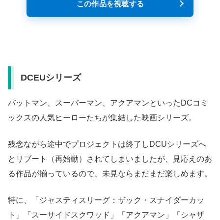
この作品を視聴する
DCEUシリーズ
バットマン、スーパーマン、アクアマンといったDCコミ
ックスの人気ヒーローたちが集結した映画シリーズ。
残念ながら途中でプロジェクトは終了しDCUシリーズへ
とリブート（再始動）されてしまいましたが、見応えのあ
る作品が揃っているので、未見ならまだまだ楽しめます。
特に、「ジャスティスリーグ：ザック・スナイダーカッ
ト」「スーサイドスクワッド」「アクアマン」「シャザ