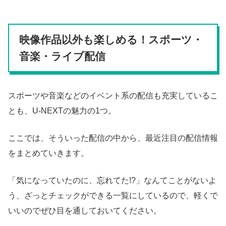
映像作品以外も楽しめる！スポーツ・
音楽・ライブ配信
スポーツや音楽などのイベント系の配信も充実しているこ
とも、U-NEXTの魅力の1つ。
ここでは、そういった配信の中から、最近注目の配信情報
をまとめていきます。
「気になっていたのに、忘れてた!?」なんてことがないよ
う、ざっとチェックができる一覧にしているので、軽くで
いいのでぜひ目を通しておいてください。