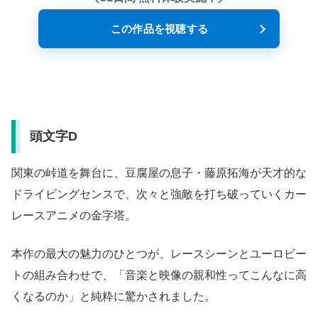
この作品を視聴する
頭文字D
関東の峠道を舞台に、豆腐屋の息子・藤原拓海が天才的な
ドライビングセンスで、次々と強敵を打ち破っていくカー
レースアニメの金字塔。
本作の最大の魅力のひとつが、レースシーンとユーロビー
トの組み合わせで、「音楽と映像の親和性ってこんなに高
くなるのか」と純粋に驚かされました。