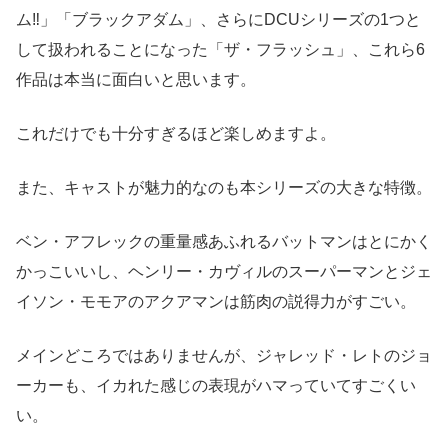
ム‼」「ブラックアダム」、さらにDCUシリーズの1つと
して扱われることになった「ザ・フラッシュ」、これら6
作品は本当に面白いと思います。
これだけでも十分すぎるほど楽しめますよ。
また、キャストが魅力的なのも本シリーズの大きな特徴。
ベン・アフレックの重量感あふれるバットマンはとにかく
かっこいいし、ヘンリー・カヴィルのスーパーマンとジェ
イソン・モモアのアクアマンは筋肉の説得力がすごい。
メインどころではありませんが、ジャレッド・レトのジョ
ーカーも、イカれた感じの表現がハマっていてすごくい
い。