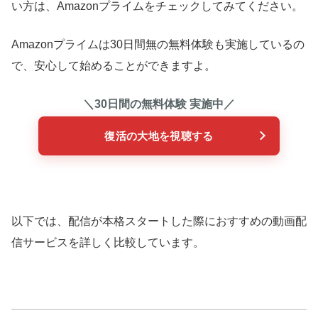
い方は、Amazonプライムをチェックしてみてください。
Amazonプライムは30日間無の無料体験も実施しているの
で、安心して始めることができますよ。
＼30日間の無料体験 実施中／
復活の大地を視聴する
以下では、配信が本格スタートした際におすすめの動画配
信サービスを詳しく比較しています。