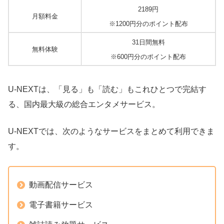
2189円
月額料金
※1200円分のポイント配布
31日間無料
無料体験
※600円分のポイント配布
U-NEXTは、「見る」も「読む」もこれひとつで完結す
る、国内最大級の総合エンタメサービス。
U-NEXTでは、次のようなサービスをまとめて利用できま
す。
動画配信サービス
電子書籍サービス