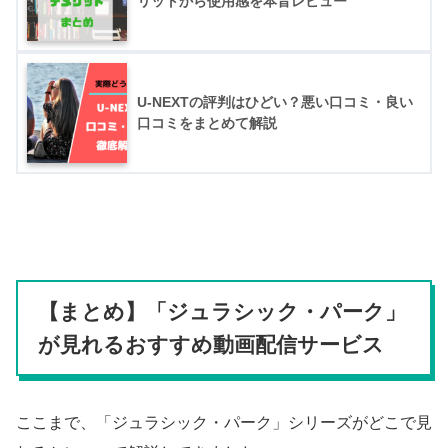
リットから使用感を本音レビュー
U-NEXTの評判はひどい？悪い口コミ・良い
口コミをまとめて解説
【まとめ】「ジュラシック・パーク」
が見れるおすすめ動画配信サービス
ここまで、「ジュラシック・パーク」シリーズがどこで見