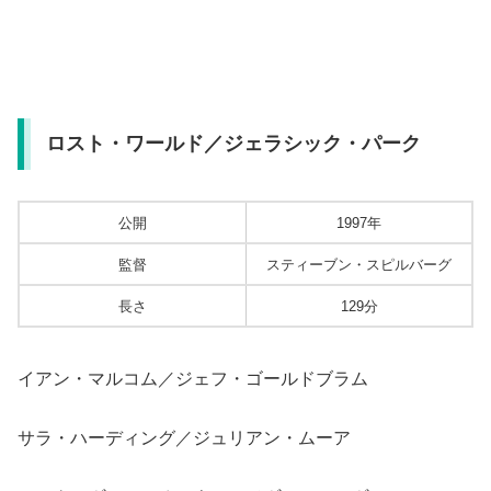
ロスト・ワールド／ジェラシック・パーク
公開
1997年
監督
スティーブン・スピルバーグ
長さ
129分
イアン・マルコム／ジェフ・ゴールドブラム
サラ・ハーディング／ジュリアン・ムーア