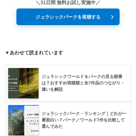
＼31日間 無料お試し実施中／
ジュラシックパークを視聴する
▼あわせて読まれています
ジュラシックワールド＆パークの見る順番
は？おすすめ視聴順と全7作品のつながり・
違いを解説
ジュラシックパーク・ランキング｜どれが一
番面白い？パーク／ワールド7作を比較して
選んでみた