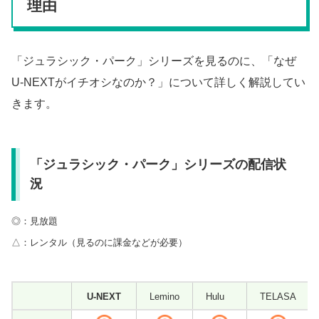
理由
「ジュラシック・パーク」シリーズを見るのに、「なぜ
U-NEXTがイチオシなのか？」について詳しく解説してい
きます。
「ジュラシック・パーク」シリーズの配信状
況
◎：見放題
△：レンタル（見るのに課金などが必要）
U-NEXT
Lemino
Hulu
TELASA