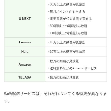
・30万以上の動画が見放題
・毎月ポイントがもらえる
U-NEXT
・電子書籍が40％還元で買える
・500冊以上の漫画読み放題
・110誌以上の雑誌読み放題
Lemino
・10万以上の動画が見放題
Hulu
・10万以上の動画が見放題
・数万の動画が見放題
Amazon
・送料無料などのAmazonサービス
TELASA
・数万の動画が見放題
動画配信サービスは、それぞれついてくる特典が異なりま
す。