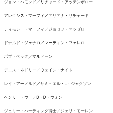
ジョン・ハモンド／リチャード・アッテンボロー
アレクシス・マーフィ／アリアナ・リチャード
ティモシー・マーフィ／ジョセフ・マッゼロ
ドナルド・ジェナロ／マーティン・フェレロ
ボブ・ペック／マルドーン
デニス・ネドリー／ウェイン・ナイト
レイ・アーノルド／サミュエル・L・ジャクソン
ヘンリー・ウー／B・D・ウォン
ジェリー・ハーティング博士／ジェリ・モーレン