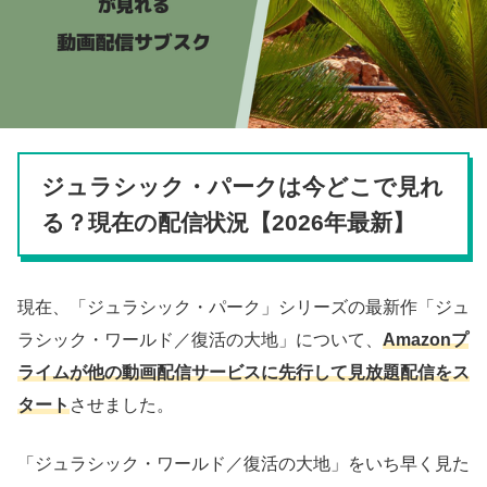
ジュラシック・パークは今どこで見れ
る？現在の配信状況【2026年最新】
現在、「ジュラシック・パーク」シリーズの最新作「ジュ
ラシック・ワールド／復活の大地」について、
Amazonプ
ライムが他の動画配信サービスに先行して見放題配信をス
タート
させました。
「ジュラシック・ワールド／復活の大地」をいち早く見た