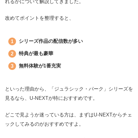
れるかについて解説してきました。
改めてポイントを整理すると、
シリーズ作品の配信数が多い
特典が最も豪華
無料体験が1番充実
といった理由から、「ジュラシック・パーク」シリーズを
見るなら、U-NEXTが特におすすめです。
どこで見ようか迷っている方は、まずはU-NEXTからチェ
ックしてみるのがおすすめですよ。