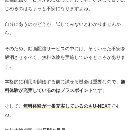
じめるのはちょっと不安になりますよね。
自分にあうのかどうか、試してみないとわかりませんか
ら。
そのため、動画配信サービスの中には、そういった不安を
解消させるべく、無料体験を実施しているところがありま
す。
本格的に利用を開始する前に試せる機会は重要なので、
無
料体験が充実しているのはプラスポイント
です。
そして、
無料体験が一番充実しているのもU-NEXT
です
ね。