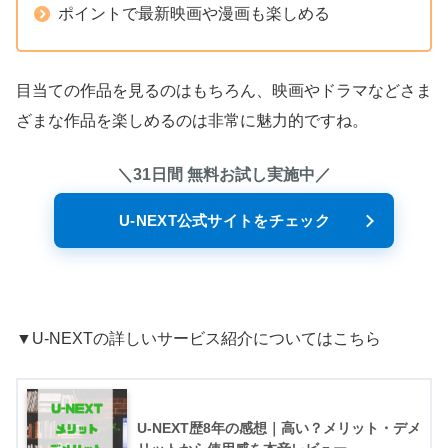
ポイントで最新映画や漫画も楽しめる
目当ての作品を見るのはもちろん、映画やドラマなどさま
ざまな作品を楽しめるのは非常に魅力的ですね。
＼31日間 無料お試し実施中／
U-NEXT公式サイトをチェック
▼U-NEXTの詳しいサービス紹介についてはこちら
U-NEXT歴8年の感想｜高い？メリット・デメ