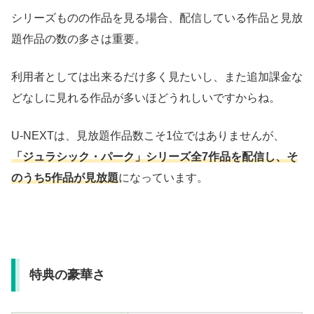
シリーズものの作品を見る場合、配信している作品と見放
題作品の数の多さは重要。
利用者としては出来るだけ多く見たいし、また追加課金な
どなしに見れる作品が多いほどうれしいですからね。
U-NEXTは、見放題作品数こそ1位ではありませんが、
「ジュラシック・パーク」シリーズ全7作品を配信し、そ
のうち5作品が見放題
になっています。
特典の豪華さ