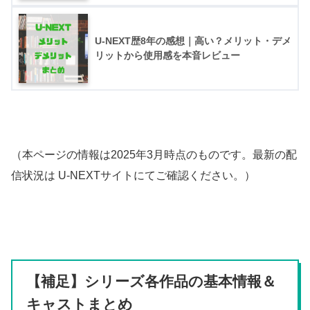
U-NEXT歴8年の感想｜高い？メリット・デメ
リットから使用感を本音レビュー
（本ページの情報は2025年3月時点のものです。最新の配
信状況は U-NEXTサイトにてご確認ください。）
【補足】シリーズ各作品の基本情報＆
キャストまとめ