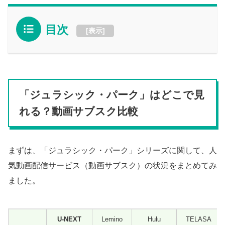
目次
[
表示
]
「ジュラシック・パーク」はどこで見
れる？動画サブスク比較
まずは、「ジュラシック・パーク」シリーズに関して、人
気動画配信サービス（動画サブスク）の状況をまとめてみ
ました。
U-NEXT
Lemino
Hulu
TELASA