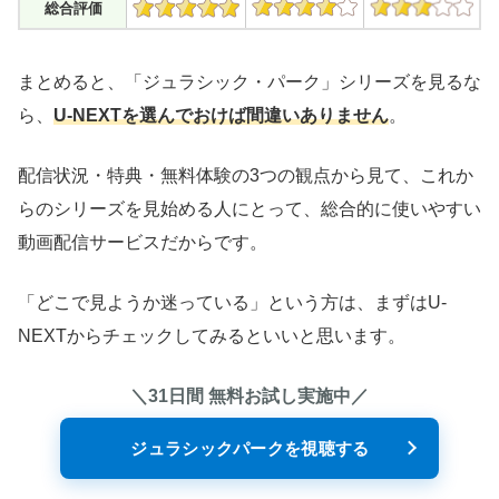
総合評価
まとめると、「ジュラシック・パーク」シリーズを見るな
ら、
U-NEXTを選んでおけば間違いありません
。
配信状況・特典・無料体験の3つの観点から見て、これか
らのシリーズを見始める人にとって、総合的に使いやすい
動画配信サービスだからです。
「どこで見ようか迷っている」という方は、まずはU-
NEXTからチェックしてみるといいと思います。
＼31日間 無料お試し実施中／
ジュラシックパークを視聴する