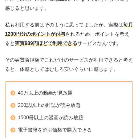
感じると思います。
私も利用する前はそのように思ってましたが、実際は
毎月
1200円分のポイントが付与
されるため、ポイントを考え
ると
実質989円ほどで利用できる
サービスなんです。
その実質負担額でこれだけのサービスが利用できると考え
ると、体感としてはむしろ安いぐらいに感じます。
40万以上の動画が見放題
200誌以上の雑誌が読み放題
1500冊以上の漫画が読み放題
電子書籍を割引価格で購入できる