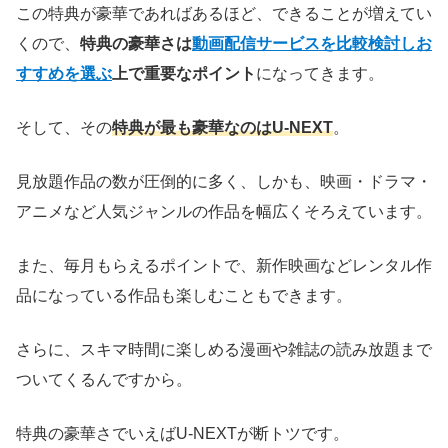
この特典が豪華であればあるほど、できることが増えてい
くので、
特典の豪華さは
動画配信サービスを比較検討しお
すすめを選ぶ
上で重要なポイント
になってきます。
そして、その
特典が最も豪華なのはU-NEXT
。
見放題作品の数が圧倒的に多く、しかも、映画・ドラマ・
アニメなど人気ジャンルの作品を幅広くそろえています。
また、毎月もらえるポイントで、新作映画などレンタル作
品になっている作品も楽しむこともできます。
さらに、スキマ時間に楽しめる漫画や雑誌の読み放題まで
ついてくるんですから。
特典の豪華さでいえばU-NEXTが断トツです。