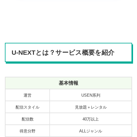
U-NEXTとは？サービス概要を紹介
基本情報
運営
USEN系列
配信スタイル
見放題＋レンタル
配信数
40万以上
得意分野
ALLジャンル