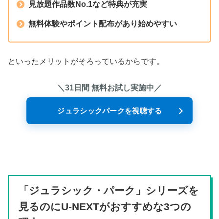
見放題作品数No.1など特典が充実
無料体験やポイント配布があり始めやすい
といったメリットがそろっているからです。
＼31日間 無料お試し実施中／
ジュラシックパークを視聴する
「ジュラシック・パーク」シリーズを
見るのにU-NEXTがおすすめな3つの