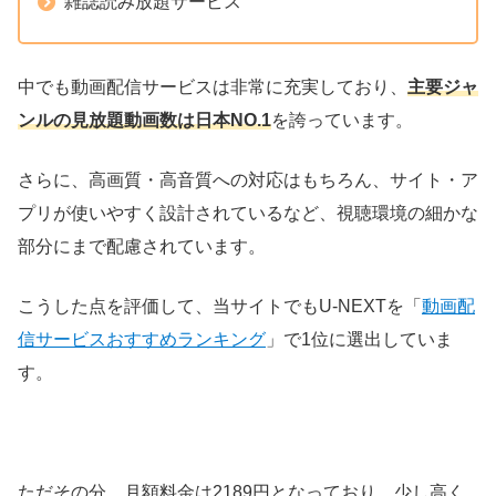
雑誌読み放題サービス
中でも動画配信サービスは非常に充実しており、
主要ジャ
ンルの見放題動画数は日本NO.1
を誇っています。
さらに、高画質・高音質への対応はもちろん、サイト・ア
プリが使いやすく設計されているなど、視聴環境の細かな
部分にまで配慮されています。
こうした点を評価して、当サイトでもU-NEXTを「
動画配
信サービスおすすめランキング
」で1位に選出していま
す。
ただその分、月額料金は2189円となっており、少し高く