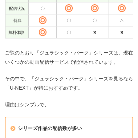
配信状況
〇
特典
〇
〇
△
無料体験
〇
✖
✖
ご覧のとおり「ジュラシック・パーク」シリーズは、現在
いくつかの動画配信サービスで配信されています。
その中で、「ジュラシック・パーク」シリーズを見るなら
「U-NEXT」が特におすすめです。
理由はシンプルで、
シリーズ作品の配信数が多い