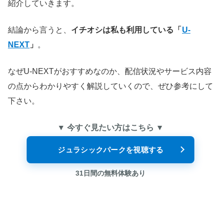
紹介していきます。
結論から言うと、
イチオシは私も利用している「
U-
NEXT
」
。
なぜU-NEXTがおすすめなのか、配信状況やサービス内容
の点からわかりやすく解説していくので、ぜひ参考にして
下さい。
▼ 今すぐ見たい方はこちら ▼
ジュラシックパークを視聴する
31日間の無料体験あり