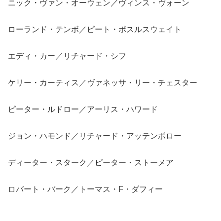
ニック・ヴァン・オーウェン／ヴィンス・ヴォーン
ローランド・テンボ／ピート・ポスルスウェイト
エディ・カー／リチャード・シフ
ケリー・カーティス／ヴァネッサ・リー・チェスター
ピーター・ルドロー／アーリス・ハワード
ジョン・ハモンド／リチャード・アッテンボロー
ディーター・スターク／ピーター・ストーメア
ロバート・バーク／トーマス・F・ダフィー