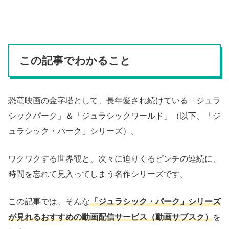
この記事でわかること
恐竜映画の金字塔として、長年愛され続けている「ジュラ
シックパーク」＆「ジュラシックワールド」（以下、「ジ
ュラシック・パーク」シリーズ）。
ワクワクする世界観と、次々に迫りくるピンチの連続に、
時間を忘れて見入ってしまう名作シリーズです。
この記事では、そんな
「ジュラシック・パーク」シリーズ
が見れるおすすめの動画配信サービス（動画サブスク）
を