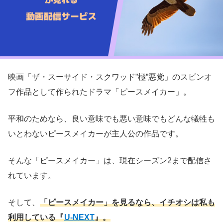
映画「ザ・スーサイド・スクワッド”極”悪党」のスピンオ
フ作品として作られたドラマ「ピースメイカー」。
平和のためなら、良い意味でも悪い意味でもどんな犠牲も
いとわないピースメイカーが主人公の作品です。
そんな「ピースメイカー」は、現在シーズン2まで配信さ
れています。
そして、
「ピースメイカー」を見るなら、イチオシは私も
利用している『
U-NEXT
』。