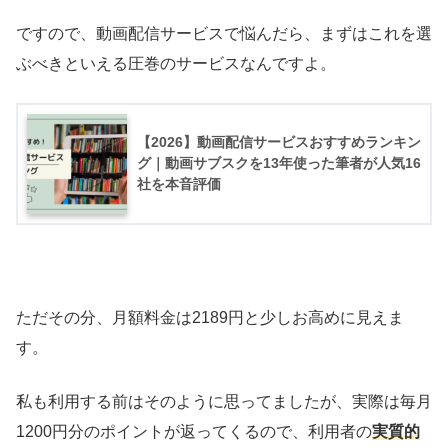
ですので、動画配信サービスで悩んだら、まずはこれを選
ぶべきといえる圧巻のサービスなんですよ。
【2026】動画配信サービスおすすめランキン
グ｜動画サブスクを13年使った筆者が人気16
社を本音評価
ただその分、月額料金は2189円と少しお高めに見えま
す。
私も利用する前はそのように思ってましたが、実際は毎月
1200円分のポイントが返ってくるので、利用者の
実質的