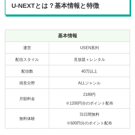
U-NEXTとは？基本情報と特徴
基本情報
運営
USEN系列
配信スタイル
見放題＋レンタル
配信数
40万以上
得意分野
ALLジャンル
2189円
月額料金
※1200円分のポイント配布
31日間無料
無料体験
※600円分のポイント配布