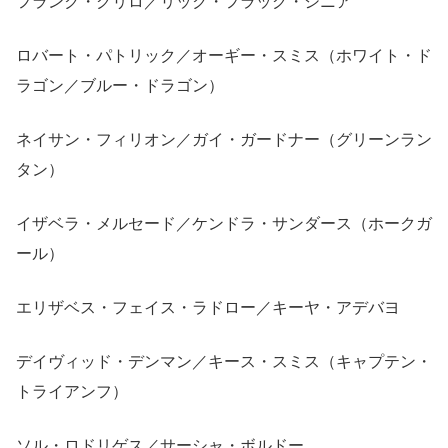
フランク・グリロ／リック・フラッグ・シニア
ロバート・パトリック／オーギー・スミス（ホワイト・ド
ラゴン／ブルー・ドラゴン）
ネイサン・フィリオン／ガイ・ガードナー（グリーンラン
タン）
イザベラ・メルセード／ケンドラ・サンダース（ホークガ
ール）
エリザベス・フェイス・ラドロー／キーヤ・アデバヨ
デイヴィッド・デンマン／キース・スミス（キャプテン・
トライアンフ）
ソル・ロドリゲス／サーシャ・ボルドー