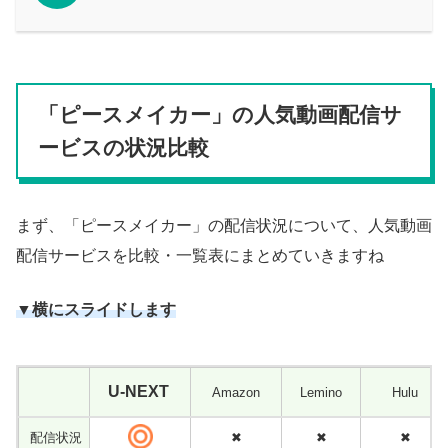
「ピースメイカー」の人気動画配信サ
ービスの状況比較
まず、「ピースメイカー」の配信状況について、人気動画
配信サービスを比較・一覧表にまとめていきますね
▼横にスライドします
U-NEXT
Amazon
Lemino
Hulu
配信状況
✖
✖
✖