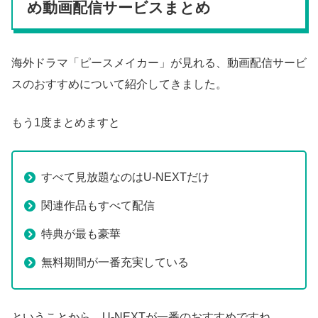
め動画配信サービスまとめ
海外ドラマ「ピースメイカー」が見れる、動画配信サービ
スのおすすめについて紹介してきました。
もう1度まとめますと
すべて見放題なのはU-NEXTだけ
関連作品もすべて配信
特典が最も豪華
無料期間が一番充実している
ということから、U-NEXTが一番のおすすめですね。