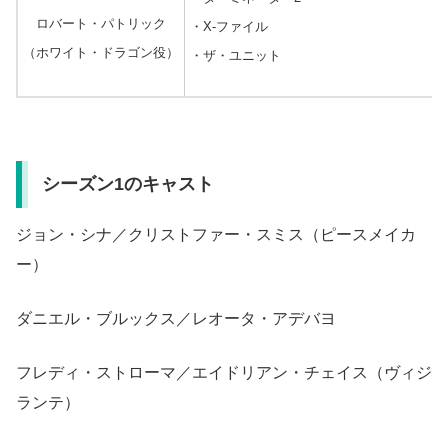
ロバート・パトリック
・
X-ファイル
（ホワイト・ドラゴン役）
・ザ・ユニット
シーズン1のキャスト
ジョン・シナ／クリストファー・スミス（ピースメイカ
ー）
ダニエル・ブルックス／レオータ・アデバヨ
フレディ・ストローマ／エイドリアン・チェイス（ヴィジ
ランテ）