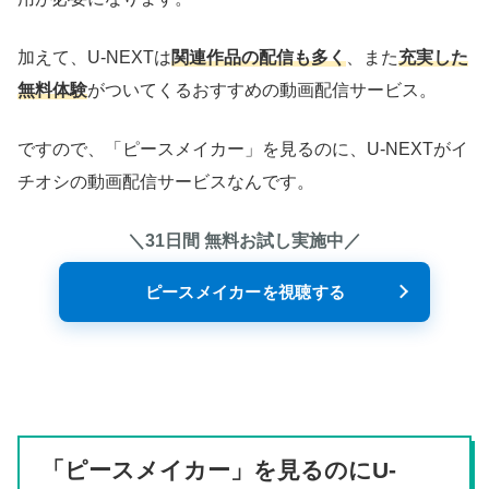
加えて、U-NEXTは
関連作品の配信も多く
、また
充実した
無料体験
がついてくるおすすめの動画配信サービス。
ですので、「ピースメイカー」を見るのに、U-NEXTがイ
チオシの動画配信サービスなんです。
＼31日間 無料お試し実施中／
ピースメイカーを視聴する
「ピースメイカー」を見るのにU-