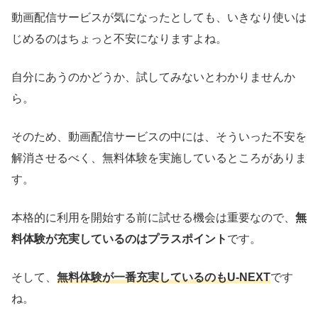
動画配信サービスが気になったとしても、いきなり使いは
じめるのはちょっと不安になりますよね。
自分にあうのかどうか、試してみないとわかりませんか
ら。
そのため、動画配信サービスの中には、そういった不安を
解消させるべく、無料体験を実施しているところがありま
す。
本格的に利用を開始する前に試せる機会は重要なので、
無
料体験が充実しているのはプラスポイント
です。
そして、
無料体験が一番充実しているのもU-NEXT
です
ね。