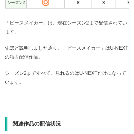
シーズン2
✖
✖
✖
「ピースメイカー」は、現在シーズン2まで配信されてい
ます。
先ほど説明しました通り、「ピースメイカー」はU-NEXT
の独占配信作品。
シーズン2まですべて、見れるのはU-NEXTだけになって
います。
関連作品の配信状況