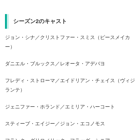
シーズン2のキャスト
ジョン・シナ／クリストファー・スミス（ピースメイカ
ー）
ダニエル・ブルックス／レオータ・アデバヨ
フレディ・ストローマ／エイドリアン・チェイス（ヴィジ
ランテ）
ジェニファー・ホランド／エミリア・ハーコート
スティーブ・エイジー／ジョン・エコノモス