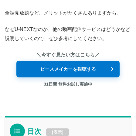
全話見放題など、メリットがたくさんありますから。
なぜU-NEXTなのか、他の動画配信サービスはどうかなど
説明していくので、ぜひ参考にしてください。
＼今すぐ見たい方はこちら／
ピースメイカーを視聴する
31日間 無料お試し実施中
目次
[
表示
]