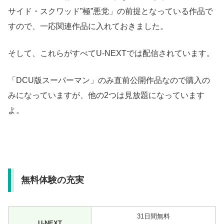
サイド・スクワッド”極”悪党」の前提となっている作品で
すので、一応関連作品に入れておきました。
そして、これらがすべてU-NEXTでは配信されています。
「DCU版スーパーマン」のみ直前公開作品なので購入の
みになっていますが、他の2つは見放題になっています
よ。
無料体験の充実
31日間無料
U-NEXT