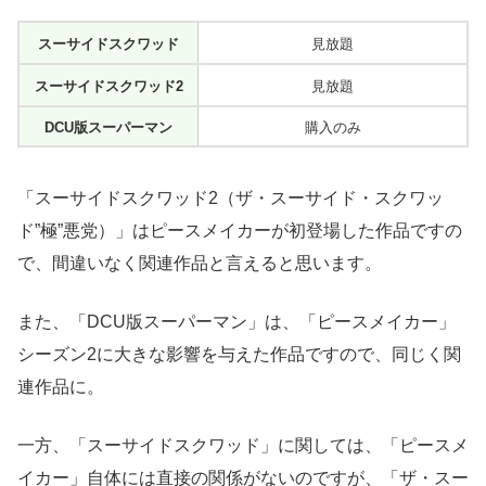
スーサイドスクワッド
見放題
スーサイドスクワッド2
見放題
DCU版スーパーマン
購入のみ
「スーサイドスクワッド2（ザ・スーサイド・スクワッ
ド”極”悪党）」はピースメイカーが初登場した作品ですの
で、間違いなく関連作品と言えると思います。
また、「DCU版スーパーマン」は、「ピースメイカー」
シーズン2に大きな影響を与えた作品ですので、同じく関
連作品に。
一方、「スーサイドスクワッド」に関しては、「ピースメ
イカー」自体には直接の関係がないのですが、「ザ・スー