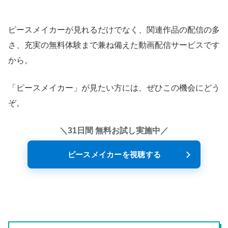
ピースメイカーが見れるだけでなく、関連作品の配信の多
さ、充実の無料体験まで兼ね備えた動画配信サービスです
から。
「ピースメイカー」が見たい方には、ぜひこの機会にどう
ぞ。
＼31日間 無料お試し実施中／
ピースメイカーを視聴する