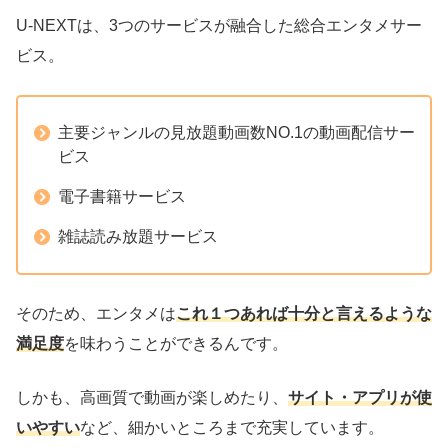
U-NEXTは、3つのサービスが融合した総合エンタメサー
ビス。
主要ジャンルの見放題動画数NO.1の動画配信サー
ビス
電子書籍サービス
雑誌読み放題サービス
そのため、エンタメは
これ１つあれば十分と言えるような
満足度
を味わうことができるんです。
しかも、高画質で動画が楽しめたり、
サイト・アプリが使
いやすい
など、細かいところまで充実しています。