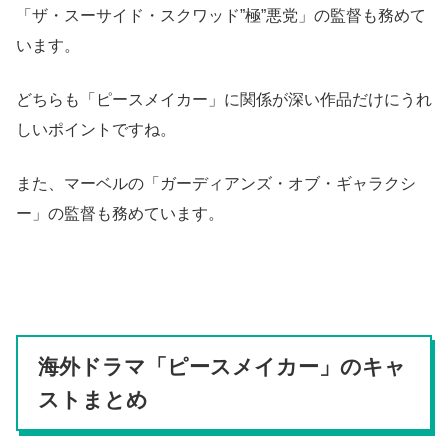
「ザ・スーサイド・スクワッド”極”悪党」の監督も務めて
います。
どちらも「ピースメイカー」に関係が深い作品だけにうれ
しいポイントですね。
また、マーベルの「ガーディアンズ・オブ・ギャラクシ
ー」の監督も務めています。
海外ドラマ「ピースメイカー」のキャ
ストまとめ