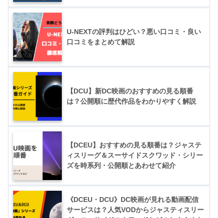
U-NEXTの評判はひどい？悪い口コミ・良い
口コミをまとめて解説
【DCU】新DC映画のおすすめの見る順番
は？公開順に歴代作品をわかりやすく解説
【DCEU】おすすめの見る順番は？ジャステ
ィスリーグ＆スーサイドスクワッド・シリー
ズを時系列・公開順とあわせて紹介
《DCEU・DCU》DC映画が見れる動画配信
サービスは？人気VODからジャスティスリー