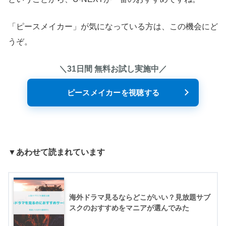
「ピースメイカー」が気になっている方は、この機会にど
うぞ。
＼31日間 無料お試し実施中／
ピースメイカーを視聴する
▼あわせて読まれています
海外ドラマ見るならどこがいい？見放題サブ
スクのおすすめをマニアが選んでみた