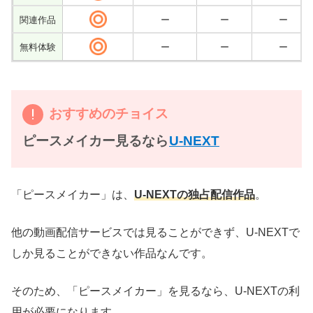
関連作品
ー
ー
ー
無料体験
ー
ー
ー
おすすめのチョイス
ピースメイカー見るなら
U-NEXT
「ピースメイカー」は、
U-NEXTの独占配信作品
。
他の動画配信サービスでは見ることができず、U-NEXTで
しか見ることができない作品なんです。
そのため、「ピースメイカー」を見るなら、U-NEXTの利
用が必要になります。