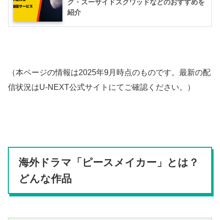
グ・スーサイドスクワッドなどのおすすめを
紹介
（本ページの情報は2025年9月時点のものです。最新の配
信状況はU-NEXT公式サイトにてご確認ください。）
海外ドラマ「ピースメイカー」とは？
どんな作品