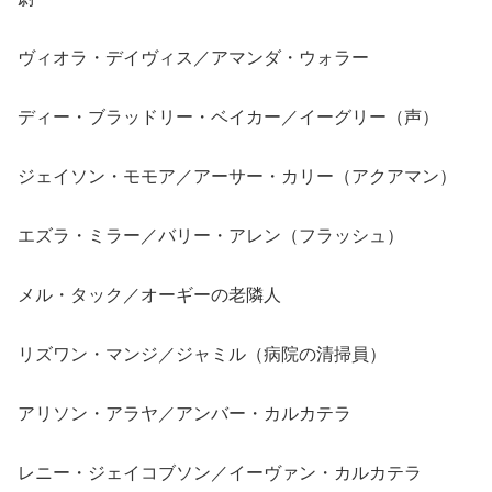
ヴィオラ・デイヴィス／アマンダ・ウォラー
ディー・ブラッドリー・ベイカー／イーグリー（声）
ジェイソン・モモア／アーサー・カリー（アクアマン）
エズラ・ミラー／バリー・アレン（フラッシュ）
メル・タック／オーギーの老隣人
リズワン・マンジ／ジャミル（病院の清掃員）
アリソン・アラヤ／アンバー・カルカテラ
レニー・ジェイコブソン／イーヴァン・カルカテラ