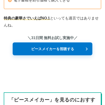
電子書籍を割引価格で購入できる
特典の豪華さでいえばNO.1
といっても過言ではありませ
んね。
＼31日間 無料お試し実施中／
ピースメイカーを視聴する
「ピースメイカー」を見るのにおすす