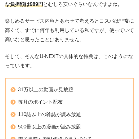
な負担額は989円
とむしろ安いぐらいなんですよね。
楽しめるサービス内容とあわせて考えるとコスパは非常に
高くて、すでに何年も利用している私ですが、使っていて
高いなと思ったことはありません。
そして、そんなU-NEXTの具体的な特典は、このようにな
っています。
31万以上の動画が見放題
毎月のポイント配布
110誌以上の雑誌が読み放題
500冊以上の漫画が読み放題