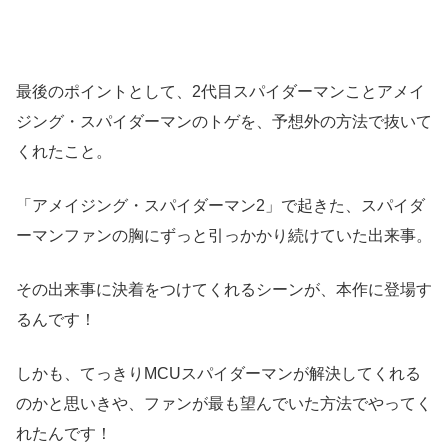
最後のポイントとして、2代目スパイダーマンことアメイ
ジング・スパイダーマンのトゲを、予想外の方法で抜いて
くれたこと。
「アメイジング・スパイダーマン2」で起きた、スパイダ
ーマンファンの胸にずっと引っかかり続けていた出来事。
その出来事に決着をつけてくれるシーンが、本作に登場す
るんです！
しかも、てっきりMCUスパイダーマンが解決してくれる
のかと思いきや、ファンが最も望んでいた方法でやってく
れたんです！