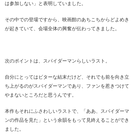
は参加しない」と表明していました。
その中での登場ですから、映画館のあちこちからどよめき
が起きていて、会場全体の興奮が伝わってきました。
次のポイントは、スパイダーマンらしいラスト。
自分にとってはビターな結末だけど、それでも前を向き立
ち上がるのがスパイダーマンであり、ファンを惹きつけて
やまないところだと思うんです。
本作もそれにふさわしいラストで、「ああ、スパイダーマ
ンの作品を見た」という余韻をもって見終えることができ
ました。