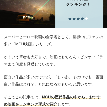
スーパーヒーロー映画の金字塔として、世界中にファンの
多い「MCU映画」シリーズ。
かくいう筆者も大好きで、映画はもちろんスピンオフドラ
マまで何度も見返しています。
面白い作品が多いのですが、「じゃあ、その中でも一番面
白い作品はどれ？」と気になる方もいると思います。
そこでこの記事では、
MCUの歴代作品の中から、おすす
め映画をランキング形式で紹介
します。