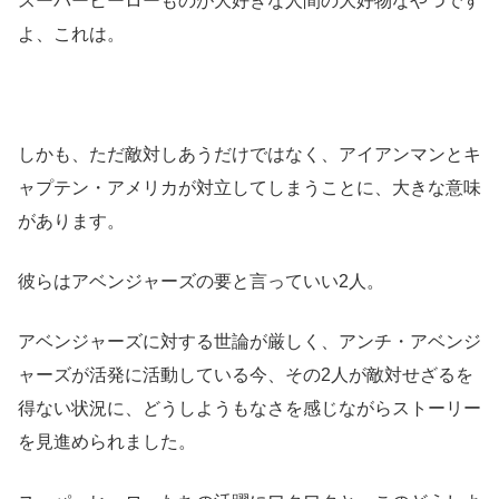
スーパーヒーローものが大好きな人間の大好物なやつです
よ、これは。
しかも、ただ敵対しあうだけではなく、アイアンマンとキ
ャプテン・アメリカが対立してしまうことに、大きな意味
があります。
彼らはアベンジャーズの要と言っていい2人。
アベンジャーズに対する世論が厳しく、アンチ・アベンジ
ャーズが活発に活動している今、その2人が敵対せざるを
得ない状況に、どうしようもなさを感じながらストーリー
を見進められました。