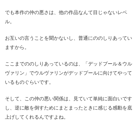
でも本作の仲の悪さは、他の作品なんて目じゃないレベ
ル。
お互いの言うことを聞かないし、普通にののしりあってい
ますから。
ここまでののしりあっているのは、「デッドプール＆ウル
ヴァリン」でウルヴァリンがデッドプールに向けてやって
いるものぐらいです。
そして、この仲の悪い関係は、見ていて単純に面白いです
し、逆に敵を倒すためにまとまったときに感じる感動を底
上げしてくれるんですよね。