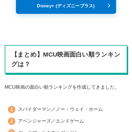
Disney+ (ディズニープラス)
【まとめ】MCU映画面白い順ランキン
グは？
MCU映画の面白い順ランキングを作成してきました。
スパイダーマン／ノー・ウェイ・ホーム
アベンジャーズ／エンドゲーム