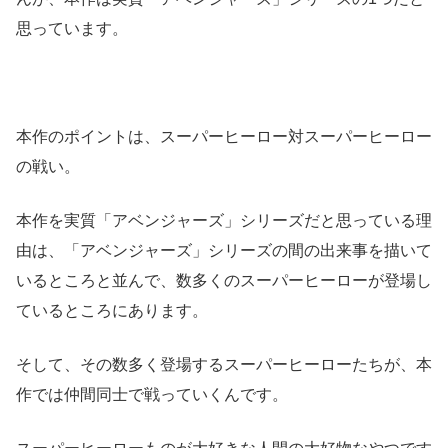
思っています。
本作のポイントは、スーパーヒーロー対スーパーヒーロー
の戦い。
本作を実質「アベンジャーズ」シリーズだと思っている理
由は、「アベンジャーズ」シリーズの間の出来事を描いて
いるところと並んで、数多くのスーパーヒーローが登場し
ているところにあります。
そして、その数多く登場するスーパーヒーローたちが、本
作では仲間同士で戦っていくんです。