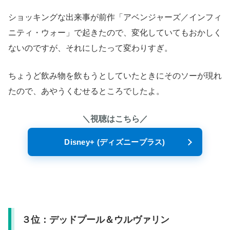
ショッキングな出来事が前作「アベンジャーズ／インフィ
ニティ・ウォー」で起きたので、変化していてもおかしく
ないのですが、それにしたって変わりすぎ。
ちょうど飲み物を飲もうとしていたときにそのソーが現れ
たので、あやうくむせるところでしたよ。
＼視聴はこちら／
Disney+ (ディズニープラス)
３位：デッドプール＆ウルヴァリン