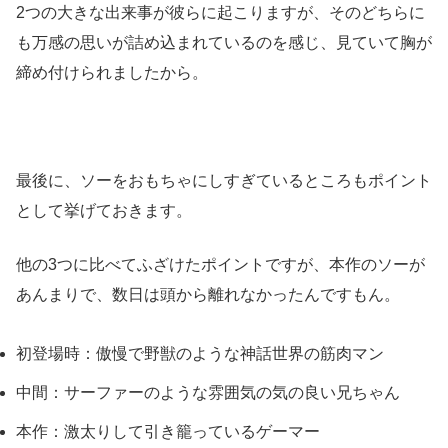
2つの大きな出来事が彼らに起こりますが、そのどちらに
も万感の思いが詰め込まれているのを感じ、見ていて胸が
締め付けられましたから。
最後に、ソーをおもちゃにしすぎているところもポイント
として挙げておきます。
他の3つに比べてふざけたポイントですが、本作のソーが
あんまりで、数日は頭から離れなかったんですもん。
初登場時：傲慢で野獣のような神話世界の筋肉マン
中間：サーファーのような雰囲気の気の良い兄ちゃん
本作：激太りして引き籠っているゲーマー