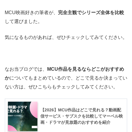
MCU映画好きの筆者が、
完全主観でシリーズ全体を比較
して選びました。
気になるものがあれば、ぜひチェックしてみてください。
なお当ブログでは、
MCU作品を見るならどこがおすすめ
か
についてもまとめているので、どこで見るか決まってい
ない方は、ぜひこちらもチェックしてみてください。
【2026】MCU作品はどこで見れる？動画配
信サービス・サブスクを比較してマーベル映
画・ドラマが見放題のおすすめを紹介