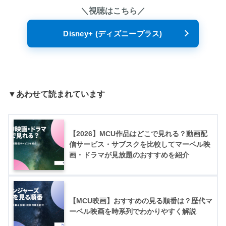
＼視聴はこちら／
Disney+ (ディズニープラス)
▼あわせて読まれています
【2026】MCU作品はどこで見れる？動画配
信サービス・サブスクを比較してマーベル映
画・ドラマが見放題のおすすめを紹介
【MCU映画】おすすめの見る順番は？歴代マ
ーベル映画を時系列でわかりやすく解説