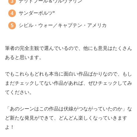
デッドプール＆ウルヴァリン
サンダーボルツ*
シビル・ウォー／キャプテン・アメリカ
筆者の完全主観で選んでいるので、他にも意見はたくさん
あると思います。
でもこれらもどれも本当に面白い作品ばかりなので、もし
まだチェックしてない作品があれば、ぜひチェックしてみ
てください。
「あのシーンはこの作品は伏線がつながっていたのか」な
ど新たな発見ができて、どんどん楽しくなっていきます
よ！