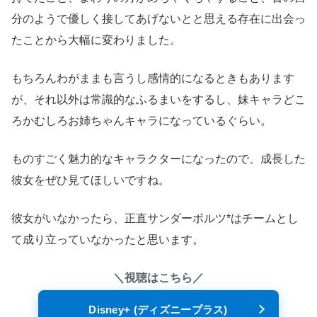
分のようで優しく接してあげないとと思える存在に出会っ
たことから大幅に変わりました。
もちろんわがままも言うし感情的になるときもあります
が、それ以外は常識的なふるまいをするし、妹キャラどこ
ろかむしろお姉ちゃんキャラになっているぐらい。
ものすごく魅力的なキャラクターになったので、成長した
彼女をぜひ見てほしいですね。
彼女がいなかったら、正直サンダーボルツ*はチームとし
て成り立っていなかったと思います。
＼視聴はこちら／
Disney+ (ディズニープラス)