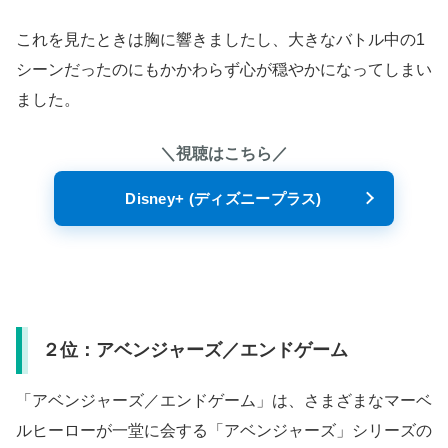
これを見たときは胸に響きましたし、大きなバトル中の1
シーンだったのにもかかわらず心が穏やかになってしまい
ました。
＼視聴はこちら／
Disney+ (ディズニープラス)
２位：アベンジャーズ／エンドゲーム
「アベンジャーズ／エンドゲーム」は、さまざまなマーベ
ルヒーローが一堂に会する「アベンジャーズ」シリーズの