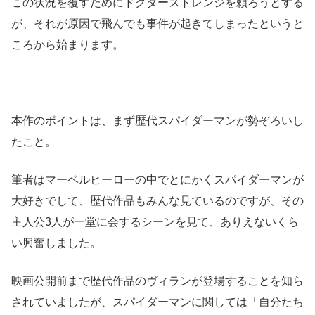
この状況を覆すためにドクターストレンジを頼ろうとする
が、それが原因で飛んでも事件が起きてしまったというと
ころから始まります。
本作のポイントは、まず歴代スパイダーマンが勢ぞろいし
たこと。
筆者はマーベルヒーローの中でとにかくスパイダーマンが
大好きでして、歴代作品もみんな見ているのですが、その
主人公3人が一堂に会するシーンを見て、ありえないくら
い興奮しました。
映画公開前まで歴代作品のヴィランが登場することを知ら
されていましたが、スパイダーマンに関しては「自分たち