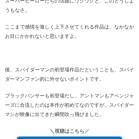
スーパーヒーローたちの活躍にワクワクと、このどうしよ
うもなさ。
ここまで感情を激しく上下させてくれる作品は、なかなか
お目にかかれないと思いますよ。
後、スパイダーマンの初登場作品だということも、スパイ
ダーマンファン的に外せないポイントです。
ブラックパンサーも初登場だし、アントマンもアベンジャ
ーズに合流したのは本作が初めてなのですが、スパイダー
マンが映像に出てきた瞬間吹っ飛びました。
＼視聴はこちら／