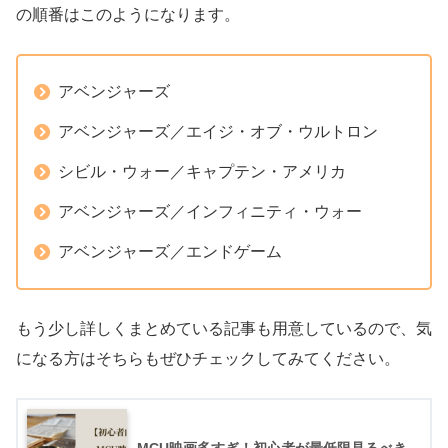
の順番はこのようになります。
アベンジャーズ
アベンジャーズ／エイジ・オブ・ウルトロン
シビル・ウォー／キャプテン・アメリカ
アベンジャーズ／インフィニティ・ウォー
アベンジャーズ／エンドゲーム
もう少し詳しくまとめている記事も用意しているので、気
になる方はそちらもぜひチェックしてみてください。
MCU映画多すぎ！初心者が最低限見るべき