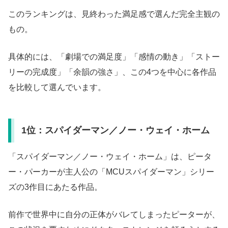
このランキングは、見終わった満足感で選んだ完全主観の
もの。
具体的には、「劇場での満足度」「感情の動き」「ストー
リーの完成度」「余韻の強さ」、この4つを中心に各作品
を比較して選んでいます。
1位：スパイダーマン／ノー・ウェイ・ホーム
「スパイダーマン／ノー・ウェイ・ホーム」は、ピータ
ー・パーカーが主人公の「MCUスパイダーマン」シリー
ズの3作目にあたる作品。
前作で世界中に自分の正体がバレてしまったピーターが、