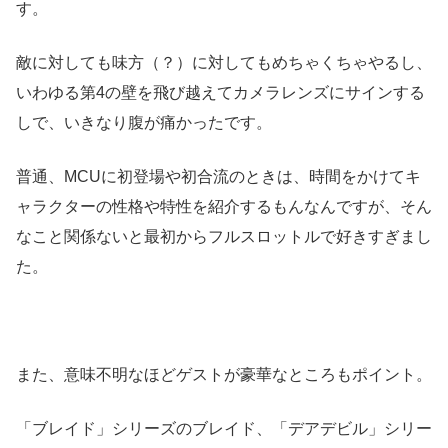
す。
敵に対しても味方（？）に対してもめちゃくちゃやるし、
いわゆる第4の壁を飛び越えてカメラレンズにサインする
しで、いきなり腹が痛かったです。
普通、MCUに初登場や初合流のときは、時間をかけてキ
ャラクターの性格や特性を紹介するもんなんですが、そん
なこと関係ないと最初からフルスロットルで好きすぎまし
た。
また、意味不明なほどゲストが豪華なところもポイント。
「ブレイド」シリーズのブレイド、「デアデビル」シリー