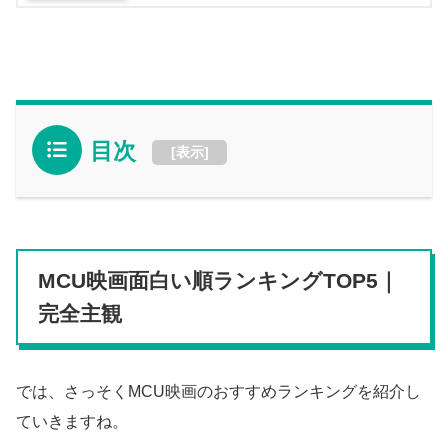
目次
[
表示
]
MCU映画面白い順ランキングTOP5｜
完全主観
では、さっそくMCU映画のおすすめランキングを紹介し
ていきますね。