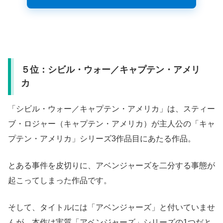
５位：シビル・ウォー／キャプテン・アメリ
カ
「シビル・ウォー／キャプテン・アメリカ」は、スティー
ブ・ロジャー（キャプテン・アメリカ）が主人公の「キャ
プテン・アメリカ」シリーズ3作品目にあたる作品。
とある事件を皮切りに、アベンジャーズを二分する事態が
起こってしまった作品です。
そして、タイトルには「アベンジャーズ」と付いていませ
んが、本作は実質「アベンジャーズ」シリーズの1つだと