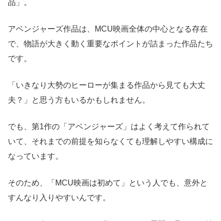
品」。
アベンジャーズ作品は、MCU映画全体の中心となる存在
で、物語が大きく動く重要なポイントが詰まった作品たち
です。
「いきなり大勢のヒーローが集まる作品から見ても大丈
夫？」と思う方もいるかもしれません。
でも、第1作の「アベンジャーズ」はよく考えて作られて
いて、それまでの前提を知らなくても理解しやすい構成に
なっています。
そのため、「MCU映画は初めて」という人でも、意外と
すんなり入りやすいんです。