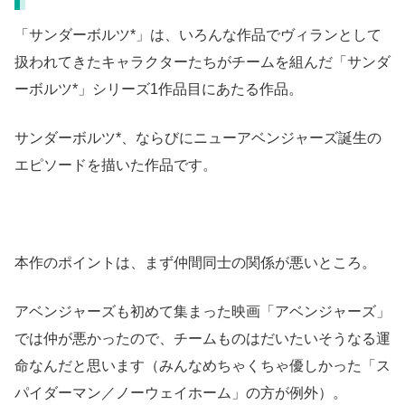
「サンダーボルツ*」は、いろんな作品でヴィランとして
扱われてきたキャラクターたちがチームを組んだ「サンダ
ーボルツ*」シリーズ1作品目にあたる作品。
サンダーボルツ*、ならびにニューアベンジャーズ誕生の
エピソードを描いた作品です。
本作のポイントは、まず仲間同士の関係が悪いところ。
アベンジャーズも初めて集まった映画「アベンジャーズ」
では仲が悪かったので、チームものはだいたいそうなる運
命なんだと思います（みんなめちゃくちゃ優しかった「ス
パイダーマン／ノーウェイホーム」の方が例外）。