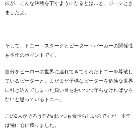
彼が、こんな決断を下すようになるとは…と、ジーンとき
ましたよ。
そして、トニー・スタークとピーター・パーカーの関係性
も本作のポイントです。
自分をヒーローの世界に連れてきてくれたトニーを尊敬し
ているピーターと、まだまだ子供なピーターを危険な世界
に引き込んでしまった負い目をおいつつ守らなければなら
ないと思っているトニー。
この2人がそろう作品はいつも素晴らしいのですが、本作
は特に心に残りました。