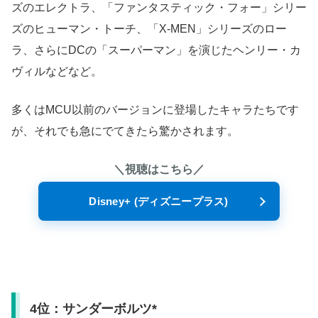
ズのエレクトラ、「ファンタスティック・フォー」シリー
ズのヒューマン・トーチ、「X-MEN」シリーズのロー
ラ、さらにDCの「スーパーマン」を演じたヘンリー・カ
ヴィルなどなど。
多くはMCU以前のバージョンに登場したキャラたちです
が、それでも急にでてきたら驚かされます。
＼視聴はこちら／
Disney+ (ディズニープラス)
4位：サンダーボルツ*