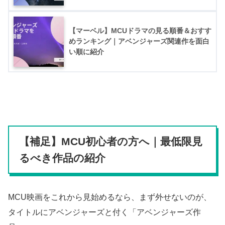
【マーベル】MCUドラマの見る順番＆おすす
めランキング｜アベンジャーズ関連作を面白
い順に紹介
【補足】MCU初心者の方へ｜最低限見
るべき作品の紹介
MCU映画をこれから見始めるなら、まず外せないのが、
タイトルにアベンジャーズと付く「アベンジャーズ作