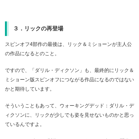
３．リックの再登場
スピンオフ4部作の最後は、リック＆ミショーンが主人公
の作品になるとのこと。
ですので、「ダリル・ディクソン」も、最終的にリック＆
ミショーン版スピンオフにつながる作品になるのではない
かと期待しています。
そういうこともあって、ウォーキングデッド：ダリル・デ
ィクソンに、リックが少しでも姿を見せないものかと思っ
ているんですよ。