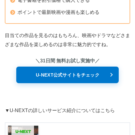
電子書籍を割引価格で購入できる
ポイントで最新映画や漫画も楽しめる
目当ての作品を見るのはもちろん、映画やドラマなどさま
ざまな作品を楽しめるのは非常に魅力的ですね。
＼31日間 無料お試し実施中／
U-NEXT公式サイトをチェック
▼U-NEXTの詳しいサービス紹介についてはこちら