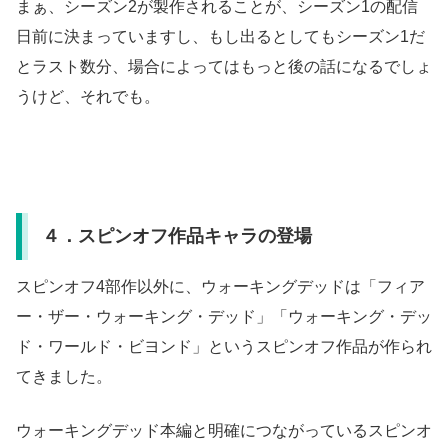
まぁ、シーズン2が製作されることが、シーズン1の配信
日前に決まっていますし、もし出るとしてもシーズン1だ
とラスト数分、場合によってはもっと後の話になるでしょ
うけど、それでも。
４．スピンオフ作品キャラの登場
スピンオフ4部作以外に、ウォーキングデッドは「フィア
ー・ザー・ウォーキング・デッド」「ウォーキング・デッ
ド・ワールド・ビヨンド」というスピンオフ作品が作られ
てきました。
ウォーキングデッド本編と明確につながっているスピンオ