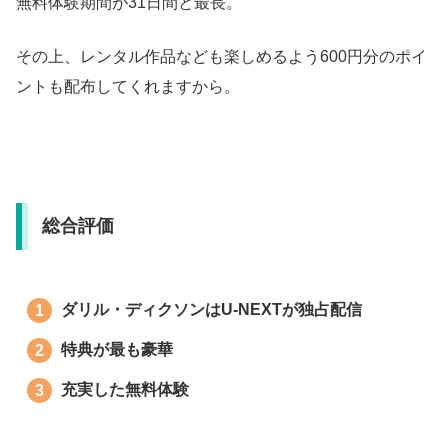
無料体験期間が31日間と最長。
その上、レンタル作品なども楽しめるよう600円分のポイ
ントも配布してくれますから。
総合評価
ダリル・ディクソンはU-NEXTが独占配信
特典が最も豪華
充実した無料体験