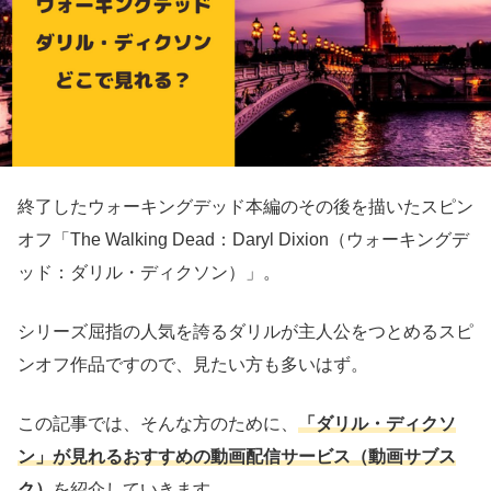
終了したウォーキングデッド本編のその後を描いたスピン
オフ「The Walking Dead：Daryl Dixion（ウォーキングデ
ッド：ダリル・ディクソン）」。
シリーズ屈指の人気を誇るダリルが主人公をつとめるスピ
ンオフ作品ですので、見たい方も多いはず。
この記事では、そんな方のために、
「ダリル・ディクソ
ン」が見れるおすすめの動画配信サービス（動画サブス
ク）
を紹介していきます。