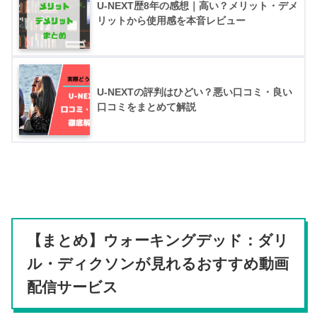
U-NEXT歴8年の感想｜高い？メリット・デメ
リットから使用感を本音レビュー
U-NEXTの評判はひどい？悪い口コミ・良い
口コミをまとめて解説
【まとめ】ウォーキングデッド：ダリ
ル・ディクソンが見れるおすすめ動画
配信サービス