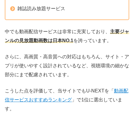
雑誌読み放題サービス
中でも動画配信サービスは非常に充実しており、
主要ジャ
ンルの見放題動画数は日本NO.1
を誇っています。
さらに、高画質・高音質への対応はもちろん、サイト・ア
プリが使いやすく設計されているなど、視聴環境の細かな
部分にまで配慮されています。
こうした点を評価して、当サイトでもU-NEXTを「
動画配
信サービスおすすめランキング
」で1位に選出していま
す。