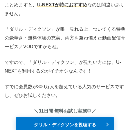
まとめますと、
U-NEXTが特におすすめ
なのは間違いあり
ません。
「ダリル・ディクソン」が唯一見れる上、ついてくる特典
の豪華さ・無料体験の充実、両方を兼ね備えた動画配信サ
ービス／VODですからね。
ですので、「ダリル・ディクソン」が見たい方には、U-
NEXTを利用するのがイチオシなんです！
すでに会員数が300万人を超えている人気のサービスです
し、ぜひお試しください。
＼31日間 無料お試し実施中／
ダリル・ディクソンを視聴する