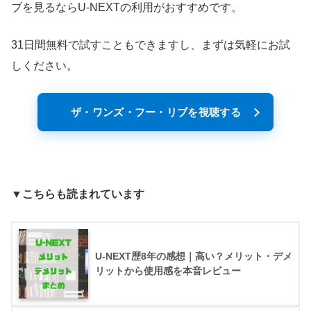
ブを見るならU-NEXTの利用がおすすめです。
31日間無料で試すこともできますし、まずは気軽にお試
しください。
ザ・ワンズ・フー・リブを視聴する
▼こちらも読まれています
U-NEXT歴8年の感想｜高い？メリット・デメ
リットから使用感を本音レビュー