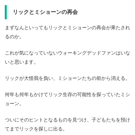
リックとミショーンの再会
まずなんといってもリックとミショーンの再会が果たされ
るのか。
これが気になっていないウォーキングデッドファンはいな
いと思います。
リックが大怪我を負い、ミショーンたちの前から消える。
何年も何年もかけてリック生存の可能性を探っていたミシ
ョーン。
ついにそのヒントとなるものを見つけ、子どもたちを預け
てまでリックを探しに出る。