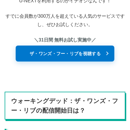
U-NEXTを利用するのがイチオシなんです！
すでに会員数が300万人を超えている人気のサービスです
し、ぜひお試しください。
＼31日間 無料お試し実施中／
ザ・ワンズ・フー・リブを視聴する
ウォーキングデッド：ザ・ワンズ・フ
ー・リブの配信開始日は？