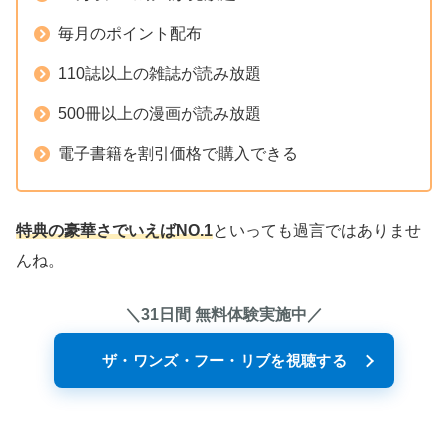
毎月のポイント配布
110誌以上の雑誌が読み放題
500冊以上の漫画が読み放題
電子書籍を割引価格で購入できる
特典の豪華さでいえばNO.1
といっても過言ではありませ
んね。
＼31日間 無料体験実施中／
ザ・ワンズ・フー・リブを視聴する