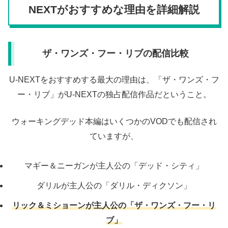
NEXTがおすすめな理由を詳細解説
ザ・ワンズ・フー・リブの配信比較
U-NEXTをおすすめする最大の理由は、「ザ・ワンズ・フ
ー・リブ」がU-NEXTの独占配信作品だということ。
ウォーキングデッド本編はいくつかのVODでも配信され
ていますが、
マギー＆ニーガンが主人公の「デッド・シティ」
ダリルが主人公の「ダリル・ディクソン」
リック＆ミショーンが主人公の「ザ・ワンズ・フー・リ
ブ」