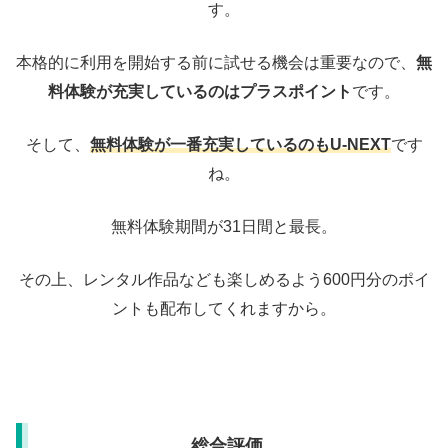
す。
本格的に利用を開始する前に試せる機会は重要なので、
無
料体験が充実しているのはプラスポイント
です。
そして、
無料体験が一番充実しているのもU-NEXT
です
ね。
無料体験期間が31日間と最長。
その上、レンタル作品なども楽しめるよう600円分のポイ
ントも配布してくれますから。
総合評価