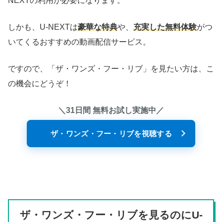
NEXTの利用が必要になります。
しかも、U-NEXTは
豪華な特典
や、
充実した無料体験
がつ
いてくるおすすめの動画配信サービス。
ですので、「ザ・ワンズ・フー・リブ」を見たい方は、こ
の機会にどうぞ！
＼31日間 無料お試し実施中／
ザ・ワンズ・フー・リブを視聴する
ザ・ワンズ・フー・リブを見るのにU-