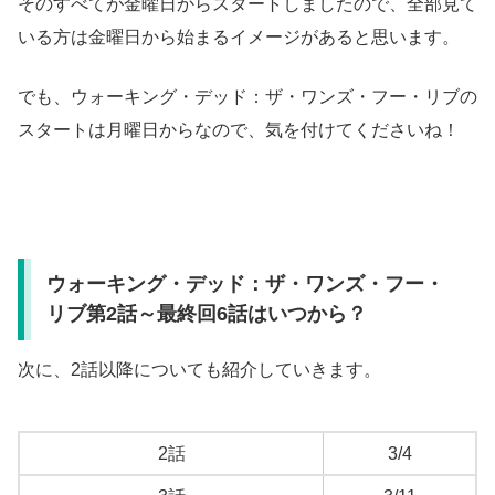
そのすべてが金曜日からスタートしましたので、全部見て
いる方は金曜日から始まるイメージがあると思います。
でも、ウォーキング・デッド：ザ・ワンズ・フー・リブの
スタートは月曜日からなので、気を付けてくださいね！
ウォーキング・デッド：ザ・ワンズ・フー・
リブ第2話～最終回6話はいつから？
次に、2話以降についても紹介していきます。
2話
3/4