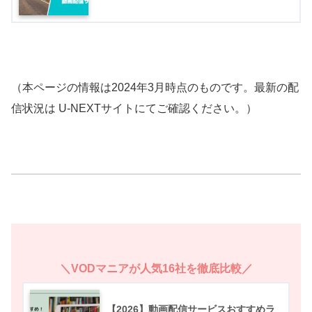
（本ページの情報は2024年3月時点のものです。最新の配
信状況は U-NEXTサイトにてご確認ください。）
＼VODマニアが人気16社を徹底比較／
【2026】動画配信サービスおすすめラ