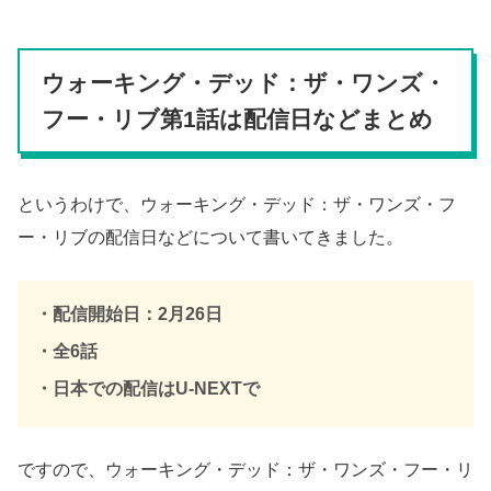
ウォーキング・デッド：ザ・ワンズ・
フー・リブ第1話は配信日などまとめ
というわけで、ウォーキング・デッド：ザ・ワンズ・フ
ー・リブの配信日などについて書いてきました。
・配信開始日：2月26日
・全6話
・日本での配信はU-NEXTで
ですので、ウォーキング・デッド：ザ・ワンズ・フー・リ