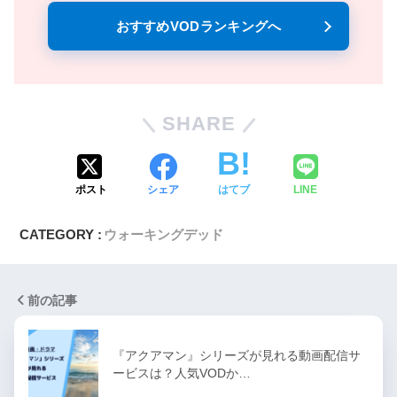
おすすめVODランキングへ
SHARE
ポスト
シェア
はてブ
LINE
CATEGORY :
ウォーキングデッド
前の記事
『アクアマン』シリーズが見れる動画配信サ
ービスは？人気VODか…