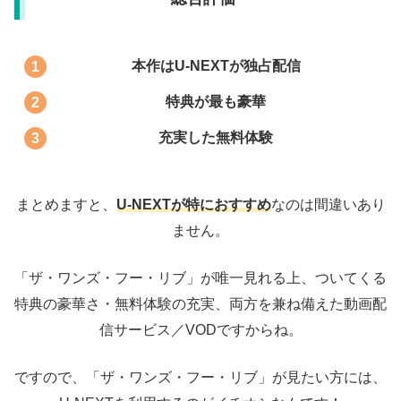
本作はU-NEXTが独占配信
特典が最も豪華
充実した無料体験
まとめますと、
U-NEXTが特におすすめ
なのは間違いあり
ません。
「ザ・ワンズ・フー・リブ」が唯一見れる上、ついてくる
特典の豪華さ・無料体験の充実、両方を兼ね備えた動画配
信サービス／VODですからね。
ですので、「ザ・ワンズ・フー・リブ」が見たい方には、