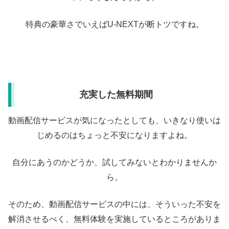
特典の豪華さでいえばU-NEXTが断トツですね。
充実した無料期間
動画配信サービスが気になったとしても、いきなり使いは
じめるのはちょっと不安になりますよね。
自分にあうのかどうか、試してみないとわかりませんか
ら。
そのため、動画配信サービスの中には、そういった不安を
解消させるべく、無料体験を実施しているところがありま