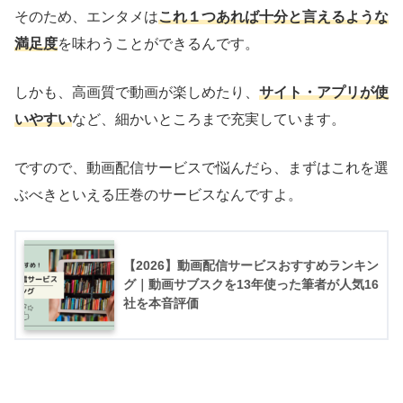
そのため、エンタメは
これ１つあれば十分と言えるような
満足度
を味わうことができるんです。
しかも、高画質で動画が楽しめたり、
サイト・アプリが使
いやすい
など、細かいところまで充実しています。
ですので、動画配信サービスで悩んだら、まずはこれを選
ぶべきといえる圧巻のサービスなんですよ。
【2026】動画配信サービスおすすめランキン
グ｜動画サブスクを13年使った筆者が人気16
社を本音評価