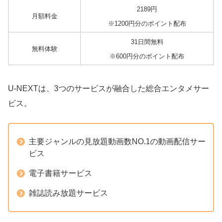
2189円
月額料金
※1200円分のポイント配布
31日間無料
無料体験
※600円分のポイント配布
U-NEXTは、3つのサービスが融合した総合エンタメサー
ビス。
主要ジャンルの見放題動画数NO.1の動画配信サー
ビス
電子書籍サービス
雑誌読み放題サービス