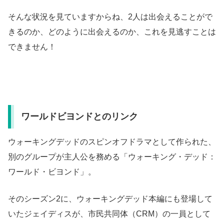
そんな状況を見ていますからね、2人は出会えることがで
きるのか、どのように出会えるのか、これを見逃すことは
できません！
ワールドビヨンドとのリンク
ウォーキングデッドのスピンオフドラマとして作られた、
別のグループが主人公を務める「ウォーキング・デッド：
ワールド・ビヨンド」。
そのシーズン2に、ウォーキングデッド本編にも登場して
いたジェイディスが、市民共同体（CRM）の一員として