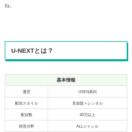
ね。
U-NEXTとは？
基本情報
運営
USEN系列
配信スタイル
見放題＋レンタル
配信数
40万以上
得意分野
ALLジャンル