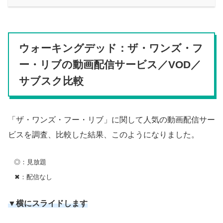
ウォーキングデッド：ザ・ワンズ・フ
ー・リブの動画配信サービス／VOD／
サブスク比較
「ザ・ワンズ・フー・リブ」に関して人気の動画配信サー
ビスを調査、比較した結果、このようになりました。
◎：見放題
✖：配信なし
▼横にスライドします