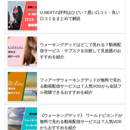
U-NEXTの評判はひどい？悪い口コミ・良い
口コミをまとめて解説
ウォーキングデッドはどこで見れる？動画配
信サービス・サブスクを比較して見放題のお
すすめを紹介
フィアーザウォーキングデッドが無料で見れ
る動画配信サービスは？人気VODから全話フ
ル視聴できるおすすめを紹介
《ウォーキングデッド》 ワールドビヨンドが
無料で見れる動画配信サービスは？人気VOD
からおすすめを紹介