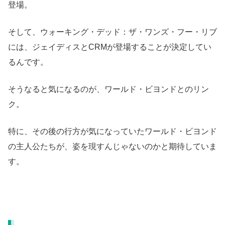
登場。
そして、ウォーキング・デッド：ザ・ワンズ・フー・リブ
には、ジェイディスとCRMが登場することが決定してい
るんです。
そうなると気になるのが、ワールド・ビヨンドとのリン
ク。
特に、その後の行方が気になっていたワールド・ビヨンド
の主人公たちが、姿を現すんじゃないのかと期待していま
す。