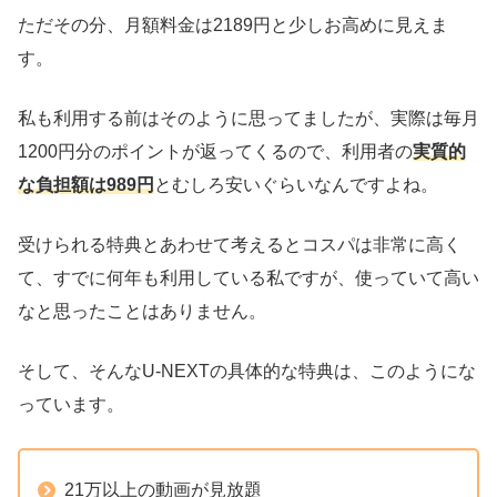
ただその分、月額料金は2189円と少しお高めに見えま
す。
私も利用する前はそのように思ってましたが、実際は毎月
1200円分のポイントが返ってくるので、利用者の
実質的
な負担額は989円
とむしろ安いぐらいなんですよね。
受けられる特典とあわせて考えるとコスパは非常に高く
て、すでに何年も利用している私ですが、使っていて高い
なと思ったことはありません。
そして、そんなU-NEXTの具体的な特典は、このようにな
っています。
21万以上の動画が見放題