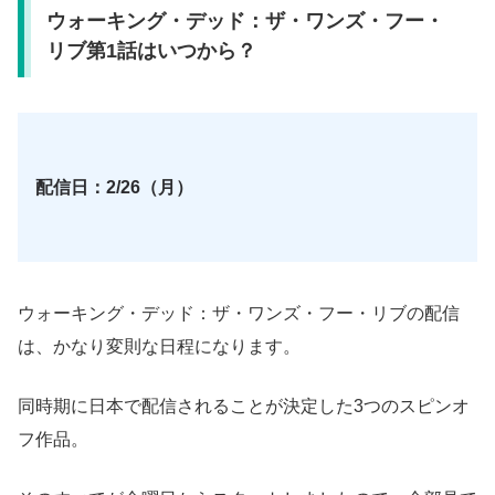
ウォーキング・デッド：ザ・ワンズ・フー・
リブ第1話はいつから？
配信日：2/26（月）
ウォーキング・デッド：ザ・ワンズ・フー・リブの配信
は、かなり変則な日程になります。
同時期に日本で配信されることが決定した3つのスピンオ
フ作品。