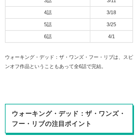
3話
3/11
4話
3/18
5話
3/25
6話
4/1
ウォーキング・デッド：ザ・ワンズ・フー・リブは、スピ
ンオフ作品ということもあって全6話で完結。
ウォーキング・デッド：ザ・ワンズ・
フー・リブの注目ポイント