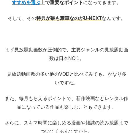
すすめを選ぶ
上で重要なポイント
になってきます。
そして、その
特典が最も豪華なのがU-NEXT
なんです。
まず見放題動画数が圧倒的で、主要ジャンルの見放題動画
数は日本NO.1。
見放題動画数の多い他のVODと比べてみても、かなり多
いですね。
また、毎月もらえるポイントで、新作映画などレンタル作
品になっている作品も楽しむこともできます。
さらに、スキマ時間に楽しめる漫画や雑誌の読み放題まで
ついてくるんですから。