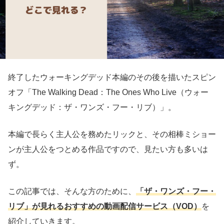
終了したウォーキングデッド本編のその後を描いたスピン
オフ「The Walking Dead：The Ones Who Live（ウォー
キングデッド：ザ・ワンズ・フー・リブ）」。
本編で長らく主人公を務めたリックと、その相棒ミショー
ンが主人公をつとめる作品ですので、見たい方も多いは
ず。
この記事では、そんな方のために、
「ザ・ワンズ・フー・
リブ」が見れるおすすめの動画配信サービス（VOD）
を
紹介していきます。