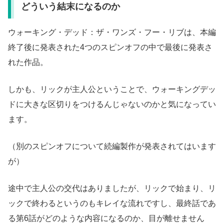
どういう結末になるのか
ウォーキング・デッド：ザ・ワンズ・フー・リブは、本編
終了後に発表された4つのスピンオフの中で最後に発表さ
れた作品。
しかも、リックが主人公ということで、ウォーキングデッ
ドに大きな区切りをつけるんじゃないのかと気になってい
ます。
（別のスピンオフについて続編製作が発表されてはいます
が）
途中で主人公の交代はありましたが、リックで始まり、リ
ックで終わるというのもキレイな流れですし、最終話であ
る第6話がどのような内容になるのか、目が離せません