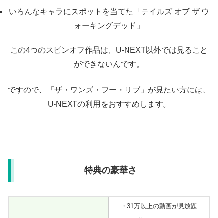
いろんなキャラにスポットを当てた「テイルズ オブ ザ ウ
ォーキングデッド」
この4つのスピンオフ作品は、U-NEXT以外では見ること
ができないんです。
ですので、「ザ・ワンズ・フー・リブ」が見たい方には、
U-NEXTの利用をおすすめします。
特典の豪華さ
・31万以上の動画が見放題