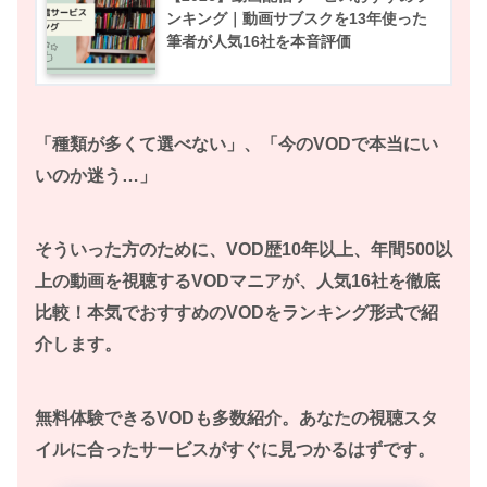
ンキング｜動画サブスクを13年使った
筆者が人気16社を本音評価
「種類が多くて選べない」、「今のVODで本当にい
いのか迷う…」
そういった方のために、VOD歴10年以上、年間500以
上の動画を視聴するVODマニアが、人気16社を徹底
比較！本気でおすすめのVODをランキング形式で紹
介します。
無料体験できるVODも多数紹介。あなたの視聴スタ
イルに合ったサービスがすぐに見つかるはずです。