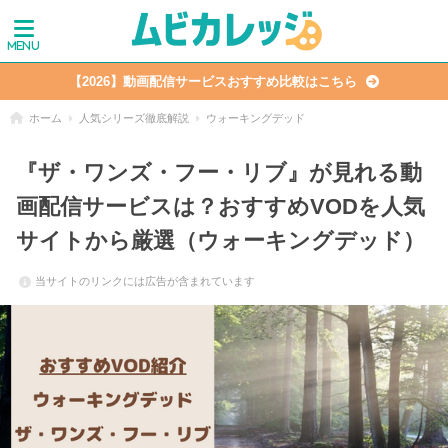
【2026】動画配信サービスおすすめ比較はこちら
ホーム
人気シリーズ徹底解説
ウォーキングデッド
『ザ・ワンズ・フー・リブ』が見れる動
画配信サービスは？おすすめVODを人気
サイトから厳選（ウォーキングデッド）
当サイトのリンクには広告が含まれています