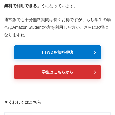
無料で利用できる
ようになっています。
通常版でも十分無料期間は長くお得ですが、もし学生の場
合はAmazon Studentの方を利用した方が、さらにお得に
なりますね。
FTWDを無料視聴
学生はこちらから
▼くわしくはこちら