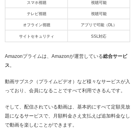
スマホ視聴
視聴可能
テレビ視聴
視聴可能
オフライン視聴
アプリで可能（DL）
サイトセキュリティ
SSL対応
Amazonプライムは、Amazonが運営している
総合サービ
ス
。
動画サブスク（プライムビデオ）など様々なサービスが入
っており、会員になることですべて利用できるんです。
そして、配信されている動画は、基本的にすべて定額見放
題になるサービスで、月額料金さえ支払えば追加料金なし
で動画を楽しむことができます。