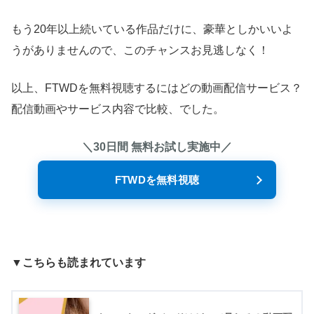
もう20年以上続いている作品だけに、豪華としかいいよ
うがありませんので、このチャンスお見逃しなく！
以上、FTWDを無料視聴するにはどの動画配信サービス？
配信動画やサービス内容で比較、でした。
＼30日間 無料お試し実施中／
FTWDを無料視聴
▼こちらも読まれています