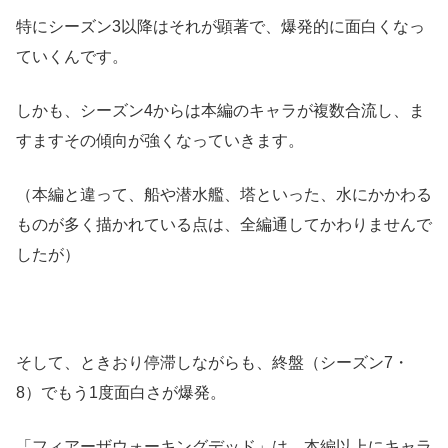
特にシーズン3以降はそれが顕著で、爆発的に面白くなっ
ていくんです。
しかも、シーズン4からは本編のキャラが複数合流し、ま
すますその傾向が強くなっていきます。
（本編と違って、船や潜水艦、塔といった、水にかかわる
ものが多く描かれている点は、全編通してかわりませんで
したが）
そして、ときおり停滞しながらも、終盤（シーズン7・
8）でもう1度面白さが爆発。
「フィアーザウォーキングデッド」は、本編以上にキャラ