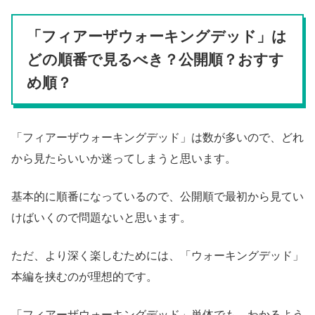
「フィアーザウォーキングデッド」は
どの順番で見るべき？公開順？おすす
め順？
「フィアーザウォーキングデッド」は数が多いので、どれ
から見たらいいか迷ってしまうと思います。
基本的に順番になっているので、公開順で最初から見てい
けばいくので問題ないと思います。
ただ、より深く楽しむためには、「ウォーキングデッド」
本編を挟むのが理想的です。
「フィアーザウォーキングデッド」単体でも、わかるよう