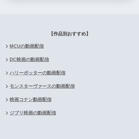
【作品別おすすめ】
MCUの動画配信
DC映画の動画配信
ハリーポッターの動画配信
モンスターヴァースの動画配信
映画コナン動画配信
ジブリ映画の動画配信