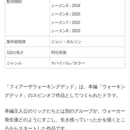
配信開始
シーズン5：2019
シーズン6：2020
シーズン7：2022
シーズン8：2023
製作総指揮
ジョン・ポルソン
1話の長さ
50分前後
ジャンル
サバイバル／ホラー
「フィアーザウォーキングデッド」は、本編「ウォーキン
グデッド」のスピンオフ作品としてつくられたドラマ。
本編主人公のリックたちとは別のグループが、ウォーカー
発生後どのようにすごし、生き残っていったかを描くとこ
ろからスタートした作品です。