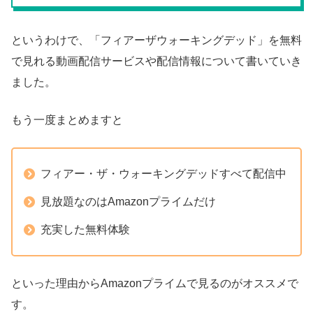
というわけで、「フィアーザウォーキングデッド」を無料
で見れる動画配信サービスや配信情報について書いていき
ました。
もう一度まとめますと
フィアー・ザ・ウォーキングデッドすべて配信中
見放題なのはAmazonプライムだけ
充実した無料体験
といった理由からAmazonプライムで見るのがオススメで
す。