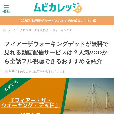
【2026】動画配信サービスおすすめ比較はこちら
ホーム
人気シリーズ徹底解説
ウォーキングデッド
フィアーザウォーキングデッドが無料で
見れる動画配信サービスは？人気VODか
ら全話フル視聴できるおすすめを紹介
当サイトのリンクには広告が含まれています