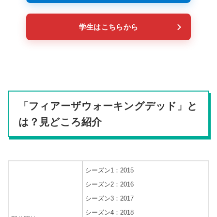
学生はこちらから
「フィアーザウォーキングデッド」と
は？見どころ紹介
シーズン1：2015
シーズン2：2016
シーズン3：2017
シーズン4：2018