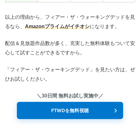
以上の理由から、フィアー・ザ・ウォーキングデッドを見
るなら、
Amazonプライムがイチオシ
になります。
配信＆見放題作品数が多く、充実した無料体験もついて安
心して試すことができるですから。
「フィアー・ザ・ウォーキングデッド」を見たい方は、ぜ
ひお試しください。
＼30日間 無料お試し実施中／
FTWDを無料視聴