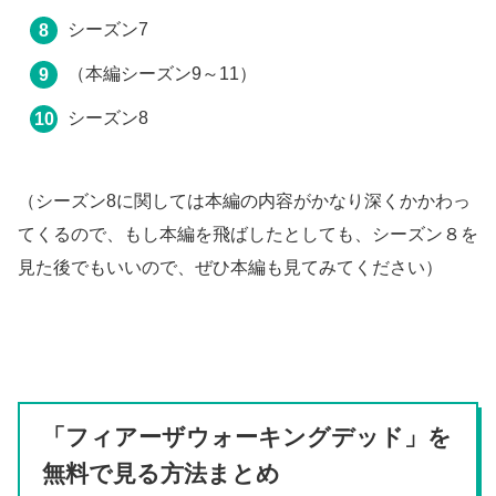
シーズン7
（本編シーズン9～11）
シーズン8
（シーズン8に関しては本編の内容がかなり深くかかわっ
てくるので、もし本編を飛ばしたとしても、シーズン８を
見た後でもいいので、ぜひ本編も見てみてください）
「フィアーザウォーキングデッド」を
無料で見る方法まとめ