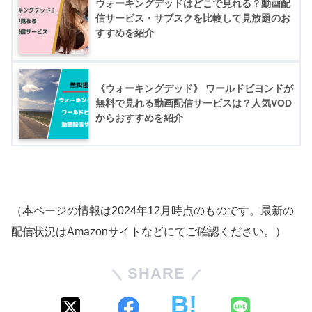
ウォーキングデッドはどこで見れる？動画配
信サービス・サブスクを比較して見放題のお
すすめを紹介
《ウォーキングデッド》 ワールドビヨンドが
無料で見れる動画配信サービスは？人気VOD
からおすすめを紹介
（本ページの情報は2024年12月時点のものです。最新の
配信状況はAmazonサイトなどにてご確認ください。）
SHARE