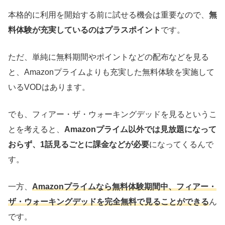
本格的に利用を開始する前に試せる機会は重要なので、
無
料体験が充実しているのはプラスポイント
です。
ただ、単純に無料期間やポイントなどの配布などを見る
と、Amazonプライムよりも充実した無料体験を実施して
いるVODはあります。
でも、フィアー・ザ・ウォーキングデッドを見るというこ
とを考えると、
Amazonプライム以外では見放題になって
おらず、1話見るごとに課金などが必要
になってくるんで
す。
一方、
Amazonプライムなら無料体験期間中、フィアー・
ザ・ウォーキングデッドを完全無料で見ることができる
ん
です。