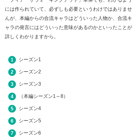
には作られていて、必ずしも必要というわけではありませ
んが、本編からの合流キャラはどういった人物か、合流キ
ャラの発言にはどういった意味があるのかといったことが
詳しくわかりますから。
シーズン1
シーズン2
シーズン3
（本編シーズン1～8）
シーズン4
シーズン5
シーズン6