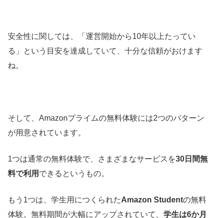
安全性に関しては、「運営開始から10年以上たってい
る」という目安を達成していて、十分な信頼がおけます
ね。
そして、Amazonプライムの無料体験には2つのパターン
が用意されています。
1つは通常の無料体験で、さまざまなサービスを
30日間無
料で利用
できるというもの。
もう1つは、学生用につくられた
Amazon Student
の無料
体験。無料期間が大幅にアップされていて、
学生は6か月