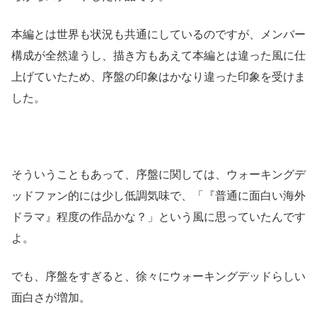
本編とは世界も状況も共通にしているのですが、メンバー
構成が全然違うし、描き方もあえて本編とは違った風に仕
上げていたため、序盤の印象はかなり違った印象を受けま
した。
そういうこともあって、序盤に関しては、ウォーキングデ
ッドファン的には少し低調気味で、「『普通に面白い海外
ドラマ』程度の作品かな？」という風に思っていたんです
よ。
でも、序盤をすぎると、徐々にウォーキングデッドらしい
面白さが増加。