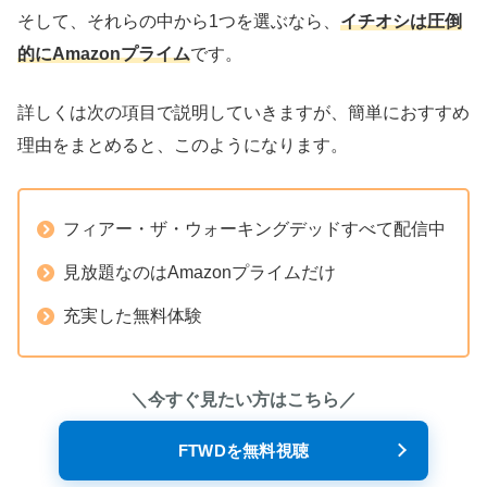
そして、それらの中から1つを選ぶなら、
イチオシは圧倒
的にAmazonプライム
です。
詳しくは次の項目で説明していきますが、簡単におすすめ
理由をまとめると、このようになります。
フィアー・ザ・ウォーキングデッドすべて配信中
見放題なのはAmazonプライムだけ
充実した無料体験
＼今すぐ見たい方はこちら／
FTWDを無料視聴