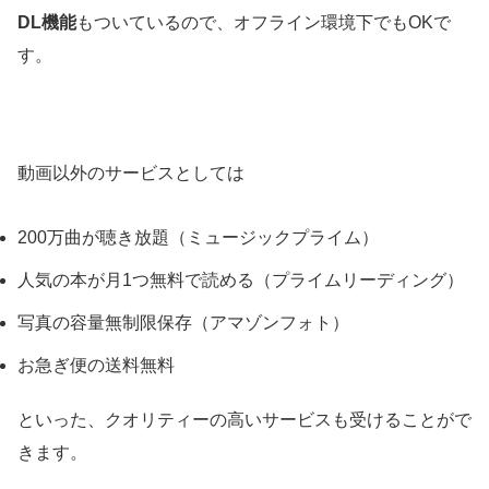
DL機能
もついているので、オフライン環境下でもOKで
す。
動画以外のサービスとしては
200万曲が聴き放題（ミュージックプライム）
人気の本が月1つ無料で読める（プライムリーディング）
写真の容量無制限保存（アマゾンフォト）
お急ぎ便の送料無料
といった、クオリティーの高いサービスも受けることがで
きます。