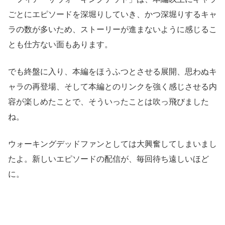
ごとにエピソードを深堀りしていき、かつ深堀りするキャ
ラの数が多いため、ストーリーが進まないように感じるこ
とも仕方ない面もあります。
でも終盤に入り、本編をほうふつとさせる展開、思わぬキ
ャラの再登場、そして本編とのリンクを強く感じさせる内
容が楽しめたことで、そういったことは吹っ飛びました
ね。
ウォーキングデッドファンとしては大興奮してしまいまし
たよ。新しいエピソードの配信が、毎回待ち遠しいほど
に。