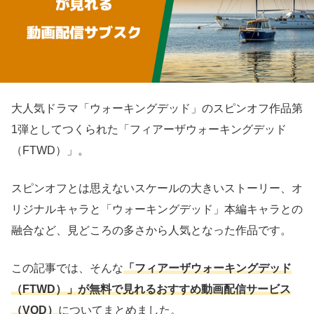
大人気ドラマ「ウォーキングデッド」のスピンオフ作品第
1弾としてつくられた「フィアーザウォーキングデッド
（FTWD）」。
スピンオフとは思えないスケールの大きいストーリー、オ
リジナルキャラと「ウォーキングデッド」本編キャラとの
融合など、見どころの多さから人気となった作品です。
この記事では、そんな
「フィアーザウォーキングデッド
（FTWD）」が無料で見れるおすすめ動画配信サービス
（VOD）
についてまとめました。