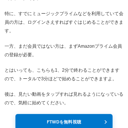
特に、すでにミュージックプライムなどを利用していて会
員の方は、ログインさえすればすぐはじめることができま
す。
一方、まだ会員ではない方は、まずAmazonプライム会員
の登録が必要。
とはいっても、こちらも1、2分で終わることができます
ので、トータルで3分ほどで始めることができますよ。
後は、見たい動画をタップすれば見れるようになっている
ので、気軽に始めてください。
FTWDを無料視聴