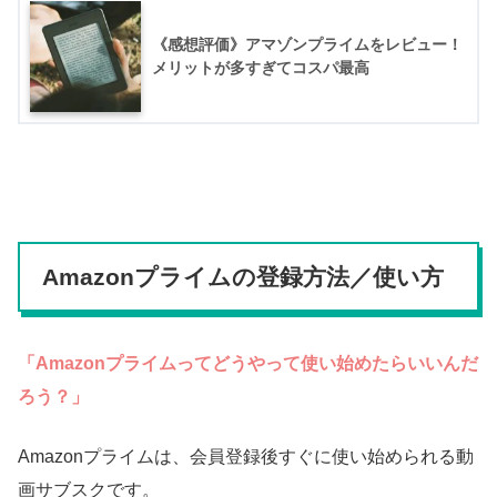
《感想評価》アマゾンプライムをレビュー！
メリットが多すぎてコスパ最高
Amazonプライムの登録方法／使い方
「Amazonプライムってどうやって使い始めたらいいんだ
ろう？」
Amazonプライムは、会員登録後すぐに使い始められる動
画サブスクです。