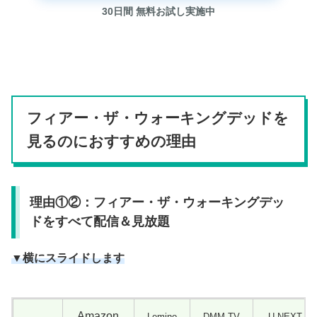
30日間 無料お試し実施中
フィアー・ザ・ウォーキングデッドを
見るのにおすすめの理由
理由①②：フィアー・ザ・ウォーキングデッ
ドをすべて配信＆見放題
▼横にスライドします
Amazon
Lemino
DMM TV
U-NEXT