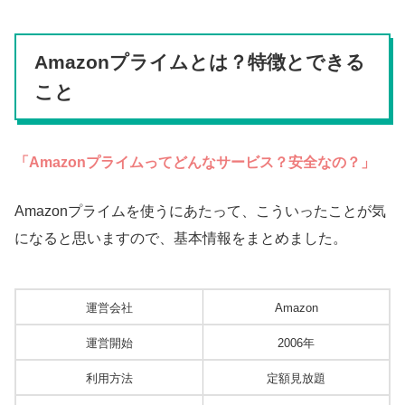
Amazonプライムとは？特徴とできる
こと
「Amazonプライムってどんなサービス？安全なの？」
Amazonプライムを使うにあたって、こういったことが気
になると思いますので、基本情報をまとめました。
運営会社
Amazon
運営開始
2006年
利用方法
定額見放題