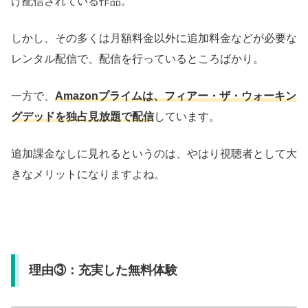
け配信されている作品。
しかし、その多くは月額料金以外に追加料金などが必要な
レンタル配信で、配信を行っているところばかり。
一方で、
Amazonプライムは、フィアー・ザ・ウォーキン
グデッドを独占見放題で配信
しています。
追加課金なしに見れるというのは、やはり視聴者として大
きなメリットになりますよね。
理由③：充実した無料体験