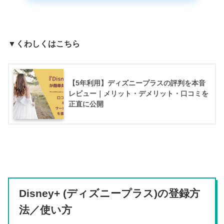
▼くわしくはこちら
【5年利用】ディズニープラスの評判を本音
レビュー｜メリット・デメリット・口コミを
正直に公開
Disney+ (ディズニープラス)の登録方
法／使い方