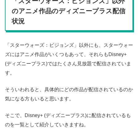
「スターウォーズ：ビジョンズ」以外
のアニメ作品のディズニープラス配信
状況
「スターウォーズ：ビジョンズ」以外にも、スターウォー
ズにはアニメ作品がいくつもあって、それらもDisney+
(ディズニープラス)ではたくさん見放題で配信されていま
す。
そういわれると、具体的にどの作品が配信されているのか
気になる方もいると思います。
そこで、Disney+ (ディズニープラス)に配信されているも
のを一覧として紹介していきますね。