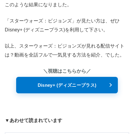
このような結果になりました。
「スターウォーズ：ビジョンズ」が見たい方は、ぜひ
Disney+ (ディズニープラス)を利用して下さい。
以上、スターウォーズ：ビジョンズが見れる配信サイト
は？動画を全話フルで一気見する方法を紹介、でした。
＼視聴はこちらから／
Disney+ (ディズニープラス)
▼あわせて読まれています