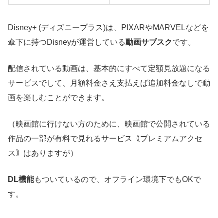
Disney+ (ディズニープラス)は、PIXARやMARVELなどを
傘下に持つDisneyが運営している
動画サブスク
です。
配信されている動画は、基本的にすべて定額見放題になる
サービスでして、月額料金さえ支払えば追加料金なしで動
画を楽しむことができます。
（映画館に行けない方のために、映画館で公開されている
作品の一部が有料で見れるサービス｟プレミアムアクセ
ス｠はありますが）
DL機能
もついているので、オフライン環境下でもOKで
す。