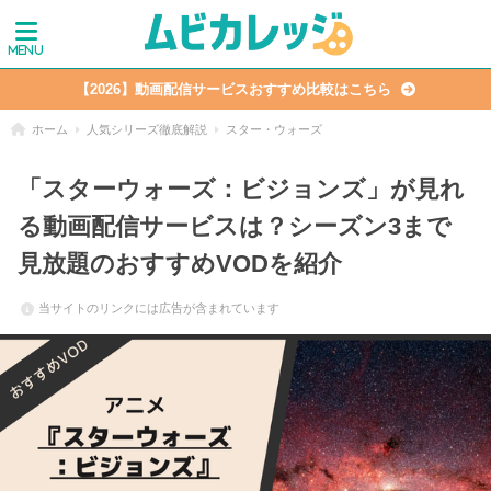
【2026】動画配信サービスおすすめ比較はこちら
ホーム
人気シリーズ徹底解説
スター・ウォーズ
「スターウォーズ：ビジョンズ」が見れ
る動画配信サービスは？シーズン3まで
見放題のおすすめVODを紹介
当サイトのリンクには広告が含まれています