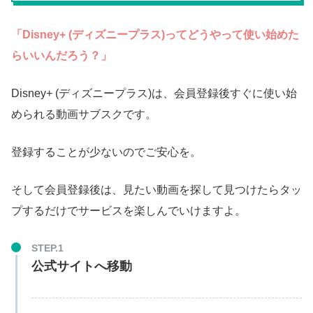
「Disney+ (ディズニープラス)ってどうやって使い始めた
らいいんだろう？」
Disney+ (ディズニープラス)は、会員登録後すぐに使い始
められる動画サブスクです。
登録することが少ないのでご安心を。
そして会員登録後は、見たい動画を探して見つけたらタッ
プするだけでサービスを楽しんでいけますよ。
STEP.1
公式サイトへ移動