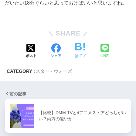
だいたい18分ぐらいと思っておけばいいと思いますね。
SHARE
ポスト
シェア
はてブ
LINE
CATEGORY :
スター・ウォーズ
前の記事
【比較】DMM TVとdアニメストアどっちがい
い？両方の違いか…