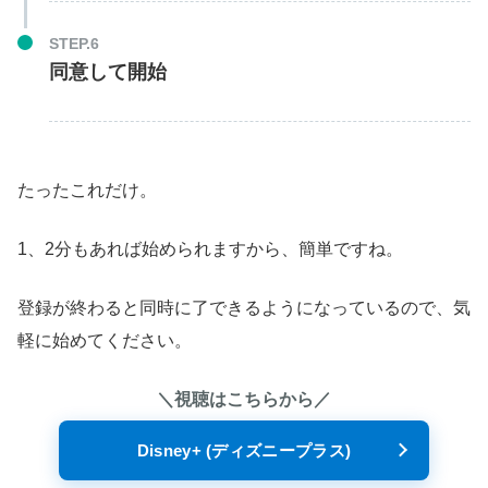
STEP.6
同意して開始
たったこれだけ。
1、2分もあれば始められますから、簡単ですね。
登録が終わると同時に了できるようになっているので、気
軽に始めてください。
＼視聴はこちらから／
Disney+ (ディズニープラス)