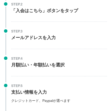
STEP.2
「入会はこちら」ボタンをタップ
STEP.3
メールアドレスを入力
STEP.4
月額払い・年額払いを選択
STEP.5
支払い情報を入力
クレジットカード、Paypalが選べます