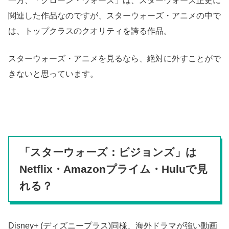
一方、「クローン・ウォーズ」は、スターウォーズ正史に
関連した作品なのですが、スターウォーズ・アニメの中で
は、トップクラスのクオリティを誇る作品。
スターウォーズ・アニメを見るなら、絶対に外すことがで
きないと思っています。
「スターウォーズ：ビジョンズ」は
Netflix・Amazonプライム・Huluで見
れる？
Disney+ (ディズニープラス)同様、海外ドラマが強い動画