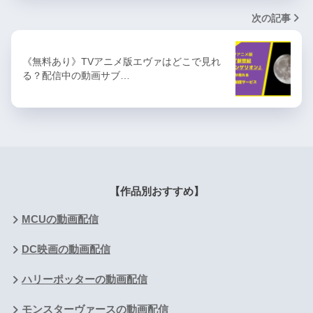
次の記事
《無料あり》TVアニメ版エヴァはどこで見れ
る？配信中の動画サブ…
【作品別おすすめ】
MCUの動画配信
DC映画の動画配信
ハリーポッターの動画配信
モンスターヴァースの動画配信