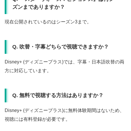
ズンまでありますか？
現在公開されているのはシーズン3まで。
Q. 吹替・字幕どちらで視聴できますか？
Disney+ (ディズニープラス)では、字幕・日本語吹替の両
方に対応しています。
Q. 無料で視聴する方法はありますか？
Disney+ (ディズニープラス)に無料体験期間はないため、
視聴には有料登録が必要です。