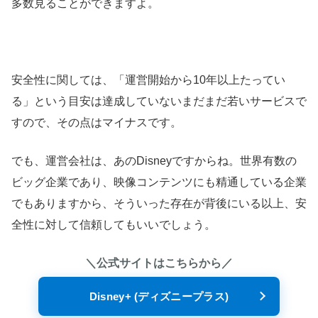
多数見ることができますよ。
安全性に関しては、「運営開始から10年以上たってい
る」という目安は達成していないまだまだ若いサービスで
すので、その点はマイナスです。
でも、運営会社は、あのDisneyですからね。世界有数の
ビッグ企業であり、映像コンテンツにも精通している企業
でもありますから、そういった存在が背後にいる以上、安
全性に対して信頼してもいいでしょう。
＼公式サイトはこちらから／
Disney+ (ディズニープラス)