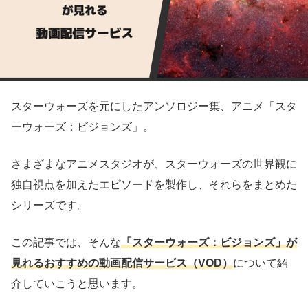
スターウォーズを元にしたアンソロジー集、アニメ「スタ
ーウォーズ：ビジョンズ」。
さまざまなアニメスタジオが、スターウォーズの世界観に
独自視点を加えたエピソードを製作し、それらをまとめた
シリーズです。
この記事では、そんな
「スターウォーズ：ビジョンズ」が
見れるおすすめの動画配信サービス（VOD）
について紹
介していこうと思います。