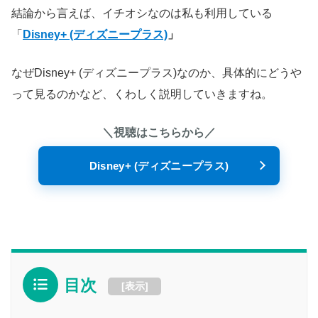
結論から言えば、イチオシなのは私も利用している
「
Disney+ (ディズニープラス)
」
なぜDisney+ (ディズニープラス)なのか、具体的にどうや
って見るのかなど、くわしく説明していきますね。
＼視聴はこちらから／
Disney+ (ディズニープラス)
目次
[
表示
]