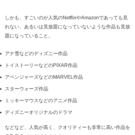
しかも、すごいのが人気のNetflixやAmazonであっても見
れない、あるいは見放題になっていないような作品も見放
題になっていること。
アナ雪などのディズニー作品
トイストーリーなどのPIXAR作品
アベンジャーズなどのMARVEL作品
スターウォーズ作品
ミッキーマウスなどのアニメ作品
ディズニーオリジナルのドラマ
などなど、人気が高く、クオリティーも非常に高い作品を