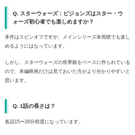
Q. スターウォーズ：ビジョンズはスター・ウ
ォーズ初心者でも楽しめますか？
本作はスピンオフですが、メインシリーズ未視聴でも楽し
めるようにはなっています。
しかし、スターウォーズの世界観をベースに作られている
ので、本編映画だけは見ておいた方がより分かりやすいと
思います。
Q. 1話の長さは？
各話15〜20分程度になっています。