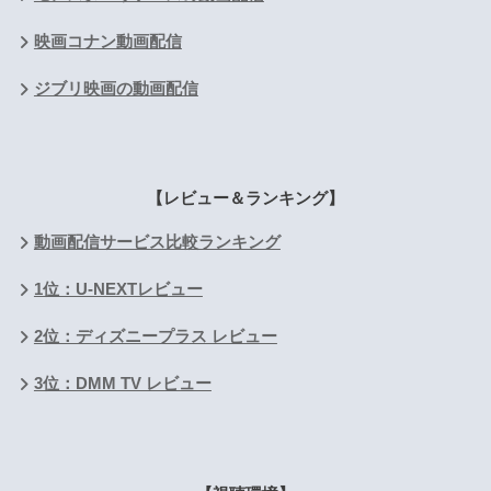
映画コナン動画配信
ジブリ映画の動画配信
【レビュー＆ランキング】
動画配信サービス比較ランキング
1位：U-NEXTレビュー
2位：ディズニープラス レビュー
3位：DMM TV レビュー