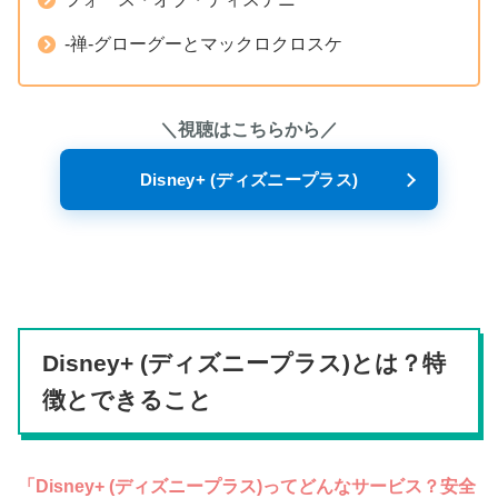
-禅-グローグーとマックロクロスケ
＼視聴はこちらから／
Disney+ (ディズニープラス)
Disney+ (ディズニープラス)とは？特
徴とできること
「Disney+ (ディズニープラス)ってどんなサービス？安全