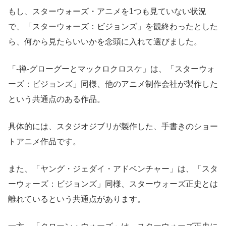
もし、スターウォーズ・アニメを1つも見ていない状況
で、「スターウォーズ：ビジョンズ」を観終わったとした
ら、何から見たらいいかを念頭に入れて選びました。
「-禅-グローグーとマックロクロスケ」は、「スターウォ
ーズ：ビジョンズ」同様、他のアニメ制作会社が製作した
という共通点のある作品。
具体的には、スタジオジブリが製作した、手書きのショー
トアニメ作品です。
また、「ヤング・ジェダイ・アドベンチャー」は、「スタ
ーウォーズ：ビジョンズ」同様、スターウォーズ正史とは
離れているという共通点があります。