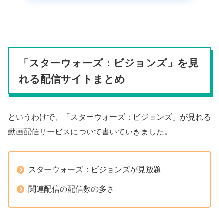
「スターウォーズ：ビジョンズ」を見
れる配信サイトまとめ
というわけで、「スターウォーズ：ビジョンズ」が見れる
動画配信サービスについて書いていきました。
スターウォーズ：ビジョンズが見放題
関連配信の配信数の多さ