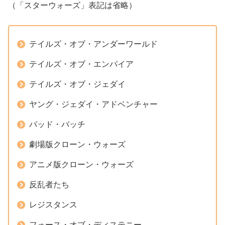
（「スターウォーズ」表記は省略）
テイルズ・オブ・アンダーワールド
テイルズ・オブ・エンパイア
テイルズ・オブ・ジェダイ
ヤング・ジェダイ・アドベンチャー
バッド・バッチ
劇場版クローン・ウォーズ
アニメ版クローン・ウォーズ
反乱者たち
レジスタンス
フォース・オブ・ディステニー