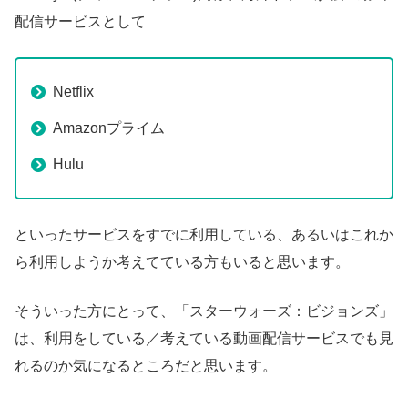
配信サービスとして
Netflix
Amazonプライム
Hulu
といったサービスをすでに利用している、あるいはこれか
ら利用しようか考えてている方もいると思います。
そういった方にとって、「スターウォーズ：ビジョンズ」
は、利用をしている／考えている動画配信サービスでも見
れるのか気になるところだと思います。