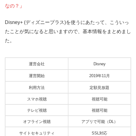
なの？」
Disney+ (ディズニープラス)を使うにあたって、こういっ
たことが気になると思いますので、基本情報をまとめまし
た。
運営会社
Disney
運営開始
2019年11月
利用方法
定額見放題
スマホ視聴
視聴可能
テレビ視聴
視聴可能
オフライン視聴
アプリで可能（DL）
サイトセキュリティ
SSL対応