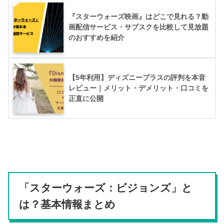
『スターウォーズ映画』はどこで見れる？動
画配信サービス・サブスクを比較して見放題
のおすすめを紹介
【5年利用】ディズニープラスの評判を本音
レビュー｜メリット・デメリット・口コミを
正直に公開
「スターウォーズ：ビジョンズ」と
は？基本情報まとめ