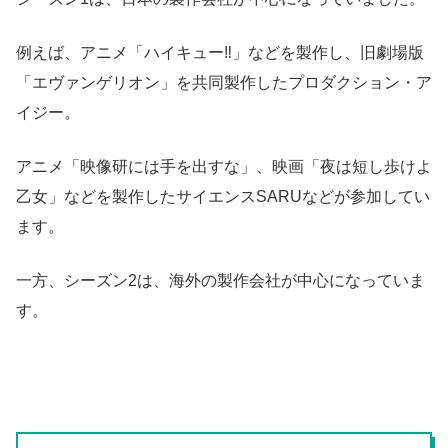
例えば、アニメ「ハイキュー‼」などを製作し、旧劇場版
「エヴァンゲリオン」を共同製作したプロダクション・ア
イジー。
アニメ「映像研には手を出すな」、映画「夜は短し歩けよ
乙女」などを製作したサイエンスSARUなどが参加してい
ます。
一方、シーズン2は、海外の製作会社が中心になっていま
す。