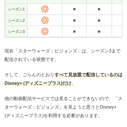
シーズン1
✖
✖
✖
シーズン2
✖
✖
✖
シーズン3
✖
✖
✖
現在「スターウォーズ：ビジョンズ」は、シーズン3まで
配信されている状態です。
そして、ごらんのとおり
すべて見放題で配信しているのは
Disney+ (ディズニープラス)だけ
。
他の動画配信サービスでは見ることができないので、「ス
ターウォーズ：ビジョンズ」を見ようと思うとDisney+
(ディズニープラス)を利用する必要があります。