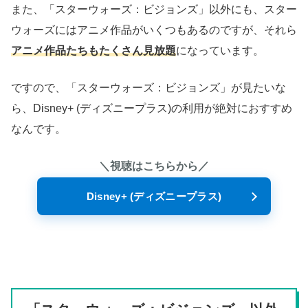
また、「スターウォーズ：ビジョンズ」以外にも、スター
ウォーズにはアニメ作品がいくつもあるのですが、それら
アニメ作品たちもたくさん見放題
になっています。
ですので、「スターウォーズ：ビジョンズ」が見たいな
ら、Disney+ (ディズニープラス)の利用が絶対におすすめ
なんです。
＼視聴はこちらから／
Disney+ (ディズニープラス)