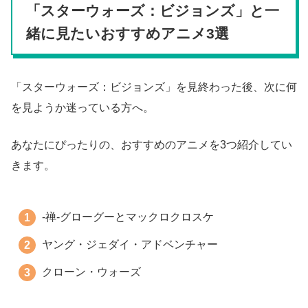
「スターウォーズ：ビジョンズ」と一
緒に見たいおすすめアニメ3選
「スターウォーズ：ビジョンズ」を見終わった後、次に何
を見ようか迷っている方へ。
あなたにぴったりの、おすすめのアニメを3つ紹介してい
きます。
-禅-グローグーとマックロクロスケ
ヤング・ジェダイ・アドベンチャー
クローン・ウォーズ