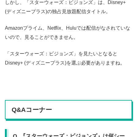
しかし、「スターウォーズ：ビジョンズ」は、Disney+
(ディズニープラス)の独占見放題配信タイトル。
Amazonプライム、Netflix、Huluでは配信がなされていな
いので、見ることができません。
「スターウォーズ：ビジョンズ」を見たいとなると
Disney+ (ディズニープラス)を選ぶ必要がありますね。
Q&Aコーナー
Q. 『スターウォーズ：ビジョンズ』は何シー