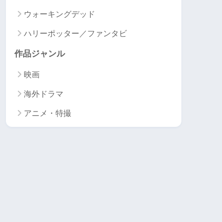
ウォーキングデッド
ハリーポッター／ファンタビ
作品ジャンル
映画
海外ドラマ
アニメ・特撮