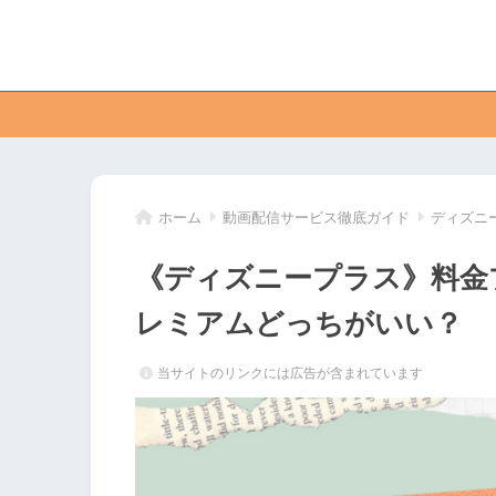
ホーム
動画配信サービス徹底ガイド
ディズニ
《ディズニープラス》料金
レミアムどっちがいい？
当サイトのリンクには広告が含まれています