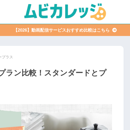
【2026】動画配信サービスおすすめ比較はこちら
ープラス
プラン比較！スタンダードとプ