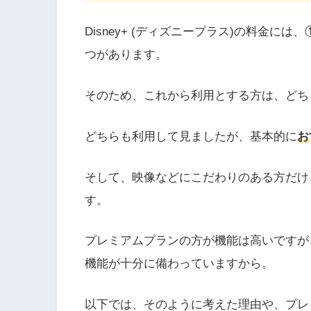
Disney+ (ディズニープラス)の料金
つがあります。
そのため、これから利用とする方は、どち
どちらも利用して見ましたが、基本的に
お
そして、映像などにこだわりのある方だけ
す。
プレミアムプランの方が機能は高いですが
機能が十分に備わっていますから。
以下では、そのように考えた理由や、プレ