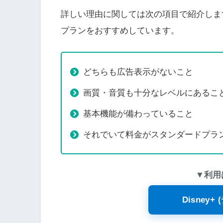
詳しい理由に関しては次の項目で紹介しま
プランをおすすめしています。
どちらも広告表示がないこと
画質・音質も十分なレベルにあるこ
基本機能が備わっていること
それでいて料金がスタンダードプラ
▼利用
Disney