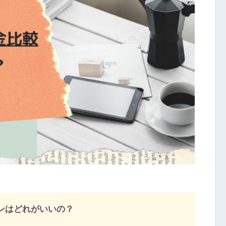
プランはどれがいいの？