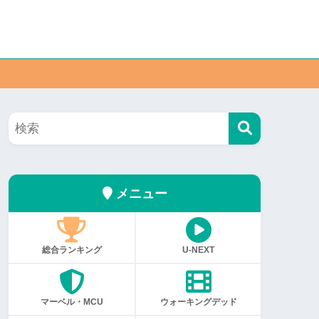
メニュー
総合ランキング
U-NEXT
マーベル・MCU
ウォーキングデッド