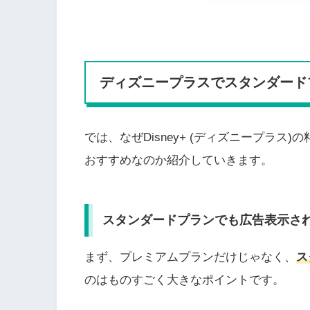
ディズニープラスでスタンダード
では、なぜDisney+ (ディズニープラ
おすすめなのか紹介していきます。
スタンダードプランでも広告表示さ
まず、プレミアムプランだけじゃなく、
ス
のはものすごく大きなポイントです。