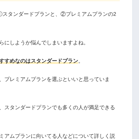
には、①スタンダードプランと、②プレミアムプランの2
らにしようか悩んでしまいますよね。
すすめなのはスタンダードプラン
。
、プレミアムプランを選ぶといいと思っていま
、スタンダードプランでも多くの人が満足できる
ミアムプランに向いてる人などについて詳しく説