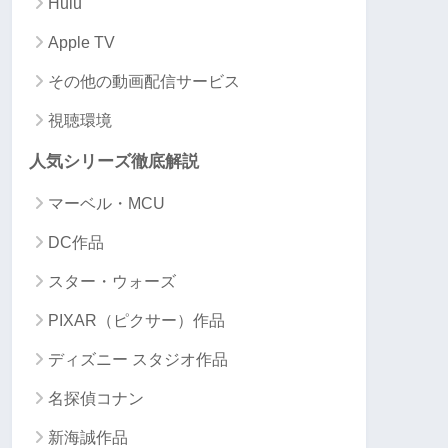
Hulu
Apple TV
その他の動画配信サービス
視聴環境
人気シリーズ徹底解説
マーベル・MCU
DC作品
スター・ウォーズ
PIXAR（ピクサー）作品
ディズニー スタジオ作品
名探偵コナン
新海誠作品