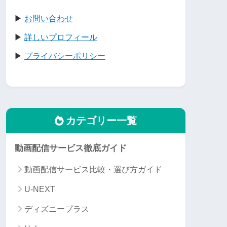
▶
お問い合わせ
▶
詳しいプロフィール
▶
プライバシーポリシー
カテゴリー一覧
動画配信サービス徹底ガイド
動画配信サービス比較・選び方ガイド
U-NEXT
ディズニープラス