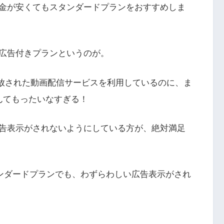
金が安くてもスタンダードプランをおすすめしま
広告付きプランというのが。
解放された動画配信サービスを利用しているのに、ま
んてもったいなすぎる！
告表示がされないようにしている方が、絶対満足
はスタンダードプランでも、わずらわしい広告表示がされ