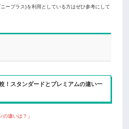
ディズニープラス)を利用としている方はぜひ参考にして
較！スタンダードとプレミアムの違い一
ランの違いは？」