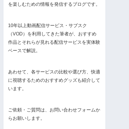
を楽しむための情報を発信するブログです。
10年以上動画配信サービス・サブスク
（VOD）を利用してきた筆者が、おすすめ
作品とそれらが見れる配信サービスを実体験
ベースで解説。
あわせて、各サービスの比較や選び方、快適
に視聴するためのおすすめグッズも紹介して
います。
ご依頼・ご質問は、お問い合わせフォームか
らお願いします。