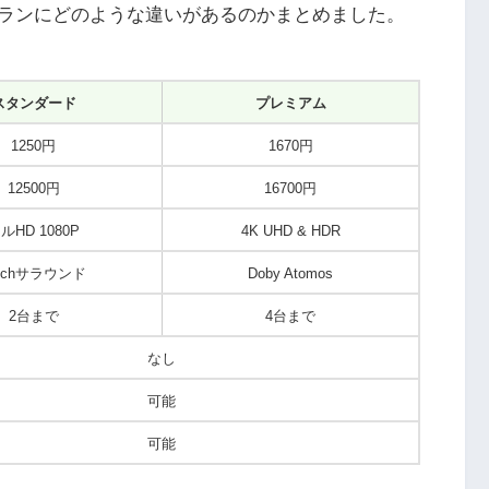
ランにどのような違いがあるのかまとめました。
スタンダード
プレミアム
1250円
1670円
12500円
16700円
ルHD 1080P
4K UHD & HDR
.1chサラウンド
Doby Atomos
2台まで
4台まで
なし
可能
可能