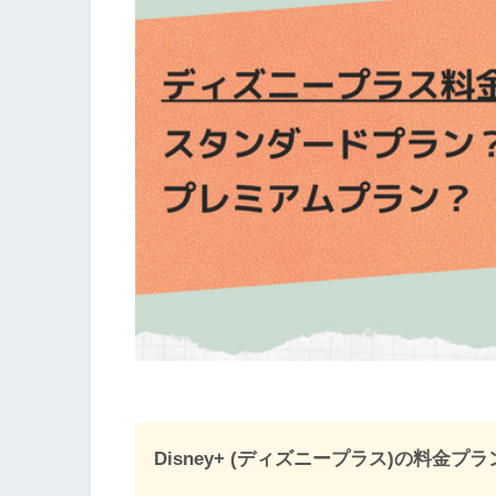
Disney+ (ディズニープラス)の料金