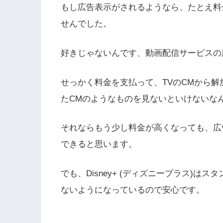
もし広告表示がされるようなら、たとえ料
せんでした。
好きじゃないんです、動画配信サービスの
せっかく料金を支払って、TVのCMから
たCMのようなものを見ないといけないな
それならもう少し料金が高くなっても、広
できると思います。
でも、Disney+ (ディズニープラス)
ないようになっているので安心です。