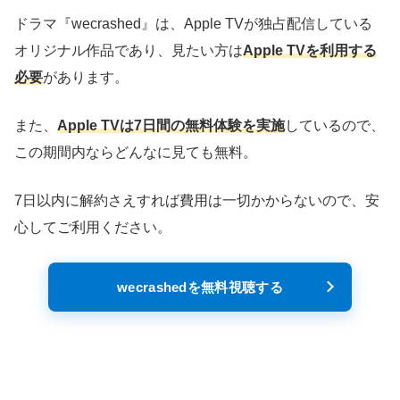
ドラマ『wecrashed』は、Apple TVが独占配信している
オリジナル作品であり、見たい方は
Apple TVを利用する
必要
があります。
また、
Apple TVは7日間の無料体験を実施
しているので、
この期間内ならどんなに見ても無料。
7日以内に解約さえすれば費用は一切かからないので、安
心してご利用ください。
wecrashedを無料視聴する