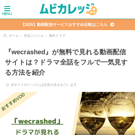
【2026】動画配信サービスおすすめ比較はこちら
ホーム
作品ジャンル
海外ドラマ
『wecrashed』が無料で見れる動画配信
サイトは？ドラマ全話をフルで一気見す
る方法を紹介
当サイトのリンクには広告が含まれています