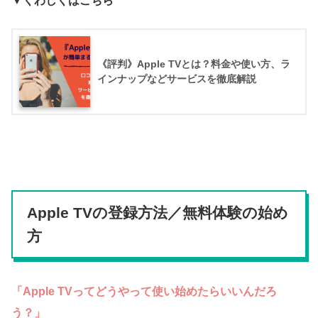
▼くわしくはこちら
《評判》Apple TVとは？料金や使い方、ラ
インナップなどサービスを徹底解説
Apple TVの登録方法／無料体験の始め
方
「Apple TVってどうやって使い始めたらいいんだろ
う？」