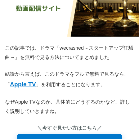
この記事では、ドラマ『wecrashed～スタートアップ狂騒
曲～』を無料で見る方法についてまとめました
結論から言えば、このドラマをフルで無料で見るなら、
Apple TV
「
」を利用することになります。
なぜApple TVなのか、具体的にどうするのかなど、詳し
く説明していきますね。
＼今すぐ見たい方はこちら／