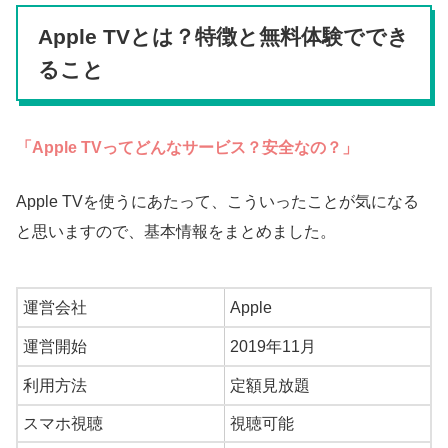
Apple TVとは？特徴と無料体験ででき
ること
「Apple TVってどんなサービス？安全なの？」
Apple TVを使うにあたって、こういったことが気になる
と思いますので、基本情報をまとめました。
運営会社
Apple
運営開始
2019年11月
利用方法
定額見放題
スマホ視聴
視聴可能