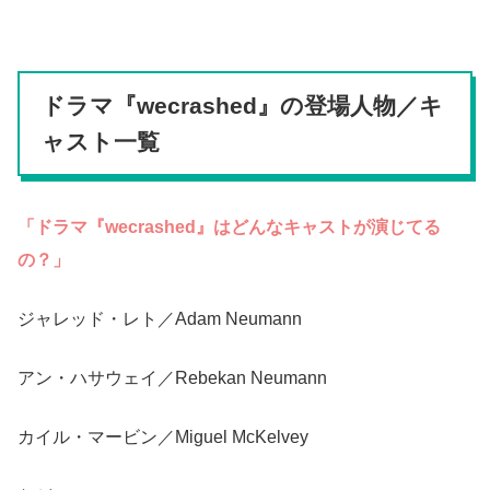
ドラマ『wecrashed』の登場人物／キ
ャスト一覧
「ドラマ『wecrashed』はどんなキャストが演じてる
の？」
ジャレッド・レト／Adam Neumann
アン・ハサウェイ／Rebekan Neumann
カイル・マービン／Miguel McKelvey