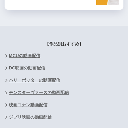
【作品別おすすめ】
MCUの動画配信
DC映画の動画配信
ハリーポッターの動画配信
モンスターヴァースの動画配信
映画コナン動画配信
ジブリ映画の動画配信