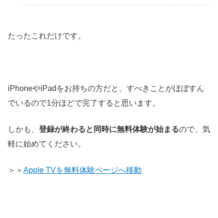
たったこれだけです。
iPhoneやiPadをお持ちの方だと、すべきことがほぼすん
でいるので1分ほどで完了すると思います。
しかも、
登録が終わると同時に無料体験が始まる
ので、気
軽に始めてください。
＞＞
Apple TVを無料体験ページへ移動