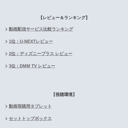
【レビュー＆ランキング】
動画配信サービス比較ランキング
1位：U-NEXTレビュー
2位：ディズニープラス レビュー
3位：DMM TV レビュー
【視聴環境】
動画視聴用タブレット
セットトップボックス