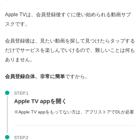
Apple TVは、会員登録後すぐに使い始められる動画サブ
スクです。
会員登録後は、見たい動画を探して見つけたらタップする
だけでサービスを楽しんでいけるので、難しいことは何も
ありません。
会員登録自体、非常に簡単
ですから。
STEP.1
Apple TV appを開く
※Apple TV appをもってない方は、アプリストアでDLが必要
STEP.2