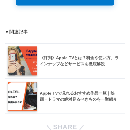
▼関連記事
《評判》Apple TVとは？料金や使い方、ラ
インナップなどサービスを徹底解説
Apple TVで見れるおすすめ作品一覧｜映
画・ドラマの絶対見るべきものを一挙紹介
SHARE