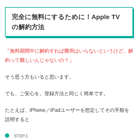
完全に無料にするために！Apple TV
の解約方法
「無料期間中に解約すれば費用はいらないというけど、解
約って難しいんじゃないの？」
そう思う方もいると思います。
でも、ご安心を。登録方法と同じく簡単です。
たとえば、iPhone／iPadユーザーを想定してその手順を
説明すると
STEP.1