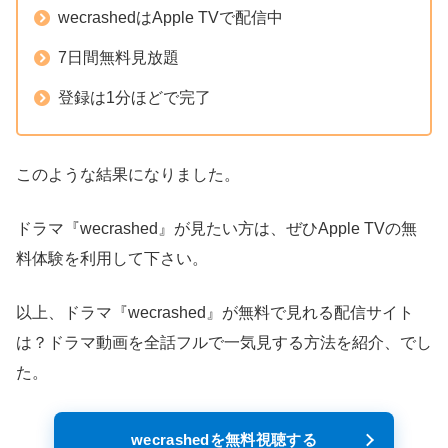
wecrashedはApple TVで配信中
7日間無料見放題
登録は1分ほどで完了
このような結果になりました。
ドラマ『wecrashed』が見たい方は、ぜひApple TVの無
料体験を利用して下さい。
以上、ドラマ『wecrashed』が無料で見れる配信サイト
は？ドラマ動画を全話フルで一気見する方法を紹介、でし
た。
wecrashedを無料視聴する