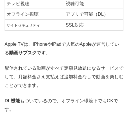
テレビ視聴
視聴可能
オフライン視聴
アプリで可能（DL）
SSL対応
サイトセキュリティ
Apple TVは、iPhoneやiPadで人気のAppleが運営してい
る
動画サブスク
です。
配信されている動画がすべて定額見放題になるサービスで
して、月額料金さえ支払えば追加料金なしで動画を楽しむ
ことができます。
DL機能
もついているので、オフライン環境下でもOKで
す。