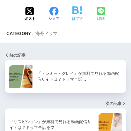
ポスト
シェア
はてブ
LINE
CATEGORY :
海外ドラマ
前の記事
『トレミー・グレイ』が無料で見れる動画配
信サイトは？ドラマ全話…
次の記事
『サスピション』が無料で見れる動画配信サ
イトは？ドラマ全話をフ…