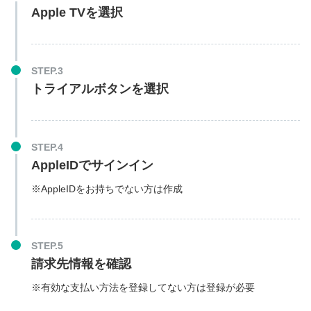
Apple TVを選択
STEP.3
トライアルボタンを選択
STEP.4
AppleIDでサインイン
※AppleIDをお持ちでない方は作成
STEP.5
請求先情報を確認
※有効な支払い方法を登録してない方は登録が必要