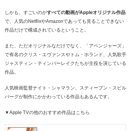
しかも、すごいのが
すべての動画がAppleオリジナル作品
で、人気のNetflixやAmazonであっても見ることできない
作品だけで構成されているということ。
また、ただオリジナルなだけでなく、「アベンジャーズ」
で有名のクリス・エヴァンスやトム・ホランド、人気歌手
ジャスティン・ティンバーレイクたちが主役を演じている
作品。
人気映画監督ナイト・シャマラン、スティーブン・スピル
バーグが制作にかかわっている作品もあるんです。
▼Apple TVの他のおすすめ作品はこちら