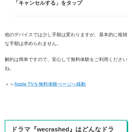
「キャンセルする」をタップ
他のデバイスでは少し手順は変わりますが、基本的に複雑
な手順は求められません。
解約は簡単ですので、安心して無料体験をご利用ください
ね。
＞＞
Apple TVを無料体験ページへ移動
ドラマ『wecrashed』はどんなドラ