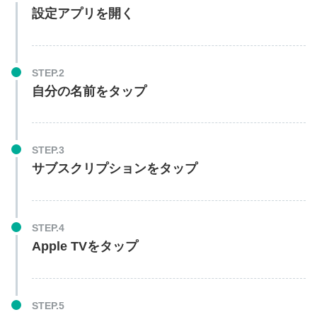
設定アプリを開く
STEP.2
自分の名前をタップ
STEP.3
サブスクリプションをタップ
STEP.4
Apple TVをタップ
STEP.5