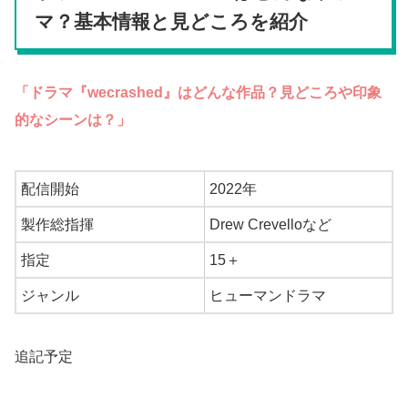
マ？基本情報と見どころを紹介
「ドラマ『wecrashed』はどんな作品？見どころや印象
的なシーンは？」
配信開始
2022年
製作総指揮
Drew Crevelloなど
指定
15＋
ジャンル
ヒューマンドラマ
追記予定