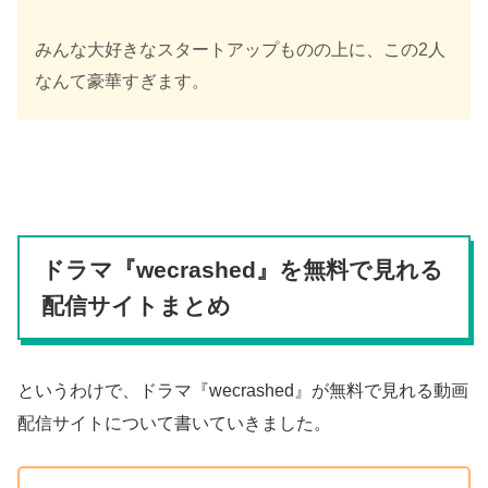
みんな大好きなスタートアップものの上に、この2人
なんて豪華すぎます。
ドラマ『wecrashed』を無料で見れる
配信サイトまとめ
というわけで、ドラマ『wecrashed』が無料で見れる動画
配信サイトについて書いていきました。