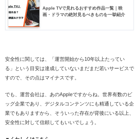
Apple TVで見れるおすすめ作品一覧｜映
画・ドラマの絶対見るべきものを一挙紹介
安全性に関しては、「運営開始から10年以上たってい
る」という目安は達成していないまだまだ若いサービスで
すので、その点はマイナスです。
でも、運営会社は、あのAppleですからね。世界有数のビ
ッグ企業であり、デジタルコンテンツにも精通している企
業でもありますから、そういった存在が背後にいる以上、
安全性に対して信頼してもいいでしょう。