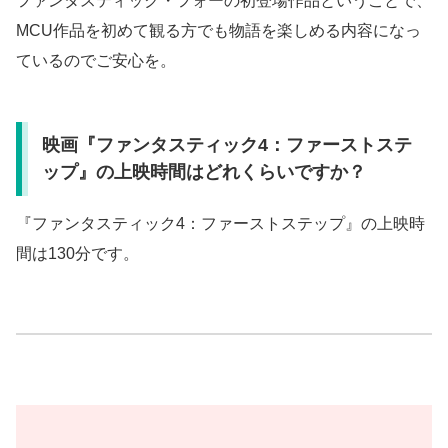
ファンタスティック・フォーの初登場作品ということで、
MCU作品を初めて観る方でも物語を楽しめる内容になっ
ているのでご安心を。
映画『ファンタスティック4：ファーストステ
ップ』の上映時間はどれくらいですか？
『ファンタスティック4：ファーストステップ』の上映時
間は130分です。