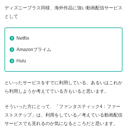
ディズニープラス同様、海外作品に強い動画配信サービス
として
Netflix
Amazonプライム
Hulu
といったサービスをすでに利用している、あるいはこれか
ら利用しようか考えてている方もいると思います。
そういった方にとって、「ファンタスティック4：ファー
ストステップ」は、利用をしている／考えている動画配信
サービスでも見れるのか気になるところだと思います。