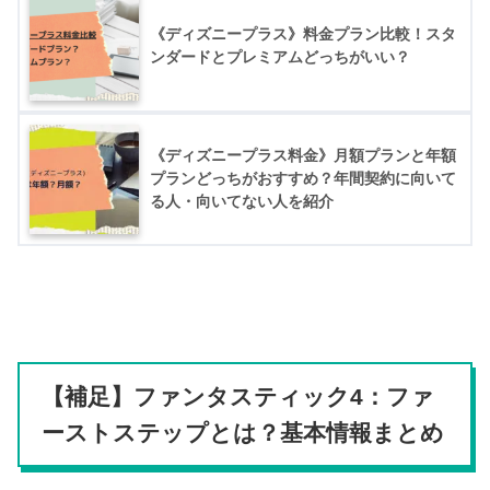
《ディズニープラス》料金プラン比較！スタ
ンダードとプレミアムどっちがいい？
《ディズニープラス料金》月額プランと年額
プランどっちがおすすめ？年間契約に向いて
る人・向いてない人を紹介
【補足】ファンタスティック4：ファ
ーストステップとは？基本情報まとめ