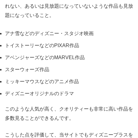
れない、あるいは見放題になっていないような作品も見放
題になっていること。
アナ雪などのディズニー・スタジオ映画
トイストーリーなどのPIXAR作品
アベンジャーズなどのMARVEL作品
スターウォーズ作品
ミッキーマウスなどのアニメ作品
ディズニーオリジナルのドラマ
このような人気が高く、クオリティーも非常に高い作品を
多数見ることができるんです。
こうした点を評価して、当サイトでもディズニープラスを