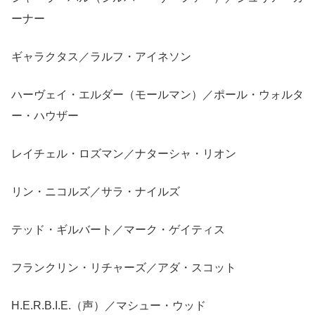
ーナー
ギャラクタス／ラルフ・アイネソン
ハーヴェイ・エルダー（モールマン）／ポール・ウォルタ
ー・ハウザー
レイチェル・ロズマン／ナターシャ・リオン
リン・ニコルズ／サラ・ナイルズ
テッド・ギルバート／マーク・ゲイティス
フランクリン・リチャーズ／アダ・スコット
H.E.R.B.I.E.（声）／マシュー・ウッド