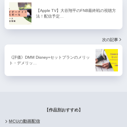
【Apple TV】大谷翔平のFNB最終戦の視聴方
法！配信予定…
次の記事
《評価》DMM Disney+セットプランのメリッ
ト・デメリッ…
【作品別おすすめ】
MCUの動画配信