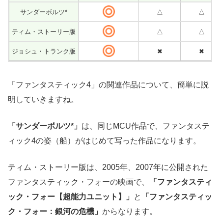
サンダーボルツ*
△
△
ティム・ストーリー版
△
△
ジョシュ・トランク版
✖
✖
「ファンタスティック4」の関連作品について、簡単に説
明していきますね。
「サンダーボルツ*」
は、同じMCU作品で、ファンタステ
ィック4の姿（船）がはじめて写った作品になります。
ティム・ストーリー版は、2005年、2007年に公開された
ファンタスティック・フォーの映画で、
「ファンタスティ
ック・フォー【超能力ユニット】」
と
「ファンタスティッ
ク・フォー：銀河の危機」
からなります。