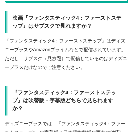
映画『ファンタスティック4：ファーストステ
ップ』はサブスクで見れますか？
『ファンタスティック4：ファーストステップ』はディズ
ニープラスやAmazonプライムなどで配信されています。
ただし、サブスク（見放題）で配信しているのはディズニ
ープラスだけなのでご注意ください。
『ファンタスティック4：ファーストステッ
プ』は吹替版・字幕版どちらで見られます
か？
ディズニープラスでは、『ファンタスティック4：ファー