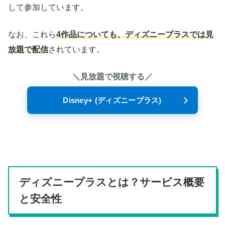
して参加しています。
なお、これら
4作品についても、ディズニープラスでは見
放題で配信
されています。
＼見放題で視聴する／
Disney+ (ディズニープラス)
ディズニープラスとは？サービス概要
と安全性