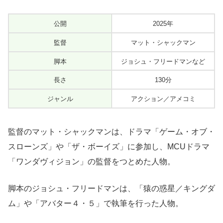
公開
2025年
監督
マット・シャックマン
脚本
ジョシュ・フリードマンなど
長さ
130分
ジャンル
アクション／アメコミ
監督のマット・シャックマンは、ドラマ「ゲーム・オブ・
スローンズ」や「ザ・ボーイズ」に参加し、MCUドラマ
「ワンダヴィジョン」の監督をつとめた人物。
脚本のジョシュ・フリードマンは、「猿の惑星／キングダ
ム」や「アバター４・５」で執筆を行った人物。