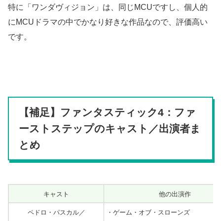
特に「ワンダヴィジョン」は、同じMCUですし、個人的
にMCUドラマの中でかなり好きな作品なので、評価高い
です。
【補足】ファンタスティック4：ファ
ーストステップのキャスト／出演者ま
とめ
キャスト
他の出演作
ペドロ・パスカル／
・ゲーム・オブ・スローンズ