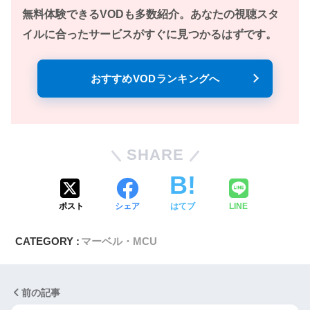
無料体験できるVODも多数紹介。あなたの視聴スタ
イルに合ったサービスがすぐに見つかるはずです。
おすすめVODランキングへ
SHARE
ポスト
シェア
はてブ
LINE
CATEGORY :
マーベル・MCU
前の記事