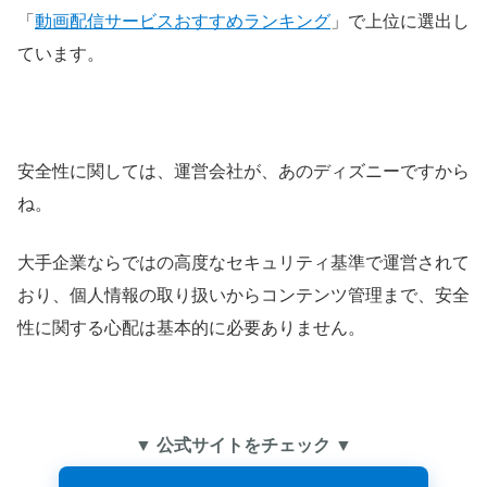
「
動画配信サービスおすすめランキング
」で上位に選出し
ています。
安全性に関しては、運営会社が、あのディズニーですから
ね。
大手企業ならではの高度なセキュリティ基準で運営されて
おり、個人情報の取り扱いからコンテンツ管理まで、安全
性に関する心配は基本的に必要ありません。
▼ 公式サイトをチェック ▼