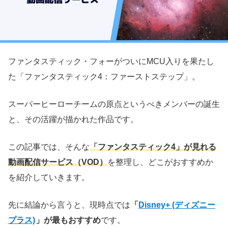
ファンタスティック・フォーがついにMCU入りを果たし
た「ファンタスティック4：ファーストステップ」。
スーパーヒーローチームの原点というべきメンバーの誕生
と、その活躍が描かれた作品です。
この記事では、そんな
「ファンタスティック4」が見れる
動画配信サービス（VOD）
を整理し、どこがおすすめか
を紹介していきます。
先に結論から言うと、現時点では
「
Disney+ (ディズニー
プラス)
」が最もおすすめ
です。