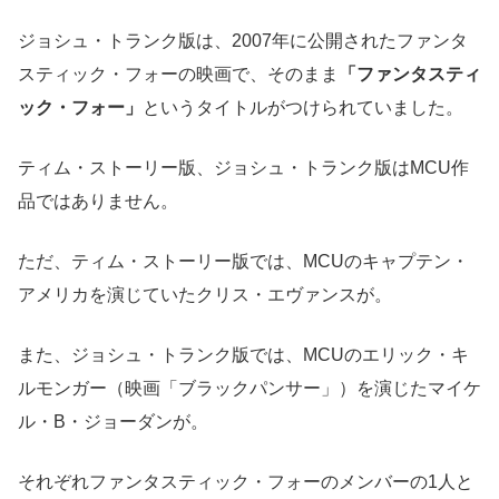
ジョシュ・トランク版は、2007年に公開されたファンタ
スティック・フォーの映画で、そのまま
「ファンタスティ
ック・フォー」
というタイトルがつけられていました。
ティム・ストーリー版、ジョシュ・トランク版はMCU作
品ではありません。
ただ、ティム・ストーリー版では、MCUのキャプテン・
アメリカを演じていたクリス・エヴァンスが。
また、ジョシュ・トランク版では、MCUのエリック・キ
ルモンガー（映画「ブラックパンサー」）を演じたマイケ
ル・B・ジョーダンが。
それぞれファンタスティック・フォーのメンバーの1人と