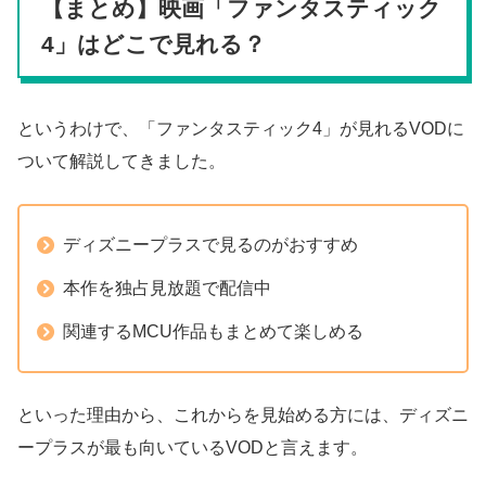
【まとめ】映画「ファンタスティック
4」はどこで見れる？
というわけで、「ファンタスティック4」が見れるVODに
ついて解説してきました。
ディズニープラスで見るのがおすすめ
本作を独占見放題で配信中
関連するMCU作品もまとめて楽しめる
といった理由から、これからを見始める方には、ディズニ
ープラスが最も向いているVODと言えます。