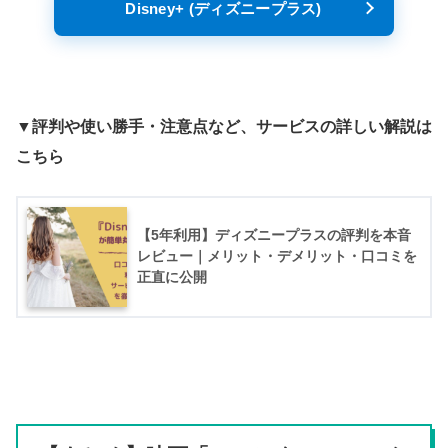
Disney+ (ディズニープラス)
▼評判や使い勝手・注意点など、サービスの詳しい解説は
こちら
【5年利用】ディズニープラスの評判を本音
レビュー｜メリット・デメリット・口コミを
正直に公開