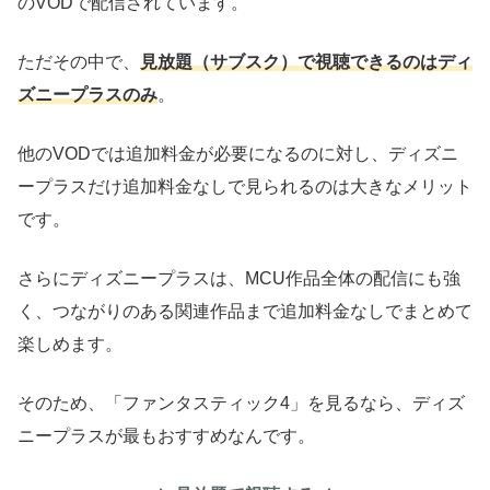
のVODで配信されています。
ただその中で、
見放題（サブスク）で視聴できるのはディ
ズニープラスのみ
。
他のVODでは追加料金が必要になるのに対し、ディズニ
ープラスだけ追加料金なしで見られるのは大きなメリット
です。
さらにディズニープラスは、MCU作品全体の配信にも強
く、つながりのある関連作品まで追加料金なしでまとめて
楽しめます。
そのため、「ファンタスティック4」を見るなら、ディズ
ニープラスが最もおすすめなんです。