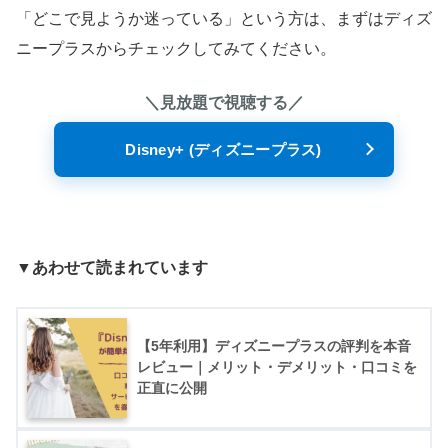
「どこで見ようか迷っている」という方は、まずはディズ
ニープラスからチェックしてみてください。
＼見放題で視聴する／
Disney+ (ディズニープラス)
▼あわせて読まれています
【5年利用】ディズニープラスの評判を本音
レビュー｜メリット・デメリット・口コミを
正直に公開