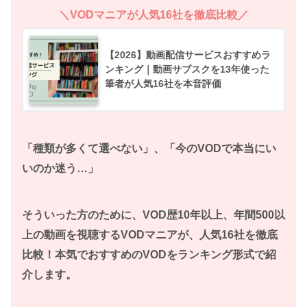
＼VODマニアが人気16社を徹底比較／
【2026】動画配信サービスおすすめラ
ンキング｜動画サブスクを13年使った
筆者が人気16社を本音評価
「種類が多くて選べない」、「今のVODで本当にい
いのか迷う…」
そういった方のために、VOD歴10年以上、年間500以
上の動画を視聴するVODマニアが、人気16社を徹底
比較！本気でおすすめのVODをランキング形式で紹
介します。