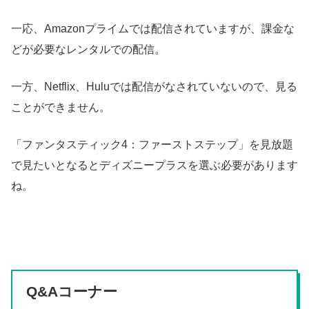
一応、Amazonプライムでは配信されていますが、課金な
どが必要なレンタルでの配信。
一方、Netflix、Huluでは配信がなされていないので、見る
ことができません。
「ファンタスティック4：ファーストステップ」を見放題
で見たいとなるとディズニープラスを選ぶ必要があります
ね。
Q&Aコーナー