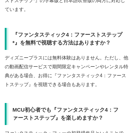
ストステップ*』の字幕版と日本語吹替版の両方に対応し
ています。
『ファンタスティック4：ファーストステップ
*』を無料で視聴する方法はありますか？
ディズニープラスには無料体験はありません。ただし、他
の動画配信サービスで期間限定キャンペーンやレンタル特
典がある場合、お得に『ファンタスティック4：ファース
トステップ』を視聴できる場合もあります。
MCU初心者でも『ファンタスティック4：フ
ァーストステップ』を楽しめますか？