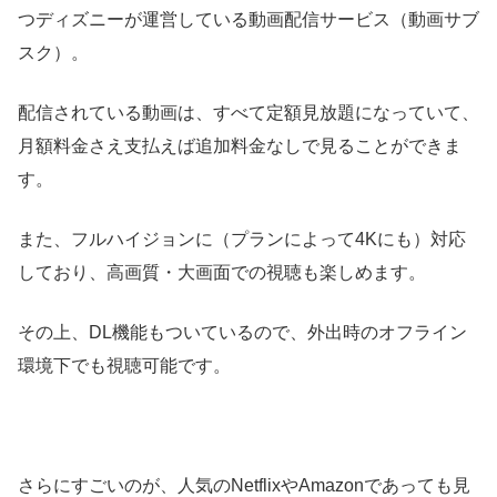
つディズニーが運営している動画配信サービス（動画サブ
スク）。
配信されている動画は、すべて定額見放題になっていて、
月額料金さえ支払えば追加料金なしで見ることができま
す。
また、フルハイジョンに（プランによって4Kにも）対応
しており、高画質・大画面での視聴も楽しめます。
その上、DL機能もついているので、外出時のオフライン
環境下でも視聴可能です。
さらにすごいのが、人気のNetflixやAmazonであっても見