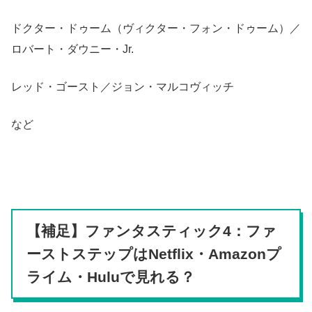
ドクター・ドゥーム（ヴィクター・フォン・ドゥーム）／
ロバート・ダウニー・Jr.
レッド・ゴースト／ジョン・マルコヴィッチ
など
【補足】ファンタスティック4：ファ
ーストステップはNetflix・Amazonプ
ライム・Huluで見れる？