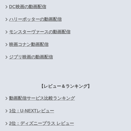
DC映画の動画配信
ハリーポッターの動画配信
モンスターヴァースの動画配信
映画コナン動画配信
ジブリ映画の動画配信
【レビュー＆ランキング】
動画配信サービス比較ランキング
1位：U-NEXTレビュー
2位：ディズニープラス レビュー