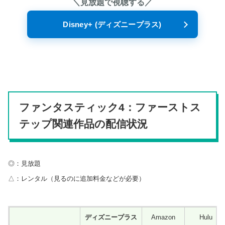
＼見放題で視聴する／
Disney+ (ディズニープラス)
ファンタスティック4：ファーストス
テップ関連作品の配信状況
◎：見放題
△：レンタル（見るのに追加料金などが必要）
ディズニープラス
Amazon
Hulu