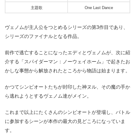
主題歌
One Last Dance
ヴェノムが主人公をつとめるシリーズの第3作目であり、
シリーズのファイナルとなる作品。
前作で逃亡することになったエディとヴェノムが、次に紹
介する「スパイダーマン：ノーウェイホーム」で起きたお
かしな事態から解放されたところから物語は始まります。
かつてシンビオートたちが封印した神ヌル、その魔の手か
ら逃れようとするヴェノム達がメイン。
これまで以上にたくさんのシンビオートが登場し、バトル
に参加するシーンが本作の最大の見どころになっていま
す。