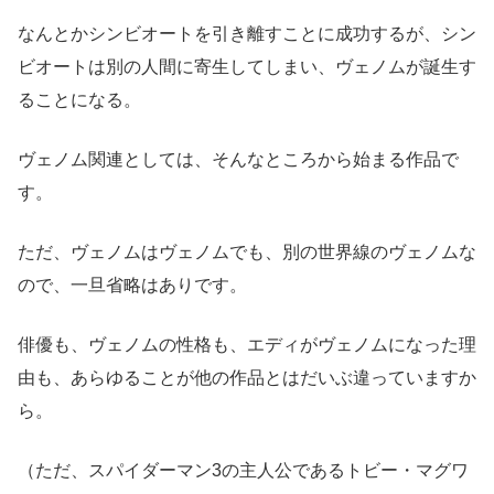
なんとかシンビオートを引き離すことに成功するが、シン
ビオートは別の人間に寄生してしまい、ヴェノムが誕生す
ることになる。
ヴェノム関連としては、そんなところから始まる作品で
す。
ただ、ヴェノムはヴェノムでも、別の世界線のヴェノムな
ので、一旦省略はありです。
俳優も、ヴェノムの性格も、エディがヴェノムになった理
由も、あらゆることが他の作品とはだいぶ違っていますか
ら。
（ただ、スパイダーマン3の主人公であるトビー・マグワ