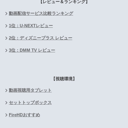
【レビュー＆ランキング】
動画配信サービス比較ランキング
1位：U-NEXTレビュー
2位：ディズニープラス レビュー
3位：DMM TV レビュー
【視聴環境】
動画視聴用タブレット
セットトップボックス
FireHDおすすめ