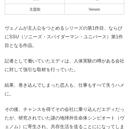
主題歌
Venom
ヴェノムが主人公をつとめるシリーズの第1作目、ならび
にSSU（ソニーズ・スパイダーマン・ユニバース）第1作
目となる作品。
記者として働いていたエディは、人体実験の噂がある会社
に対して強引な取材を行っていた。
結果、巻き込んでしまった恋人も、仕事もすべて失うハメ
に。
その後、チャンスを得てその会社に乗り込んだエディだっ
たが、研究されていた謎の地球外生命体シンビオート（ヴ
ェノム）に寄生され、共存生活を送ることにになってしま