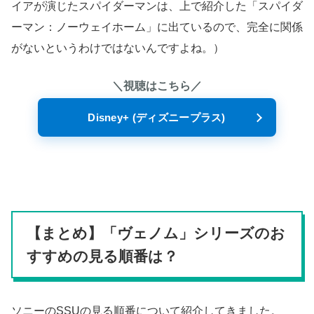
イアが演じたスパイダーマンは、上で紹介した「スパイダ
ーマン：ノーウェイホーム」に出ているので、完全に関係
がないというわけではないんですよね。）
＼視聴はこちら／
Disney+ (ディズニープラス)
【まとめ】「ヴェノム」シリーズのお
すすめの見る順番は？
ソニーのSSUの見る順番について紹介してきました。