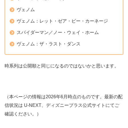
ヴェノム
ヴェノム：レット・ゼア・ビー・カーネージ
スパイダーマン／ノー・ウェイ・ホーム
ヴェノム：ザ・ラスト・ダンス
時系列は公開順と同じになるのではないかと思います。
（本ページの情報は2026年6月時点のものです。最新の配
信状況は U-NEXT、ディズニープラス公式サイトにてご
確認ください。）