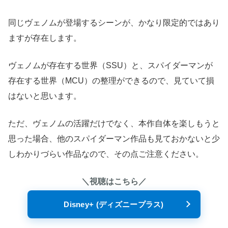
同じヴェノムが登場するシーンが、かなり限定的ではあり
ますが存在します。
ヴェノムが存在する世界（SSU）と、スパイダーマンが
存在する世界（MCU）の整理ができるので、見ていて損
はないと思います。
ただ、ヴェノムの活躍だけでなく、本作自体を楽しもうと
思った場合、他のスパイダーマン作品も見ておかないと少
しわかりづらい作品なので、その点ご注意ください。
＼視聴はこちら／
Disney+ (ディズニープラス)