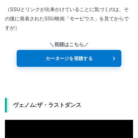
（SSUとリンクが出来かけていることに気づくのは、そ
の後に発表されたSSU映画「モービウス」を見てからで
すが）
＼視聴はこちら／
カーネージを視聴する
ヴェノム:ザ・ラストダンス