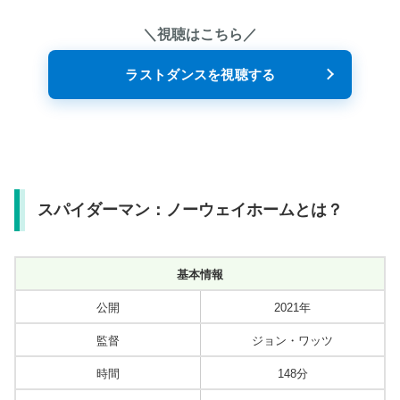
＼視聴はこちら／
ラストダンスを視聴する
スパイダーマン：ノーウェイホームとは？
基本情報
公開
2021年
監督
ジョン・ワッツ
時間
148分