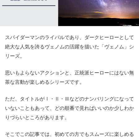
スパイダーマンのライバルであり、ダークヒーローとして
絶大な人気を誇るヴェノムの活躍を描いた「ヴェノム」シ
リーズ。
思いもよらないアクションと、正統派ヒーローにはない無
茶な言動が楽しめるシリーズです。
ただ、タイトルがⅠ・Ⅱ・Ⅲなどのナンバリングになって
いないこともあって、どの順番で見ればいいのか少しわか
りづらいところがあります。
そこでこの記事では、初めての方でもスムーズに楽しめる