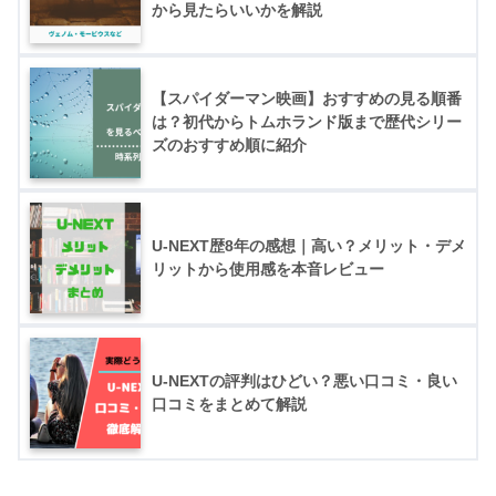
から見たらいいかを解説
【スパイダーマン映画】おすすめの見る順番
は？初代からトムホランド版まで歴代シリー
ズのおすすめ順に紹介
U-NEXT歴8年の感想｜高い？メリット・デメ
リットから使用感を本音レビュー
U-NEXTの評判はひどい？悪い口コミ・良い
口コミをまとめて解説