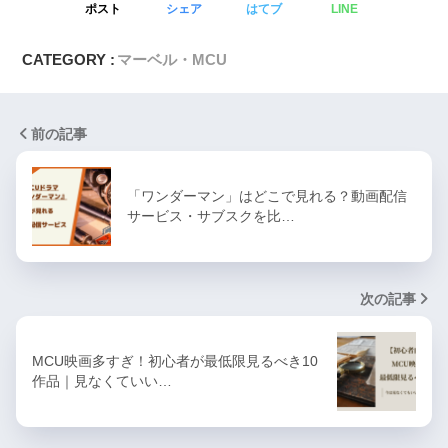
ポスト
シェア
はてブ
LINE
CATEGORY :
マーベル・MCU
前の記事
「ワンダーマン」はどこで見れる？動画配信
サービス・サブスクを比…
次の記事
MCU映画多すぎ！初心者が最低限見るべき10
作品｜見なくていい…