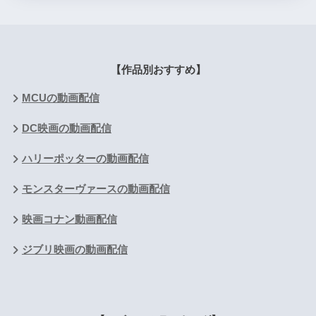
【作品別おすすめ】
MCUの動画配信
DC映画の動画配信
ハリーポッターの動画配信
モンスターヴァースの動画配信
映画コナン動画配信
ジブリ映画の動画配信