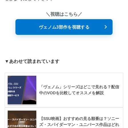
＼視聴はこちら／
ヴェノム3部作を視聴する
▼あわせて読まれています
「ヴェノム」シリーズはどこで見れる？配信
中のVODを比較してオススメを解説
【SSU映画】おすすめの見る順番は？ソニー
ズ・スパイダーマン・ユニバース作品はどれ