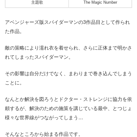
主題歌
The Magic Number
アベンジャーズ版スパイダーマンの3作品目として作られ
た作品。
敵の策略により濡れ衣を着せられ、さらに正体まで明かさ
れてしまったスパイダーマン。
その影響は自分だけでなく、まわりまで巻き込んでしまう
ことに。
なんとか解決を図ろうとドクター・ストレンジに協力を依
頼するが、解決のための施策を講じている最中、とつじょ
様々な世界線がつながってしまう…
そんなところから始まる作品です。