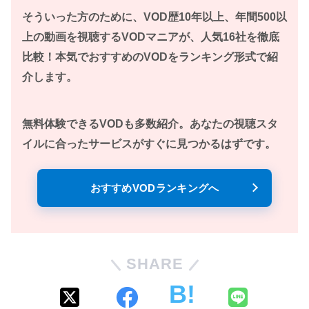
そういった方のために、VOD歴10年以上、年間500以
上の動画を視聴するVODマニアが、人気16社を徹底
比較！本気でおすすめのVODをランキング形式で紹
介します。
無料体験できるVODも多数紹介。あなたの視聴スタ
イルに合ったサービスがすぐに見つかるはずです。
おすすめVODランキングへ
SHARE