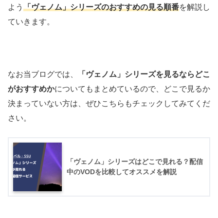
よう
「ヴェノム」シリーズのおすすめの見る順番
を解説し
ていきます。
なお当ブログでは、
「ヴェノム」シリーズを見るならどこ
がおすすめか
についてもまとめているので、どこで見るか
決まっていない方は、ぜひこちらもチェックしてみてくだ
さい。
「ヴェノム」シリーズはどこで見れる？配信
中のVODを比較してオススメを解説