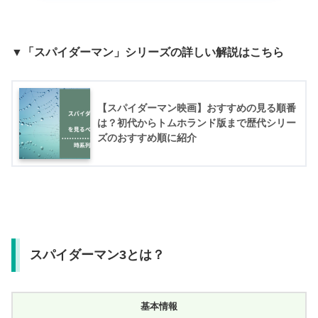
▼「スパイダーマン」シリーズの詳しい解説はこちら
【スパイダーマン映画】おすすめの見る順番
は？初代からトムホランド版まで歴代シリー
ズのおすすめ順に紹介
スパイダーマン3とは？
基本情報