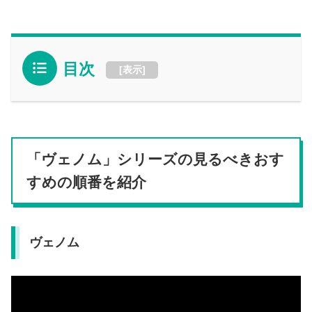
目次
[
表示
]
「ヴェノム」シリーズの見るべきおす
すめの順番を紹介
ヴェノム