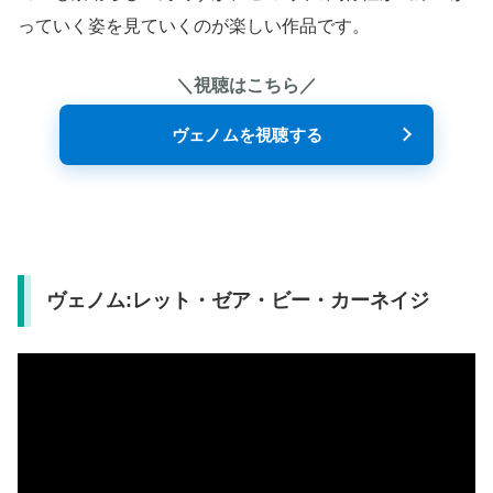
っていく姿を見ていくのが楽しい作品です。
＼視聴はこちら／
ヴェノムを視聴する
ヴェノム:レット・ゼア・ビー・カーネイジ