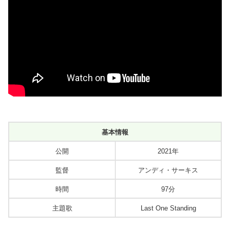
基本情報
公開
2021年
監督
アンディ・サーキス
時間
97分
主題歌
Last One Standing