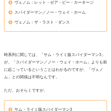
ヴェノム：レット・ゼア・ビー・カーネージ
スパイダーマン／ノー・ウェイ・ホーム
ヴェノム：ザ・ラスト・ダンス
時系列に関しては、「サム・ライミ版スパイダーマン3」
が、「スパイダーマン／ノー・ウェイ・ホーム」よりも前
に起こっているということはわかるのですが、「ヴェノ
ム」との関係は不明なんです。
ただ、おそらくですが、
サム・ライミ版スパイダーマン3