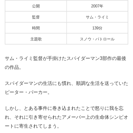
公開
2007年
監督
サム・ライミ
時間
139分
主題歌
スノウ・パトロール
サム・ライミ監督が手掛けたスパイダーマン3部作の最後
の作品。
スパイダーマンの生活にも慣れ、順調な生活を送っていた
ピーター・パーカー。
しかし、とある事件に巻き込まれたことで怒りに我を忘
れ、それに引き寄せられたアメーバー上の生命体シンビオ
ートに寄生されてしまう。