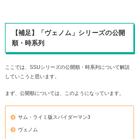
【補足】「ヴェノム」シリーズの公開
順・時系列
ここでは、SSUシリーズの公開順・時系列について解説
していこうと思います。
まず、公開順については、このようになっています。
サム・ライミ版スパイダーマン3
ヴェノム