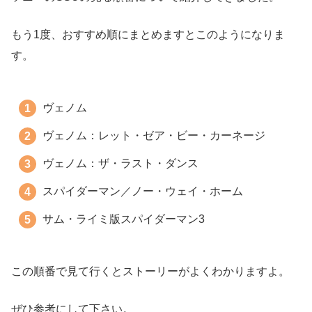
もう1度、おすすめ順にまとめますとこのようになりま
す。
ヴェノム
ヴェノム：レット・ゼア・ビー・カーネージ
ヴェノム：ザ・ラスト・ダンス
スパイダーマン／ノー・ウェイ・ホーム
サム・ライミ版スパイダーマン3
この順番で見て行くとストーリーがよくわかりますよ。
ぜひ参考にして下さい。