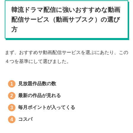
韓流ドラマ配信に強いおすすめな動画
配信サービス（動画サブスク）の選び
方
まず、おすすめサ動画配信サービスを選ぶにあたり、この
４つを基準にして選びました。
見放題作品数の数
最新の作品が見れる
毎月ポイントが入ってくる
コスパ