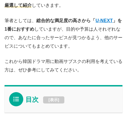
厳選して紹介
していきます。
筆者としては、
総合的な満足度の高さから「
U-NEXT
」を
1番におすすめ
していますが、目的や予算は人それぞれな
ので、あなたに合ったサービスが見つかるよう、他のサー
ビスについてもまとめています。
これから韓国ドラマ用に動画サブスクの利用を考えている
方は、ぜひ参考にしてみてください。
目次
[
表示
]