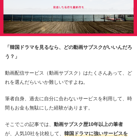
「韓国ドラマを見るなら、どの動画サブスクがいいんだろ
う？」
動画配信サービス（動画サブスク）はたくさんあって、ど
れを選んだらいいか難しいですよね。
筆者自身、過去に自分に合わないサービスを利用して、時
間もお金も無駄にした経験があります。
そこでこの記事では、
動画サブスク歴10年以上の筆者
が、人気10社を比較して、
韓国ドラマに強いサービスを