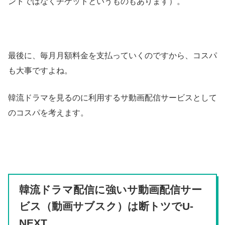
ントではなくチケットというものもあります）。
最後に、毎月月額料金を支払っていくのですから、コスパ
も大事ですよね。
韓流ドラマを見るのに利用するサ動画配信サービスとして
のコスパを考えます。
韓流ドラマ配信に強いサ動画配信サー
ビス（動画サブスク）は断トツでU-
NEXT