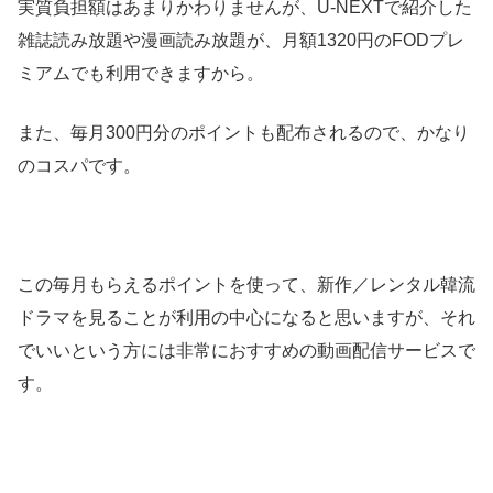
実質負担額はあまりかわりませんが、U-NEXTで紹介した
雑誌読み放題や漫画読み放題が、月額1320円のFODプレ
ミアムでも利用できますから。
また、毎月300円分のポイントも配布されるので、かなり
のコスパです。
この毎月もらえるポイントを使って、新作／レンタル韓流
ドラマを見ることが利用の中心になると思いますが、それ
でいいという方には非常におすすめの動画配信サービスで
す。