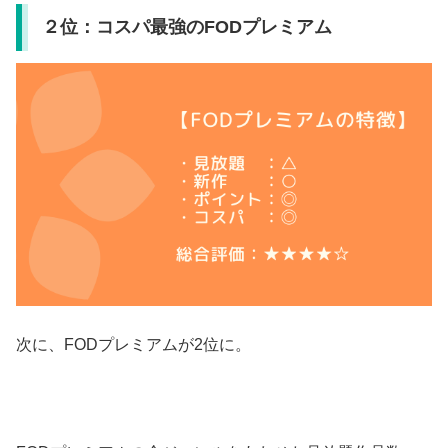
２位：コスパ最強のFODプレミアム
次に、FODプレミアムが2位に。