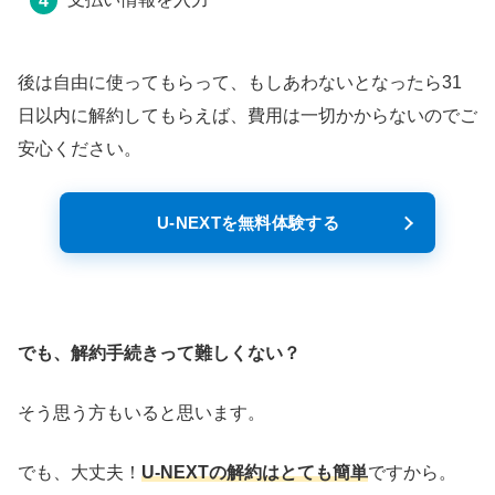
後は自由に使ってもらって、もしあわないとなったら31
日以内に解約してもらえば、費用は一切かからないのでご
安心ください。
U-NEXTを無料体験する
でも、解約手続きって難しくない？
そう思う方もいると思います。
でも、大丈夫！
U-NEXTの解約はとても簡単
ですから。