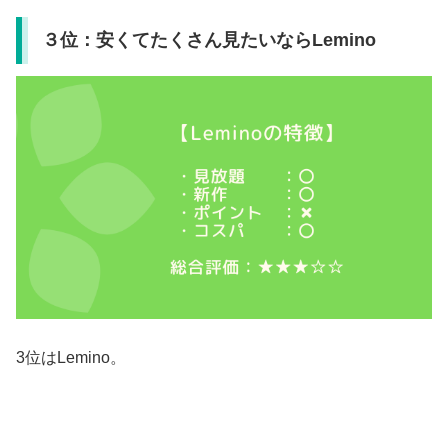
３位：安くてたくさん見たいならLemino
3位はLemino。