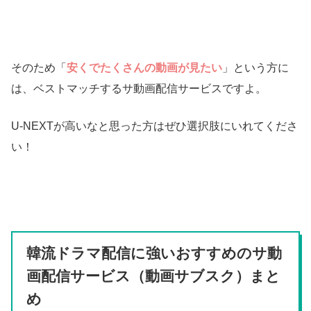
そのため「
安くでたくさんの動画が見たい
」という方に
は、ベストマッチするサ動画配信サービスですよ。
U-NEXTが高いなと思った方はぜひ選択肢にいれてくださ
い！
韓流ドラマ配信に強いおすすめのサ動
画配信サービス（動画サブスク）まと
め