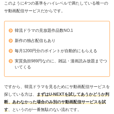
このように4つの基準をハイレベルで満たしている唯一の
サ動画配信サービスだからです。
韓流ドラマの見放題作品数NO.1
新作の独占配信もあり
毎月1200円分のポイントが自動的にもらえる
実質負担989円なのに、雑誌・漫画読み放題までつ
いてくる
ですから、韓流ドラマを見るためにサ動画配信サービスを
探している方は、
まずはU-NEXTを試してあうかどうか判
断、あわなかった場合のみ別のサ動画配信サービスを試
す
、というのが一番無駄のない流れです。