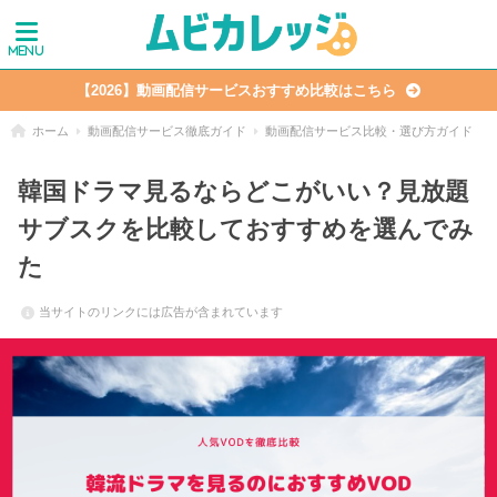
【2026】動画配信サービスおすすめ比較はこちら
ホーム
動画配信サービス徹底ガイド
動画配信サービス比較・選び方ガイド
韓国ドラマ見るならどこがいい？見放題
サブスクを比較しておすすめを選んでみ
た
当サイトのリンクには広告が含まれています