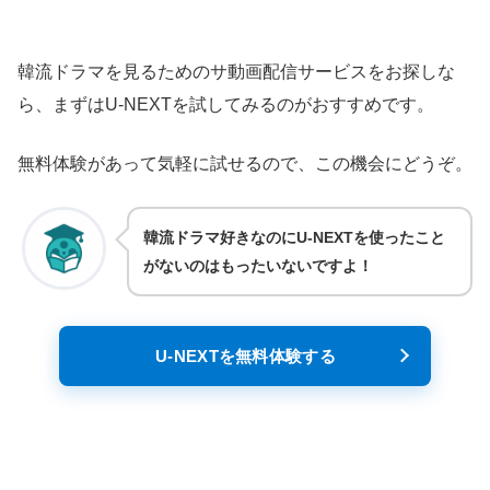
韓流ドラマを見るためのサ動画配信サービスをお探しな
ら、まずはU-NEXTを試してみるのがおすすめです。
無料体験があって気軽に試せるので、この機会にどうぞ。
韓流ドラマ好きなのにU-NEXTを使ったこと
がないのはもったいないですよ！
U-NEXTを無料体験する