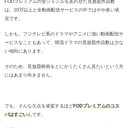
FODプレミアムの全ジャンルをあわせた見放題作品数
は、10万以上と全動画配信サービスの中ではやや多い状
況です。
しかも、フジテレビ系のドラマやアニメに強い動画配信サ
ービスなこともあって、韓流ドラマの見放題作品数は少な
い傾向にあります。
そのため、見放題映画をとにかくたくさん見たいという方
にはあまり向きません。
でも、そんな欠点を凌駕するほど
FODプレミアムのコス
パはすごい
んです。