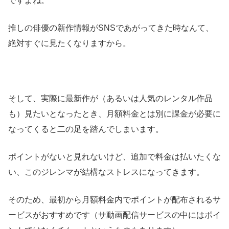
ですよね。
推しの俳優の新作情報がSNSであがってきた時なんて、
絶対すぐに見たくなりますから。
そして、実際に最新作が（あるいは人気のレンタル作品
も）見たいとなったとき、月額料金とは別に課金が必要に
なってくると二の足を踏んでしまいます。
ポイントがないと見れないけど、追加で料金は払いたくな
い、このジレンマが結構なストレスになってきます。
そのため、最初から月額料金内でポイントが配布されるサ
ービスがおすすめです（サ動画配信サービスの中にはポイ