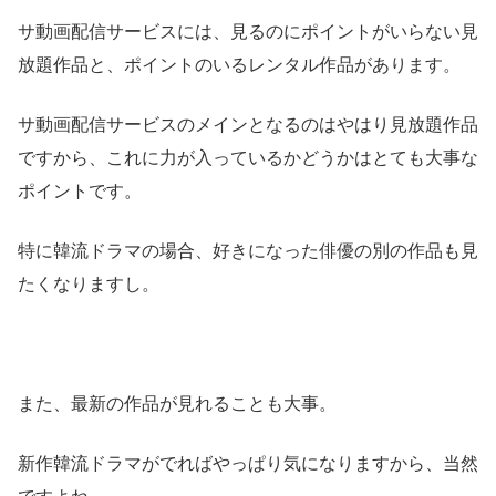
サ動画配信サービスには、見るのにポイントがいらない見
放題作品と、ポイントのいるレンタル作品があります。
サ動画配信サービスのメインとなるのはやはり見放題作品
ですから、これに力が入っているかどうかはとても大事な
ポイントです。
特に韓流ドラマの場合、好きになった俳優の別の作品も見
たくなりますし。
また、最新の作品が見れることも大事。
新作韓流ドラマがでればやっぱり気になりますから、当然