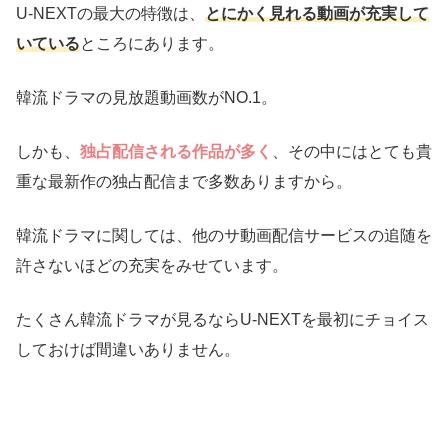
U-NEXTの最大の特徴は、
とにかく見れる動画が充実して
いている
ところにあります。
韓流ドラマの見放題動画数がNO.1。
しかも、
独占配信される作品が多く
、その中にはとても貴
重な最新作の独占配信まで多数ありますから。
韓流ドラマに関しては、他のサ動画配信サービスの追随を
許さないほどの充実をみせています。
たくさん韓流ドラマが見るならU-NEXTを最初にチョイス
しておけば間違いありません。