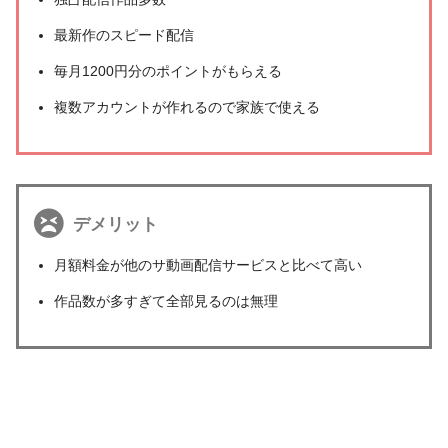
最新作のスピード配信
毎月1200円分のポイントがもらえる
複数アカウントが作れるので家族で使える
デメリット
月額料金が他のサ動画配信サービスと比べて高い
作品数が多すぎて全部見るのは無理