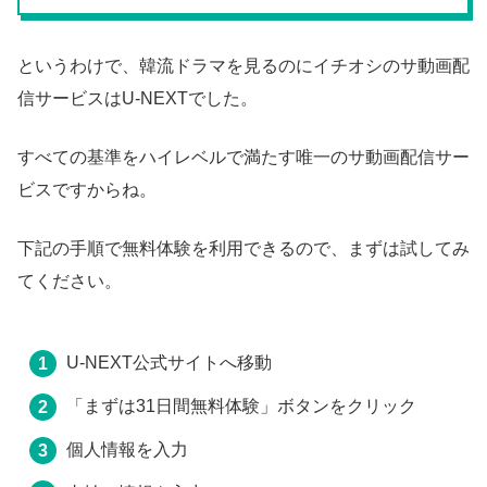
というわけで、韓流ドラマを見るのにイチオシのサ動画配
信サービスはU-NEXTでした。
すべての基準をハイレベルで満たす唯一のサ動画配信サー
ビスですからね。
下記の手順で無料体験を利用できるので、まずは試してみ
てください。
U-NEXT公式サイトへ移動
「まずは31日間無料体験」ボタンをクリック
個人情報を入力