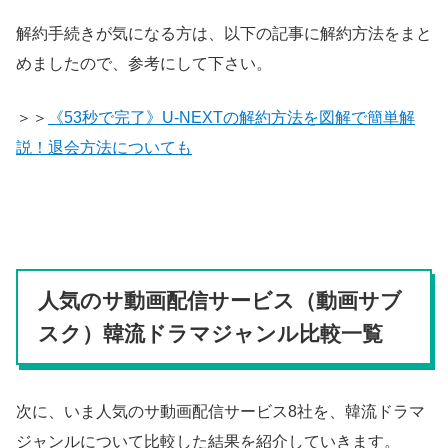
解約手続きが気になる方は、以下の記事に解約方法をまと
めましたので、参考にして下さい。
＞＞
《53秒で完了》U-NEXTの解約方法を図解で簡単解
説！退会方法についても
人気のサ動画配信サービス（動画サブ
スク）韓流ドラマジャンル比較一覧
次に、いま人気のサ動画配信サービス8社を、韓流ドラマ
ジャンルについて比較した結果を紹介していきます。