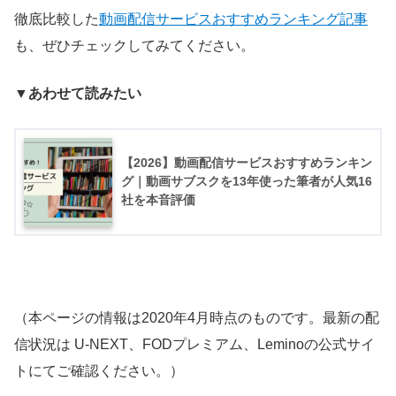
徹底比較した
動画配信サービスおすすめランキング記事
も、ぜひチェックしてみてください。
▼あわせて読みたい
【2026】動画配信サービスおすすめランキン
グ｜動画サブスクを13年使った筆者が人気16
社を本音評価
（本ページの情報は2020年4月時点のものです。最新の配
信状況は U-NEXT、FODプレミアム、Leminoの公式サイ
トにてご確認ください。）