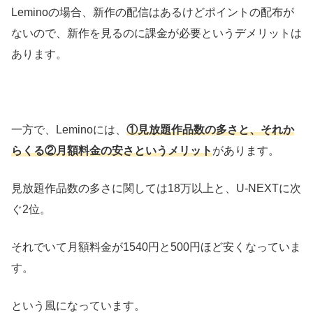
Leminoの場合、新作の配信はあるけどポイントの配布が
ないので、新作を見るのに課金が必要というデメリットは
あります。
一方で、Leminoには、
①見放題作品数の多さと、それか
らくる②月額料金の安さというメリット
があります。
見放題作品数の多さに関しては18万以上と、U-NEXTに次
ぐ2位。
それでいて月額料金が1540円と500円ほど安くなっていま
す。
という風になっています。