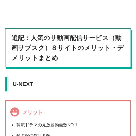
追記：人気のサ動画配信サービス（動
画サブスク）８サイトのメリット・デ
メリットまとめ
U-NEXT
メリット
韓流ドラマの見放題動画数NO.1
独占配信作品多数