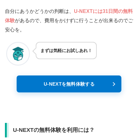
自分にあうかどうかの判断は、
U-NEXTには31日間の無料
体験
があるので、費用をかけずに行うことが出来るのでご
安心を。
まずは気軽にお試しあれ！
U-NEXTを無料体験する
U-NEXTの無料体験を利用には？