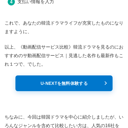
支払い情報を入力
これで、あなたの韓流ドラマライフが充実したものになり
ますように、
以上、《動画配信サービス比較》韓流ドラマを見るのにお
すすめのサ動画配信サービス｜見逃した名作も最新作もこ
れ１つで、でした。
U-NEXTを無料体験する
ちなみに、今回は韓国ドラマを中心に紹介しましたが、い
ろんなジャンルを含めて比較したい方は、人気の16社を