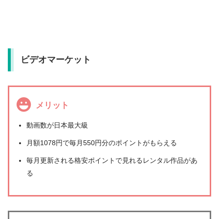
ビデオマーケット
メリット
動画数が日本最大級
月額1078円で毎月550円分のポイントがもらえる
毎月更新される格安ポイントで見れるレンタル作品があ
る