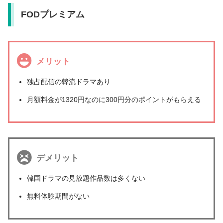
FODプレミアム
メリット
独占配信の韓流ドラマあり
月額料金が1320円なのに300円分のポイントがもらえる
デメリット
韓国ドラマの見放題作品数は多くない
無料体験期間がない