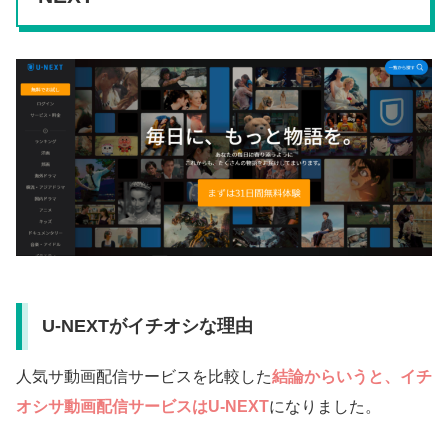
U-NEXTがイチオシな理由
人気サ動画配信サービスを比較した
結論からいうと、イチ
オシサ動画配信サービスはU-NEXT
になりました。