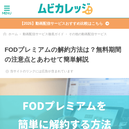
【2026】動画配信サービスおすすめ比較はこちら
ホーム
動画配信サービス徹底ガイド
その他の動画配信サービス
FODプレミアムの解約方法は？無料期間
の注意点とあわせて簡単解説
当サイトのリンクには広告が含まれています