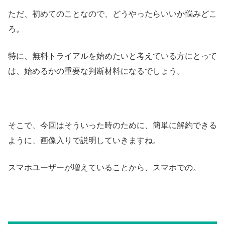
ただ、初めてのことなので、どうやったらいいか悩みどこ
ろ。
特に、無料トライアルを始めたいと考えている方にとって
は、始めるかの重要な判断材料になるでしょう。
そこで、今回はそういった時のために、簡単に解約できる
ように、画像入りで説明していきますね。
スマホユーザーが増えていることから、スマホでの。