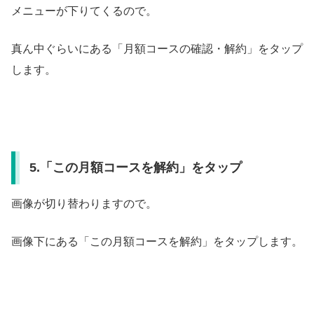
メニューが下りてくるので。
真ん中ぐらいにある「月額コースの確認・解約」をタップ
します。
5.「この月額コースを解約」をタップ
画像が切り替わりますので。
画像下にある「この月額コースを解約」をタップします。