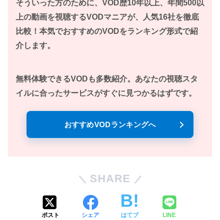
そういった方のために、VOD歴10年以上、年間500以
上の動画を視聴するVODマニアが、人気16社を徹底
比較！本気でおすすめのVODをランキング形式で紹
介します。
無料体験できるVODも多数紹介。あなたの視聴スタ
イルに合ったサービスがすぐに見つかるはずです。
おすすめVODランキングへ
SHARE
ポスト
シェア
はてブ
LINE