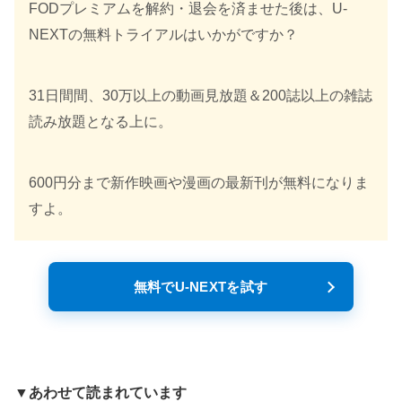
FODプレミアムを解約・退会を済ませた後は、U-
NEXTの無料トライアルはいかがですか？
31日間間、30万以上の動画見放題＆200誌以上の雑誌
読み放題となる上に。
600円分まで新作映画や漫画の最新刊が無料になりま
すよ。
無料でU-NEXTを試す
▼あわせて読まれています