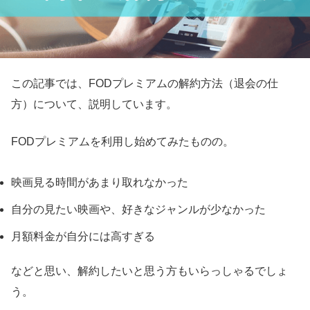
この記事では、FODプレミアムの解約方法（退会の仕
方）について、説明しています。
FODプレミアムを利用し始めてみたものの。
映画見る時間があまり取れなかった
自分の見たい映画や、好きなジャンルが少なかった
月額料金が自分には高すぎる
などと思い、解約したいと思う方もいらっしゃるでしょ
う。