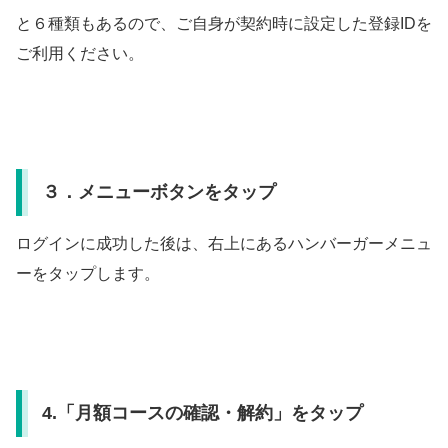
と６種類もあるので、ご自身が契約時に設定した登録IDを
ご利用ください。
３．メニューボタンをタップ
ログインに成功した後は、右上にあるハンバーガーメニュ
ーをタップします。
4.「月額コースの確認・解約」をタップ