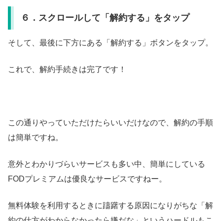
６．スクロールして「解約する」をタップ
そして、最後に下方にある「解約する」ボタンをタップ。
これで、解約手続きは完了です！
この通りやっていただけたらいいだけなので、解約の手順
は簡単ですね。
意外とわかりづらいサービスも多い中、簡単にしている
FODプレミアムは優良なサービスですねー。
無料体験を利用するときに躊躇する原因になりがちな「解
約の仕方がわからなかったら嫌だな」というハードルもこ