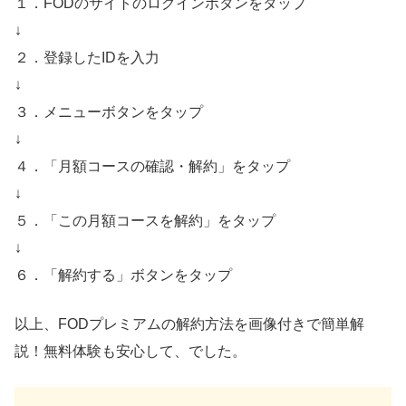
１．FODのサイトのログインボタンをタップ
↓
２．登録したIDを入力
↓
３．メニューボタンをタップ
↓
４．「月額コースの確認・解約」をタップ
↓
５．「この月額コースを解約」をタップ
↓
６．「解約する」ボタンをタップ
以上、FODプレミアムの解約方法を画像付きで簡単解
説！無料体験も安心して、でした。