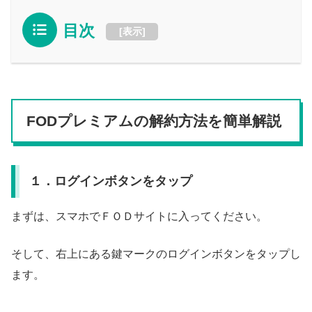
目次
[
表示
]
FODプレミアムの解約方法を簡単解説
１．ログインボタンをタップ
まずは、スマホでＦＯＤサイトに入ってください。
そして、右上にある鍵マークのログインボタンをタップし
ます。