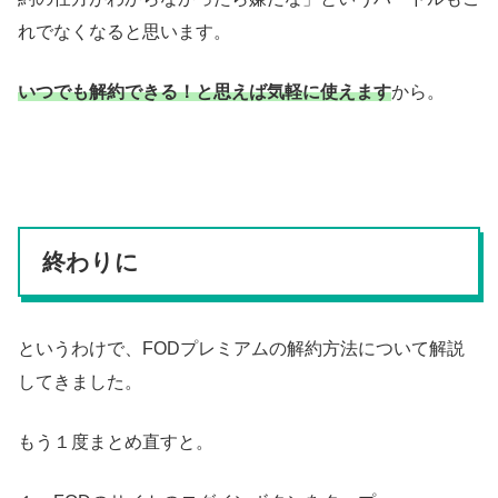
れでなくなると思います。
いつでも解約できる！と思えば気軽に使えます
から。
終わりに
というわけで、FODプレミアムの解約方法について解説
してきました。
もう１度まとめ直すと。