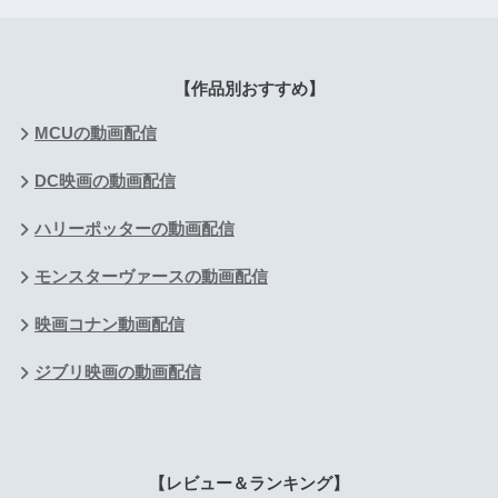
【作品別おすすめ】
MCUの動画配信
DC映画の動画配信
ハリーポッターの動画配信
モンスターヴァースの動画配信
映画コナン動画配信
ジブリ映画の動画配信
【レビュー＆ランキング】