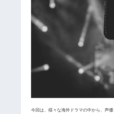
今回は、様々な海外ドラマの中から、声優