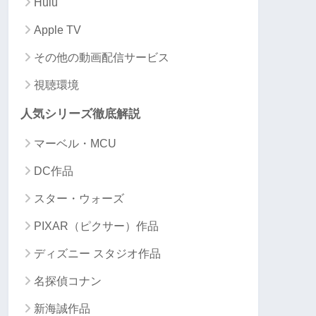
Hulu
Apple TV
その他の動画配信サービス
視聴環境
人気シリーズ徹底解説
マーベル・MCU
DC作品
スター・ウォーズ
PIXAR（ピクサー）作品
ディズニー スタジオ作品
名探偵コナン
新海誠作品