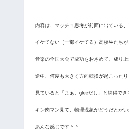
内容は、マッチョ思考が前面に出ている、
イケてない（一部イケてる）高校生たちが
音楽の全国大会で成功をおさめて、成り上
途中、何度も大きく方向転換が起こったり
見ていると「まぁ、gleeだし」と納得で
キン肉マン見て、物理現象がどうだとかい
あんな感じです＾＾