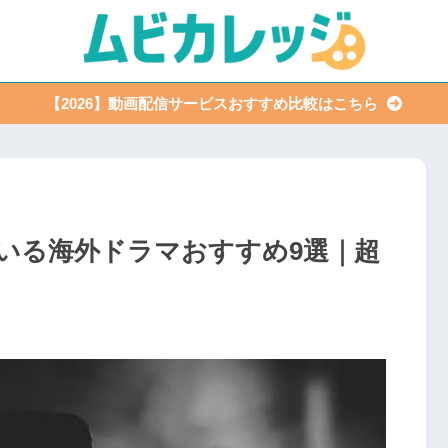
【2026】動画配信サービスおすすめ比較はこちら
いる海外ドラマおすすめ9選｜超