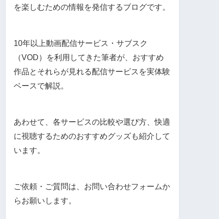
を楽しむための情報を発信するブログです。
10年以上動画配信サービス・サブスク
（VOD）を利用してきた筆者が、おすすめ
作品とそれらが見れる配信サービスを実体験
ベースで解説。
あわせて、各サービスの比較や選び方、快適
に視聴するためのおすすめグッズも紹介して
います。
ご依頼・ご質問は、お問い合わせフォームか
らお願いします。