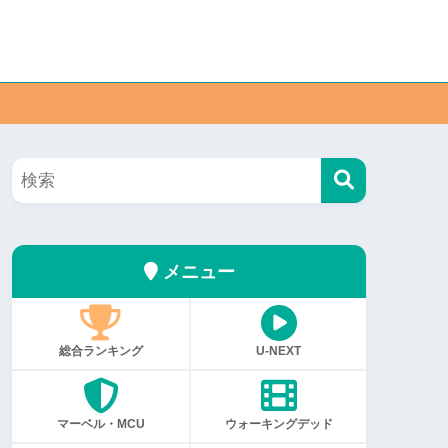
メニュー
総合ランキング
U-NEXT
マーベル・MCU
ウォーキングデッド