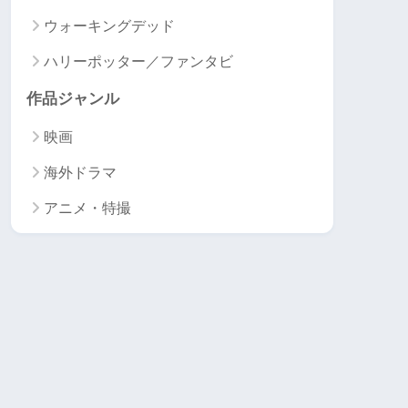
ウォーキングデッド
ハリーポッター／ファンタビ
作品ジャンル
映画
海外ドラマ
アニメ・特撮