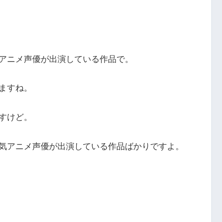
アニメ声優が出演している作品で。
ますね。
すけど。
気アニメ声優が出演している作品ばかりですよ。