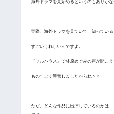
海外ドラマを見始めるというのもありかな
実際、海外ドラマを見ていて、知っている
すごいうれしいんですよ。
『フルハウス』で林原めぐみの声が聞こえ
ものすごく興奮しましたからね＾＾
ただ、どんな作品に出演しているのかは、