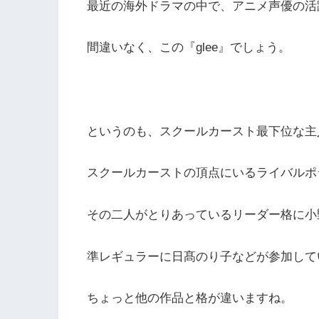
最近の海外ドラマの中で、アニメ声優の活
間違いなく、この『glee』でしょう。
というのも、スクールカースト最下位な主
スクールカーストの頂点にいるライバルポ
その二人がとりあっているリーダー格に小
準レギュラーに日髙のり子などが参加して
ちょっと他の作品と格が違いますね。