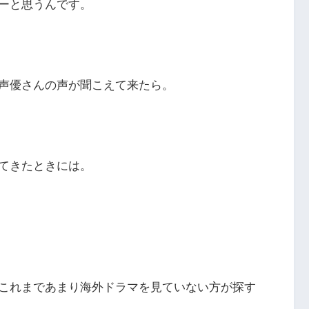
ーと思うんです。
声優さんの声が聞こえて来たら。
てきたときには。
これまであまり海外ドラマを見ていない方が探す