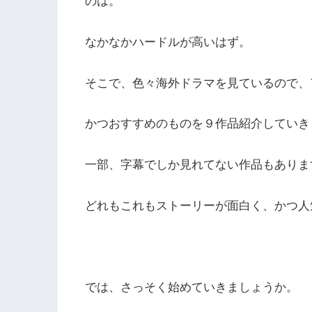
のは。
なかなかハードルが高いはず。
そこで、色々海外ドラマを見ているので、
かつおすすめのものを９作品紹介していき
一部、字幕でしか見れてない作品もありま
どれもこれもストーリーが面白く、かつ人
では、さっそく始めていきましょうか。