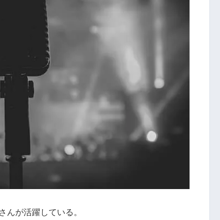
さんが活躍している。