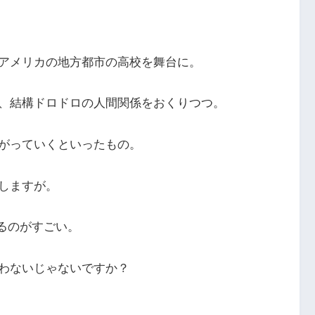
アメリカの地方都市の高校を舞台に。
、結構ドロドロの人間関係をおくりつつ。
がっていくといったもの。
しますが。
きるのがすごい。
わないじゃないですか？