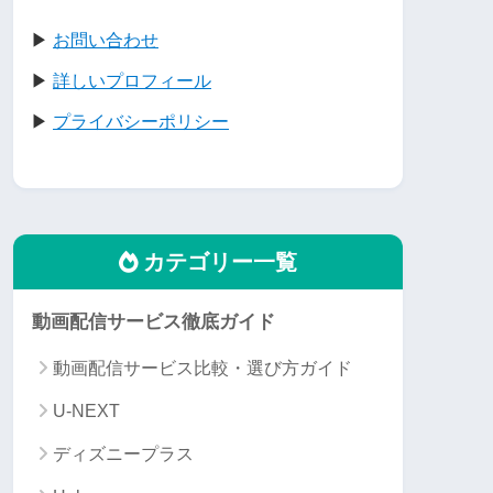
▶
お問い合わせ
▶
詳しいプロフィール
▶
プライバシーポリシー
カテゴリー一覧
動画配信サービス徹底ガイド
動画配信サービス比較・選び方ガイド
U-NEXT
ディズニープラス