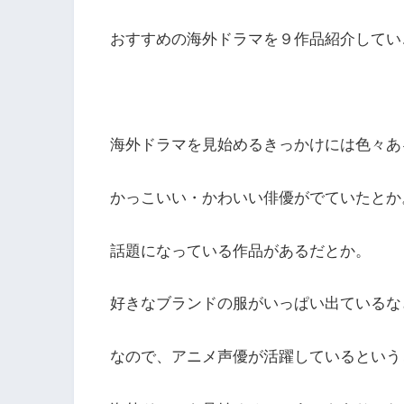
おすすめの海外ドラマを９作品紹介してい
海外ドラマを見始めるきっかけには色々あ
かっこいい・かわいい俳優がでていたとか
話題になっている作品があるだとか。
好きなブランドの服がいっぱい出ているな
なので、アニメ声優が活躍しているという