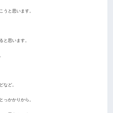
こうと思います。
ると思います。
。
どなど。
とっかかりから。