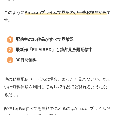
このように
Amazonプライムで見るのが一番お得だから
で
す。
配信中の15作品がすべて見放題
最新作「FILM RED」も独占見放題配信中
30日間無料
他の動画配信サービスの場合、まったく見れないか、ある
いは無料体験を利用しても1～2作品ほど見れるようにな
るだけ。
配信15作品すべてを無料で見れるのはAmazonプライムだ