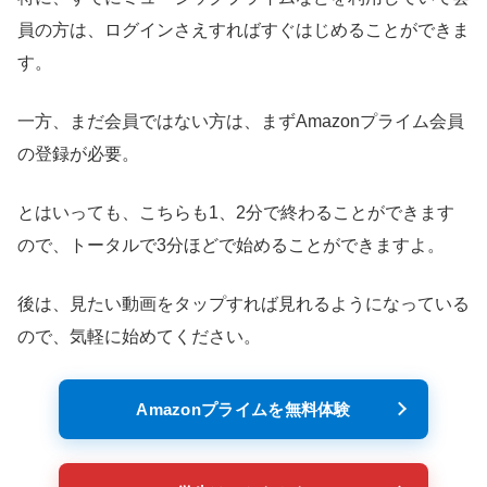
員の方は、ログインさえすればすぐはじめることができま
す。
一方、まだ会員ではない方は、まずAmazonプライム会員
の登録が必要。
とはいっても、こちらも1、2分で終わることができます
ので、トータルで3分ほどで始めることができますよ。
後は、見たい動画をタップすれば見れるようになっている
ので、気軽に始めてください。
Amazonプライムを無料体験