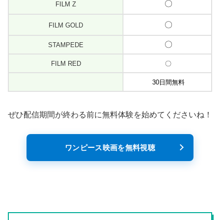
〇
FILM Z
〇
FILM GOLD
〇
STAMPEDE
FILM RED
〇
30日間無料
ぜひ配信期間が終わる前に無料体験を始めてくださいね！
ワンピース映画を無料視聴