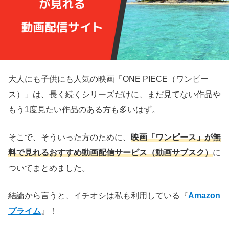
大人にも子供にも人気の映画「ONE PIECE（ワンピー
ス）」は、長く続くシリーズだけに、まだ見てない作品や
もう1度見たい作品のある方も多いはず。
そこで、そういった方のために、
映画「ワンピース」が無
料で見れるおすすめ動画配信サービス（動画サブスク）
に
ついてまとめました。
結論から言うと、イチオシは私も利用している『
Amazon
プライム
』！