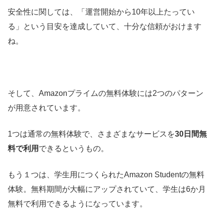
安全性に関しては、「運営開始から10年以上たってい
る」という目安を達成していて、十分な信頼がおけます
ね。
そして、Amazonプライムの無料体験には2つのパターン
が用意されています。
1つは通常の無料体験で、さまざまなサービスを
30日間無
料で利用
できるというもの。
もう１つは、学生用につくられたAmazon Studentの無料
体験。無料期間が大幅にアップされていて、学生は6か月
無料で利用できるようになっています。