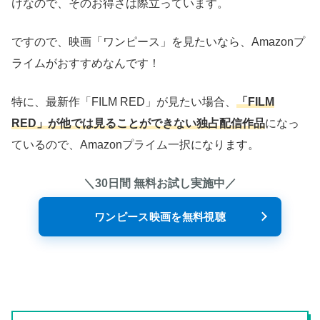
けなので、そのお得さは際立っています。
ですので、映画「ワンピース」を見たいなら、Amazonプ
ライムがおすすめなんです！
特に、最新作「FILM RED」が見たい場合、
「FILM
RED」が他では見ることができない独占配信作品
になっ
ているので、Amazonプライム一択になります。
＼30日間 無料お試し実施中／
ワンピース映画を無料視聴