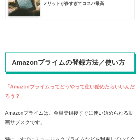
メリットが多すぎてコスパ最高
Amazonプライムの登録方法／使い方
「Amazonプライムってどうやって使い始めたらいいんだ
ろう？」
Amazonプライムは、会員登録後すぐに使い始められる動
画サブスクです。
特に、すでにミュージックプライムなどを利用していて会