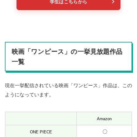
学生はこちらから
映画「ワンピース」の一挙見放題作品
一覧
現在一挙配信されている映画「ワンピース」作品は、この
ようになっています。
Amazon
〇
ONE PIECE