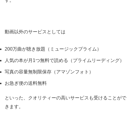
す。
動画以外のサービスとしては
200万曲が聴き放題（ミュージックプライム）
人気の本が月1つ無料で読める（プライムリーディング）
写真の容量無制限保存（アマゾンフォト）
お急ぎ便の送料無料
といった、クオリティーの高いサービスも受けることがで
きます。