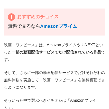
おすすめのチョイス
無料で見るなら
Amazonプライム
映画「ワンピース」は、AmazonプライムやU-NEXTとい
った
一部の動画配信サービスでだけ配信されている作品
で
す。
そして、さらに一部の動画配信サービスでだけそれぞれの
無料体験を実施して、映画「ワンピース」を無料視聴でき
るようになります。
そういった中で選ぶべきイチオシは「Amazonプライ
ム」。