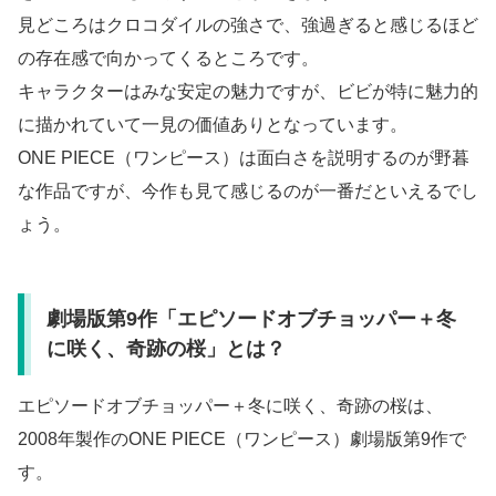
見どころはクロコダイルの強さで、強過ぎると感じるほど
の存在感で向かってくるところです。
キャラクターはみな安定の魅力ですが、ビビが特に魅力的
に描かれていて一見の価値ありとなっています。
ONE PIECE（ワンピース）は面白さを説明するのが野暮
な作品ですが、今作も見て感じるのが一番だといえるでし
ょう。
劇場版第9作「エピソードオブチョッパー＋冬
に咲く、奇跡の桜」とは？
エピソードオブチョッパー＋冬に咲く、奇跡の桜は、
2008年製作のONE PIECE（ワンピース）劇場版第9作で
す。