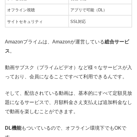
オフライン視聴
アプリで可能（DL）
サイトセキュリティ
SSL対応
Amazonプライムは、Amazonが運営している
総合サービ
ス
。
動画サブスク（プライムビデオ）など様々なサービスが入
っており、会員になることですべて利用できるんです。
そして、配信されている動画は、基本的にすべて定額見放
題になるサービスで、月額料金さえ支払えば追加料金なし
で動画を楽しむことができます。
DL機能
もついているので、オフライン環境下でもOKで