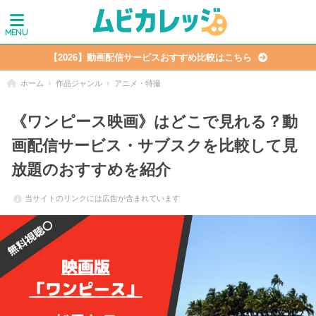
【2026】動画配信サービスおすすめ比較はこちら
ホーム
作品ジャンル
アニメ・特撮
《ワンピース映画》はどこで見れる？動
画配信サービス・サブスクを比較して見
放題のおすすめを紹介
当サイトのリンクには広告が含まれています