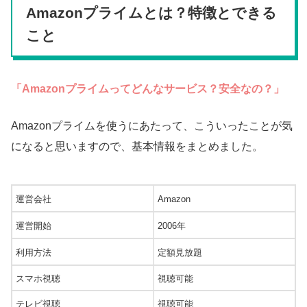
Amazonプライムとは？特徴とできる
こと
「Amazonプライムってどんなサービス？安全なの？」
Amazonプライムを使うにあたって、こういったことが気
になると思いますので、基本情報をまとめました。
運営会社
Amazon
運営開始
2006年
利用方法
定額見放題
スマホ視聴
視聴可能
テレビ視聴
視聴可能