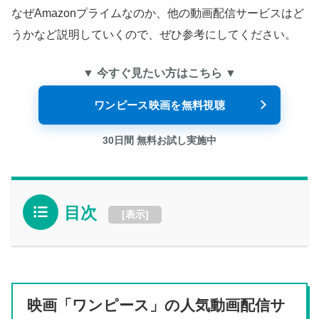
なぜAmazonプライムなのか、他の動画配信サービスはど
うかなど説明していくので、ぜひ参考にしてください。
▼ 今すぐ見たい方はこちら ▼
ワンピース映画を無料視聴
30日間 無料お試し実施中
目次
[
表示
]
映画「ワンピース」の人気動画配信サ