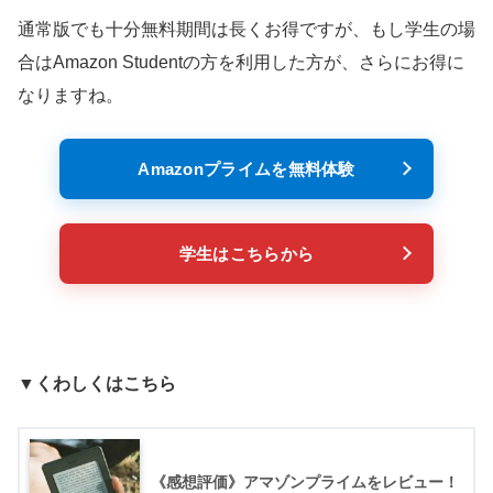
通常版でも十分無料期間は長くお得ですが、もし学生の場
合はAmazon Studentの方を利用した方が、さらにお得に
なりますね。
Amazonプライムを無料体験
学生はこちらから
▼くわしくはこちら
《感想評価》アマゾンプライムをレビュー！