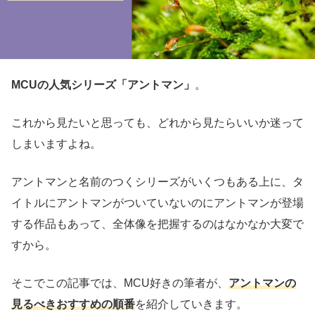
MCUの人気シリーズ「アントマン」
。
これから見たいと思っても、どれから見たらいいか迷って
しまいますよね。
アントマンと名前のつくシリーズがいくつもある上に、タ
イトルにアントマンがついていないのにアントマンが登場
する作品もあって、全体像を把握するのはなかなか大変で
すから。
そこでこの記事では、MCU好きの筆者が、
アントマンの
見るべきおすすめの順番
を紹介していきます。