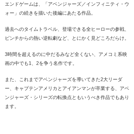
エンドゲームは、「アベンジャーズ／インフィニティ・ウ
ォー」の続きを描いた後編にあたる作品。
過去へのタイムトラベル、登場できる全ヒーローの参戦、
ピンチからの熱い逆転劇など、とにかく見どころだらけ。
3時間を超えるのに中だるみなど全くない、アメコミ系映
画の中でも1、2を争う名作です。
また、これまでアベンジャーズを導いてきた2大リーダ
ー、キャプテンアメリカとアイアンマンが卒業する、アベ
ンジャーズ・シリーズの転換点ともいうべき作品でもあり
ます。