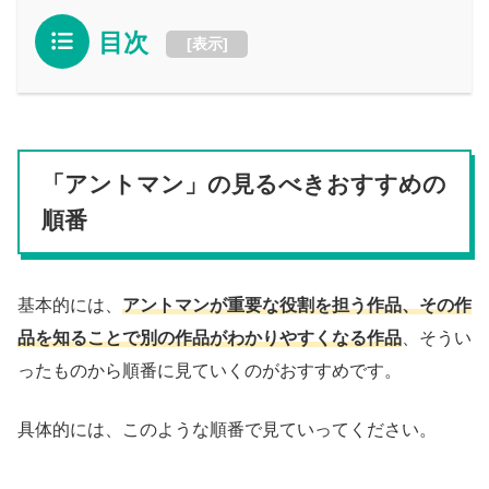
目次
[
表示
]
「アントマン」の見るべきおすすめの
順番
基本的には、
アントマンが重要な役割を担う作品、その作
品を知ることで別の作品がわかりやすくなる作品
、そうい
ったものから順番に見ていくのがおすすめです。
具体的には、このような順番で見ていってください。