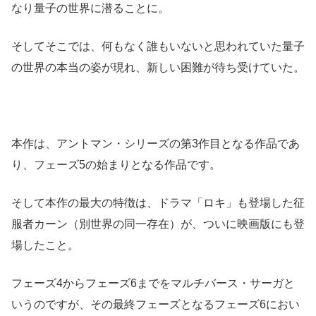
なり量子の世界に潜ることに。
そしてそこでは、何もなく誰もいないと思われていた量子
の世界の本当の姿が現れ、新しい困難が待ち受けていた。
本作は、アントマン・シリーズの第3作目となる作品であ
り、フェーズ5の始まりとなる作品です。
そして本作の最大の特徴は、ドラマ「ロキ」も登場した征
服者カーン（別世界の同一存在）が、ついに映画版にも登
場したこと。
フェーズ4からフェーズ6までをマルチバース・サーガと
いうのですが、その最終フェーズとなるフェーズ6におい