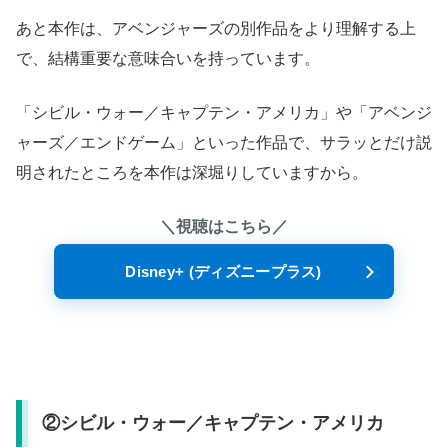
あと本作は、アベンジャーズの別作品をより理解する上
で、結構重要な意味合いを持っています。
「シビル・ウォー／キャプテン・アメリカ」や「アベンジ
ャーズ／エンドゲーム」といった作品で、サラッとだけ説
明されたところを本作は深堀りしていますから。
＼視聴はこちら／
Disney+ (ディズニープラス)
②シビル・ウォー／キャプテン・アメリカ