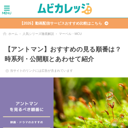
【2026】動画配信サービスおすすめ比較はこちら
ホーム
人気シリーズ徹底解説
マーベル・MCU
【アントマン】おすすめの見る順番は？
時系列・公開順とあわせて紹介
当サイトのリンクには広告が含まれています