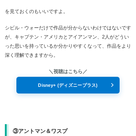
を見ておくのもいいですよ。
シビル・ウォーだけで作品が分からないわけではないです
が、キャプテン・アメリカとアイアンマン、2人がどうい
った思いを持っているか分かりやすくなって、作品をより
深く理解できますから。
＼視聴はこちら／
Disney+ (ディズニープラス)
③アントマン＆ワスプ