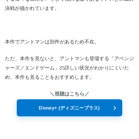
決戦が描かれています。
本作でアントマンは別件があるため不在。
ただ、本作を見ないと、アントマンも登場する「アベンジ
ャーズ／エンドゲーム」の詳しい状況がわかりにくいた
め、本作も見ることをおすすめします。
＼視聴はこちら／
Disney+ (ディズニープラス)