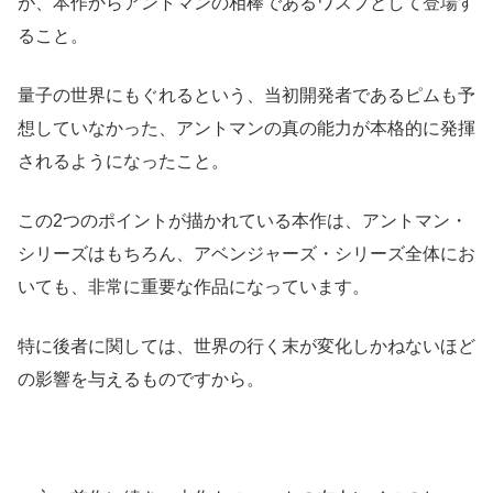
が、本作からアントマンの相棒であるワスプとして登場す
ること。
量子の世界にもぐれるという、当初開発者であるピムも予
想していなかった、アントマンの真の能力が本格的に発揮
されるようになったこと。
この2つのポイントが描かれている本作は、アントマン・
シリーズはもちろん、アベンジャーズ・シリーズ全体にお
いても、非常に重要な作品になっています。
特に後者に関しては、世界の行く末が変化しかねないほど
の影響を与えるものですから。