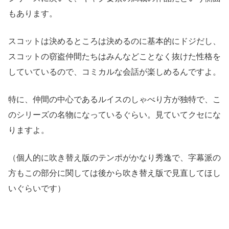
もあります。
スコットは決めるところは決めるのに基本的にドジだし、
スコットの窃盗仲間たちはみんなどことなく抜けた性格を
していているので、コミカルな会話が楽しめるんですよ。
特に、仲間の中心であるルイスのしゃべり方が独特で、こ
のシリーズの名物になっているぐらい。見ていてクセにな
りますよ。
（個人的に吹き替え版のテンポがかなり秀逸で、字幕派の
方もこの部分に関しては後から吹き替え版で見直してほし
いぐらいです）