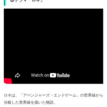
ロキは、「アベンジャーズ・エンドゲーム」の世界線から
分岐した世界線を描いた物語。