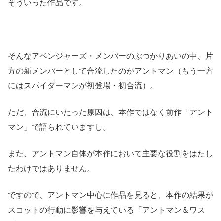
そういった作品です。
そんなアベンジャーズ・メンバーのぶつかりあいの中、片
方の新メンバーとして合流したのがアントマン（もう一方
にはスパイダーマンが初登場・初合流）。
ただ、合流にいたった原因は、本作ではなく前作「アント
マン」で語られていますし。
また、アントマン自体が本作において主要な役割をはたし
たわけではありません。
ですので、アントマン中心に作品を見ると、本作の結果が
スコットの行動に影響を与えている「アントマン＆ワス