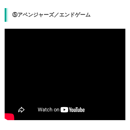
⑤アベンジャーズ／エンドゲーム