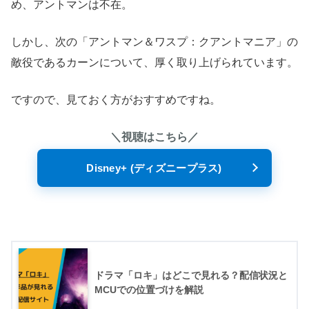
め、アントマンは不在。
しかし、次の「アントマン＆ワスプ：クアントマニア」の
敵役であるカーンについて、厚く取り上げられています。
ですので、見ておく方がおすすめですね。
＼視聴はこちら／
Disney+ (ディズニープラス)
ドラマ「ロキ」はどこで見れる？配信状況と
MCUでの位置づけを解説