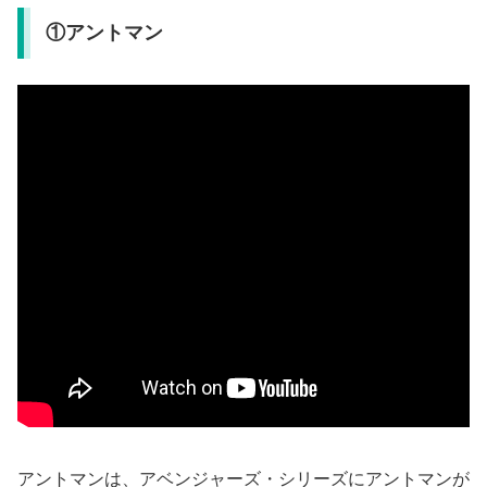
①アントマン
アントマンは、アベンジャーズ・シリーズにアントマンが