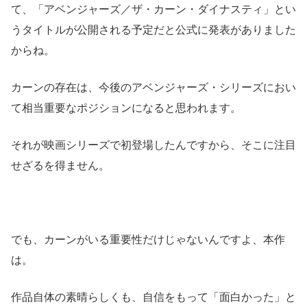
て、「アベンジャーズ／ザ・カーン・ダイナスティ」とい
うタイトルが公開される予定だと公式に発表がありました
からね。
カーンの存在は、今後のアベンジャーズ・シリーズにおい
て相当重要なポジションになると思われます。
それが映画シリーズで初登場したんですから、そこに注目
せざるを得ません。
でも、カーンがいる重要性だけじゃないんですよ、本作
は。
作品自体の素晴らしくも、自信をもって「面白かった」と