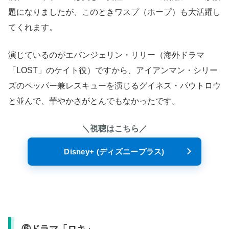
題になりましたが、このときワスプ（ホープ）も大活躍し
てくれます。
演じているのがエバンジェリン・リリー（海外ドラマ
「LOST」のケイト役）ですから、アイアンマン・シリー
ズのペッパー兼レスキューを演じるグイネス・パウトロウ
と並んで、華やかさがとんでもなかったです。
＼視聴はこちら／
Disney+ (ディズニープラス)
⑥ドラマ「ロキ」