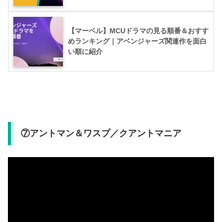
【マーベル】MCUドラマの見る順番＆おすす
めランキング｜アベンジャーズ関連作を面白
い順に紹介
⑦アントマン＆ワスプ／クアントマニア