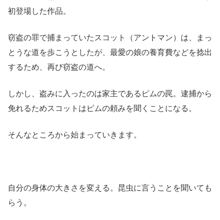
初登場した作品。
窃盗の罪で捕まっていたスコット（アントマン）は、まっ
とうな道を歩こうとしたが、最愛の娘の養育費などを捻出
するため、再び窃盗の道へ。
しかし、盗みに入ったのは家主であるピムの罠。逮捕から
免れるためスコットはピムの頼みを聞くことになる。
そんなところから始まっていきます。
自分の身体の大きさを変える。昆虫に言うことを聞いても
らう。