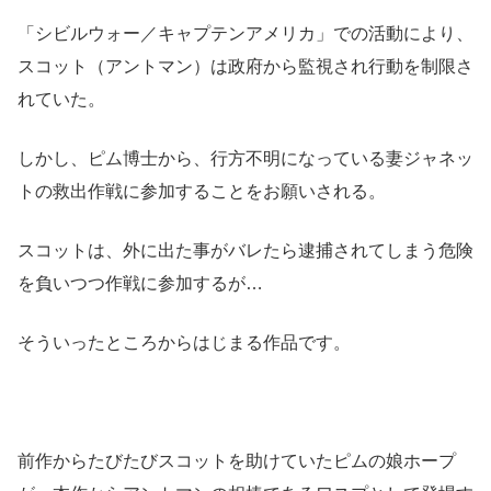
「シビルウォー／キャプテンアメリカ」での活動により、
スコット（アントマン）は政府から監視され行動を制限さ
れていた。
しかし、ピム博士から、行方不明になっている妻ジャネッ
トの救出作戦に参加することをお願いされる。
スコットは、外に出た事がバレたら逮捕されてしまう危険
を負いつつ作戦に参加するが…
そういったところからはじまる作品です。
前作からたびたびスコットを助けていたピムの娘ホープ