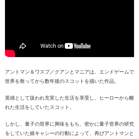
アントマン＆ワスプ／クアンとマニアは、エンドゲームで
世界を救ってから数年後のスコットを描いた作品。
英雄として扱われ充実した生活を享受し、ヒーローから離
れた生活をしていたスコット。
しかし、量子の世界に興味をもち、密かに量子世界の研究
をしていた娘キャシーの行動によって、再びアントマンと