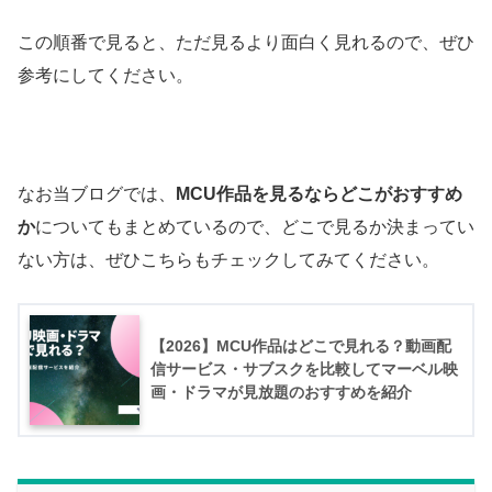
この順番で見ると、ただ見るより面白く見れるので、ぜひ
参考にしてください。
なお当ブログでは、
MCU作品を見るならどこがおすすめ
か
についてもまとめているので、どこで見るか決まってい
ない方は、ぜひこちらもチェックしてみてください。
【2026】MCU作品はどこで見れる？動画配
信サービス・サブスクを比較してマーベル映
画・ドラマが見放題のおすすめを紹介