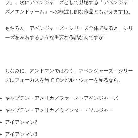
プ」、次にアベンジャーズとして登場する「アベンジャー
ズ／エンドゲーム」への橋渡し的な作品ともいえますね。
もちろん、アベンジャーズ・シリーズ全体で見ると、シリ
ーズを左右するような重要な作品なんですが！
ちなみに、アントマンではなく、アベンジャーズ・シリー
ズにフォーカスを当ててシビル・ウォーを見るなら、
キャプテン・アメリカ／ファーストアベンジャーズ
キャプテン・アメリカ／ウィンター・ソルジャー
アイアンマン2
アイアンマン3