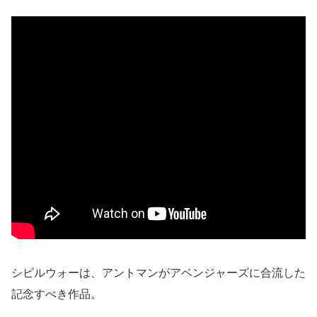
シビルウォーは、アントマンがアベンジャーズに合流した
記念すべき作品。