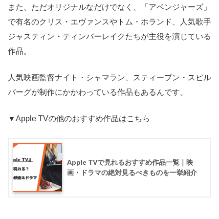
また、ただオリジナルなだけでなく、「アベンジャーズ」
で有名のクリス・エヴァンスやトム・ホランド、人気歌手
ジャスティン・ティンバーレイクたちが主役を演じている
作品。
人気映画監督ナイト・シャマラン、スティーブン・スピル
バーグが制作にかかわっている作品もあるんです。
▼Apple TVの他のおすすめ作品はこちら
Apple TVで見れるおすすめ作品一覧｜映
画・ドラマの絶対見るべきものを一挙紹介