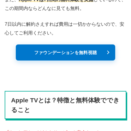
この期間内ならどんなに見ても無料。
7日以内に解約さえすれば費用は一切かからないので、安
心してご利用ください。
ファウンデーションを無料視聴
Apple TVとは？特徴と無料体験ででき
ること