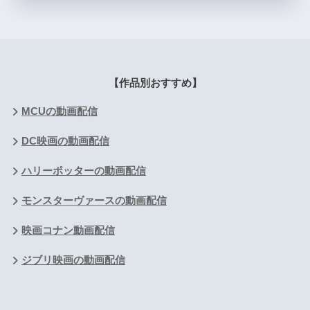
【作品別おすすめ】
MCUの動画配信
DC映画の動画配信
ハリーポッターの動画配信
モンスターヴァースの動画配信
映画コナン動画配信
ジブリ映画の動画配信