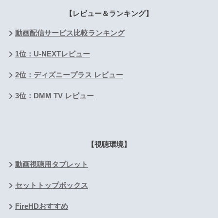
【レビュー＆ランキング】
動画配信サービス比較ランキング
1位：U-NEXTレビュー
2位：ディズニープラス レビュー
3位：DMM TV レビュー
【視聴環境】
動画視聴用タブレット
セットトップボックス
FireHDおすすめ