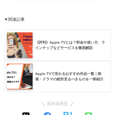
▼関連記事
《評判》Apple TVとは？料金や使い方、ラ
インナップなどサービスを徹底解説
Apple TVで見れるおすすめ作品一覧｜映
画・ドラマの絶対見るべきものを一挙紹介
SHARE