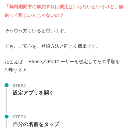
「無料期間中に解約すれば費用はいらないというけど、解
約って難しいんじゃないの？」
そう思う方もいると思います。
でも、ご安心を。登録方法と同じく簡単です。
たとえば、iPhone／iPadユーザーを想定してその手順を
説明すると
STEP.1
設定アプリを開く
STEP.2
自分の名前をタップ