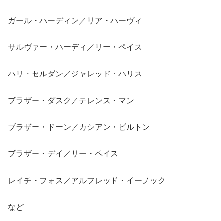
ガール・ハーディン／リア・ハーヴィ
サルヴァー・ハーディ／リー・ペイス
ハリ・セルダン／ジャレッド・ハリス
ブラザー・ダスク／テレンス・マン
ブラザー・ドーン／カシアン・ビルトン
ブラザー・デイ／リー・ペイス
レイチ・フォス／アルフレッド・イーノック
など