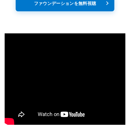
ファウンデーションを無料視聴