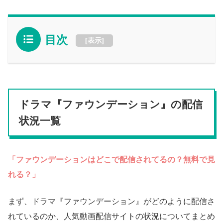
目次
[
表示
]
ドラマ『ファウンデーション』の配信
状況一覧
「ファウンデーションはどこで配信されてるの？無料で見
れる？」
まず、ドラマ『ファウンデーション』がどのように配信さ
れているのか、人気動画配信サイトの状況についてまとめ