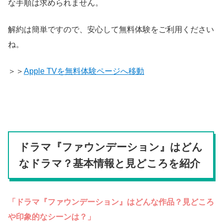
な手順は求められません。
解約は簡単ですので、安心して無料体験をご利用ください
ね。
＞＞
Apple TVを無料体験ページへ移動
ドラマ『ファウンデーション』はどん
なドラマ？基本情報と見どころを紹介
「ドラマ『ファウンデーション』はどんな作品？見どころ
や印象的なシーンは？」