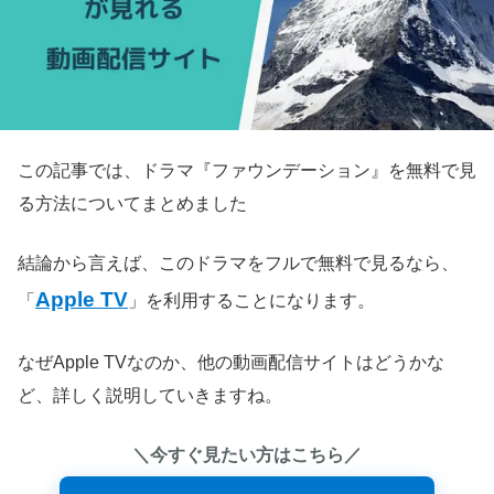
この記事では、ドラマ『ファウンデーション』を無料で見
る方法についてまとめました
結論から言えば、このドラマをフルで無料で見るなら、
Apple TV
「
」を利用することになります。
なぜApple TVなのか、他の動画配信サイトはどうかな
ど、詳しく説明していきますね。
＼今すぐ見たい方はこちら／