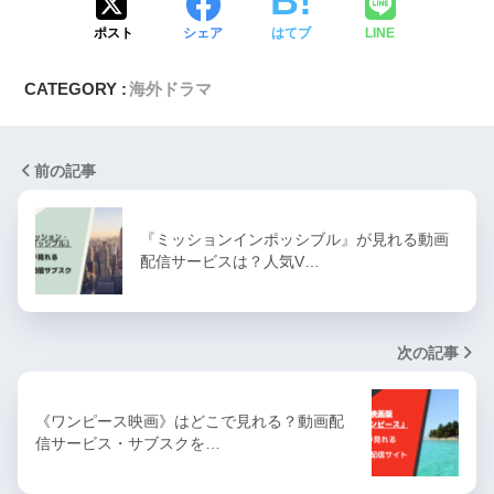
ポスト
シェア
はてブ
LINE
CATEGORY :
海外ドラマ
前の記事
『ミッションインポッシブル』が見れる動画
配信サービスは？人気V…
次の記事
《ワンピース映画》はどこで見れる？動画配
信サービス・サブスクを…