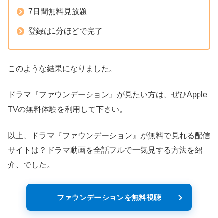
7日間無料見放題
登録は1分ほどで完了
このような結果になりました。
ドラマ『ファウンデーション』が見たい方は、ぜひApple
TVの無料体験を利用して下さい。
以上、ドラマ『ファウンデーション』が無料で見れる配信
サイトは？ドラマ動画を全話フルで一気見する方法を紹
介、でした。
ファウンデーションを無料視聴