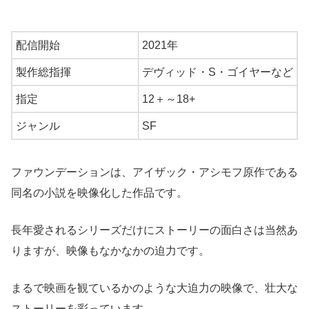
配信開始
2021年
製作総指揮
デヴィッド・S・ゴイヤーなど
指定
12＋～18+
ジャンル
SF
ファウンデーションは、アイザック・アシモフ原作である
同名の小説を映像化した作品です。
長年愛されるシリーズだけにストーリーの面白さは当然あ
りますが、映像もなかなかの迫力です。
まるで映画を観ているかのような大迫力の映像で、壮大な
ストーリーを彩っています。