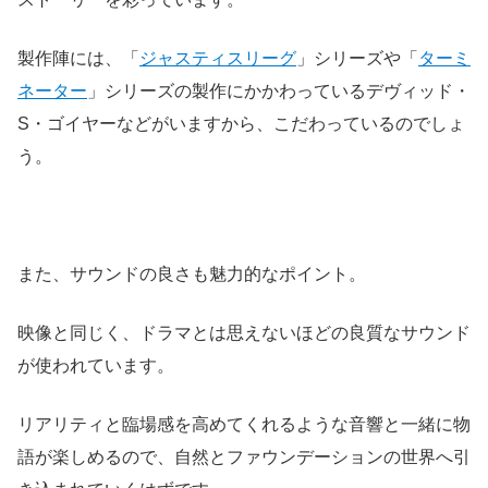
製作陣には、「
ジャスティスリーグ
」シリーズや「
ターミ
ネーター
」シリーズの製作にかかわっているデヴィッド・
S・ゴイヤーなどがいますから、こだわっているのでしょ
う。
また、サウンドの良さも魅力的なポイント。
映像と同じく、ドラマとは思えないほどの良質なサウンド
が使われています。
リアリティと臨場感を高めてくれるような音響と一緒に物
語が楽しめるので、自然とファウンデーションの世界へ引