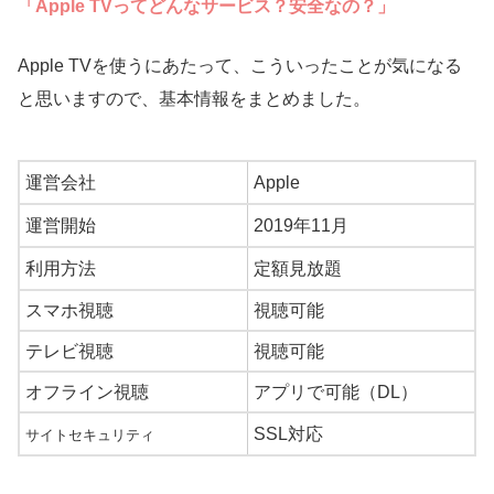
「Apple TVってどんなサービス？安全なの？」
Apple TVを使うにあたって、こういったことが気になる
と思いますので、基本情報をまとめました。
運営会社
Apple
運営開始
2019年11月
利用方法
定額見放題
スマホ視聴
視聴可能
テレビ視聴
視聴可能
オフライン視聴
アプリで可能（DL）
SSL対応
サイトセキュリティ