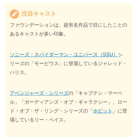
注目キャスト
ファウンデーションは、超有名作品で目にしたことの
あるキャストが多い印象。
ソニーズ・スパイダーマン・ユニバース（SSU）
シ
リーズの「モービウス」に登場しているジャレッド・
ハリス。
アベンジャーズ・シリーズ
の「キャプテン・マーベ
ル」「ガーディアンズ・オブ・ギャラクシー」、ロー
ド・オブ・ザ・リング・シリーズの「
ホビット
」に登
場しているリー・ペイス。