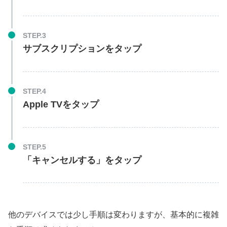
STEP.3
サブスクリプションをタップ
STEP.4
Apple TVをタップ
STEP.5
「キャンセルする」をタップ
他のデバイスでは少し手順は変わりますが、基本的に複雑