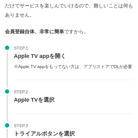
だけでサービスを楽しんでいけるので、難しいことは何も
ありません。
会員登録自体、非常に簡単
ですから。
STEP.1
Apple TV appを開く
※Apple TV appをもってない方は、アプリストアでDLが必要
STEP.2
Apple TVを選択
STEP.3
トライアルボタンを選択