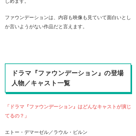
しめます。
ファウンデーションは、内容も映像も見ていて面白いとし
か言いようがない作品だと言えます。
ドラマ『ファウンデーション』の登場
人物／キャスト一覧
「ドラマ『ファウンデーション』はどんなキャストが演じ
てるの？」
エトー・デマーゼル／ラウル・ビルン