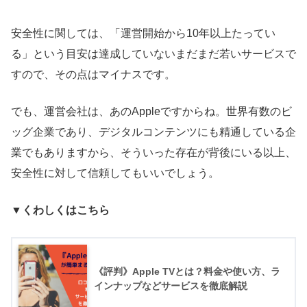
安全性に関しては、「運営開始から10年以上たってい
る」という目安は達成していないまだまだ若いサービスで
すので、その点はマイナスです。
でも、運営会社は、あのAppleですからね。世界有数のビ
ッグ企業であり、デジタルコンテンツにも精通している企
業でもありますから、そういった存在が背後にいる以上、
安全性に対して信頼してもいいでしょう。
▼くわしくはこちら
《評判》Apple TVとは？料金や使い方、ラ
インナップなどサービスを徹底解説