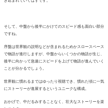
き込まれていくはずです。
そして、中盤から後半にかけてのスピード感も面白い部分
ですね。
序盤は世界観の説明などが含まれるためかスロースペース
で物語が進行しますが、中盤からいくつかの物語が生じ、
後半に向かって急速にスピードを上げて物語が進んでいく
ことが分かるでしょう。
世界観に慣れるまではゆったり視聴でき、慣れた頃に一気
にストーリーが進展するというユニークな構成。
おかげで、中だるみすることなく、壮大なストーリーを楽