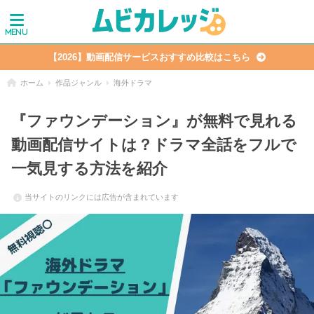
【2026】動画配信サービスおすすめ比較はこちら
ホーム
作品ジャンル
海外ドラマ
『ファウンデーション』が無料で見れる
動画配信サイトは？ドラマ全話をフルで
一気見する方法を紹介
当サイトのリンクには広告が含まれています