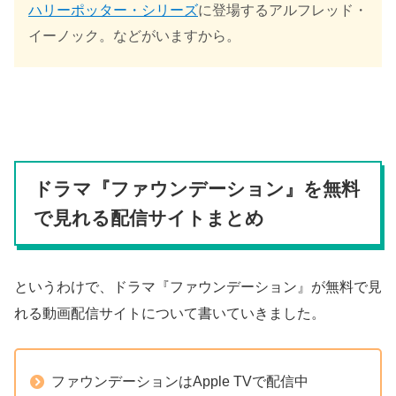
ハリーポッター・シリーズ
に登場するアルフレッド・
イーノック。などがいますから。
ドラマ『ファウンデーション』を無料
で見れる配信サイトまとめ
というわけで、ドラマ『ファウンデーション』が無料で見
れる動画配信サイトについて書いていきました。
ファウンデーションはApple TVで配信中