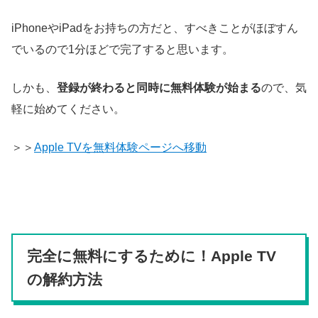
iPhoneやiPadをお持ちの方だと、すべきことがほぼすん
でいるので1分ほどで完了すると思います。
しかも、
登録が終わると同時に無料体験が始まる
ので、気
軽に始めてください。
＞＞
Apple TVを無料体験ページへ移動
完全に無料にするために！Apple TV
の解約方法