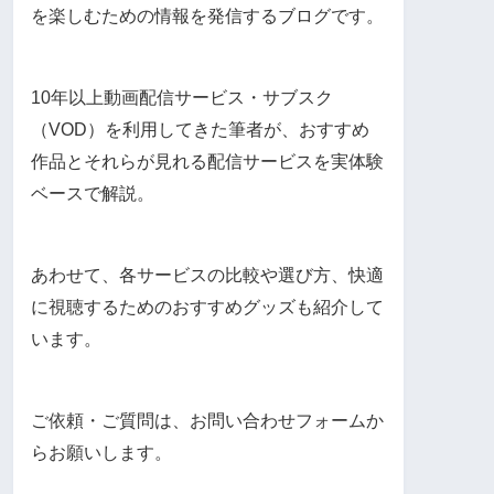
を楽しむための情報を発信するブログです。
10年以上動画配信サービス・サブスク
（VOD）を利用してきた筆者が、おすすめ
作品とそれらが見れる配信サービスを実体験
ベースで解説。
あわせて、各サービスの比較や選び方、快適
に視聴するためのおすすめグッズも紹介して
います。
ご依頼・ご質問は、お問い合わせフォームか
らお願いします。