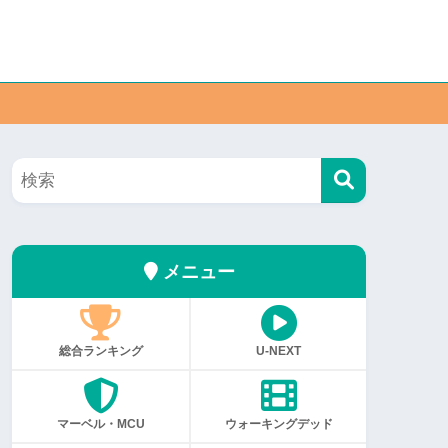
メニュー
総合ランキング
U-NEXT
マーベル・MCU
ウォーキングデッド