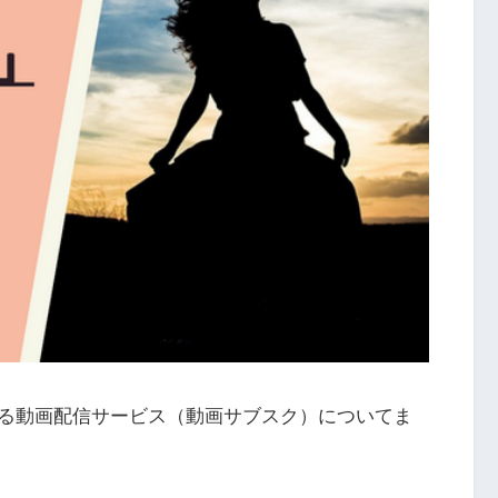
る動画配信サービス（動画サブスク）についてま