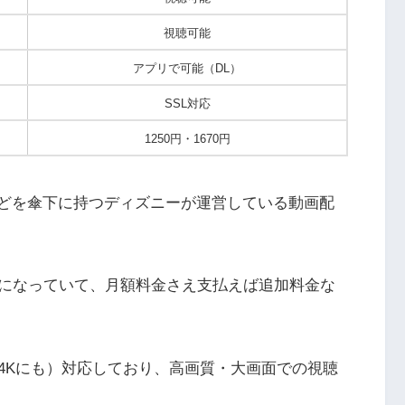
視聴可能
アプリで可能（DL）
SSL対応
1250円・1670円
Lなどを傘下に持つディズニーが運営している動画配
になっていて、月額料金さえ支払えば追加料金な
4Kにも）対応しており、高画質・大画面での視聴