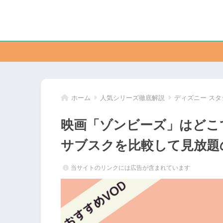
ホーム
人気シリーズ徹底解説
ディズニー スタ
映画「ゾンビーズ」はどこ
サブスクを比較して見放題
当サイトのリンクには広告が含まれています