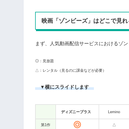
映画「ゾンビーズ」はどこで見れ
まず、人気動画配信サービスにおけるゾン
◎：見放題
△：レンタル（見るのに課金などが必要）
▼横にスライドします
ディズニープラス
Lemino
第1作
△