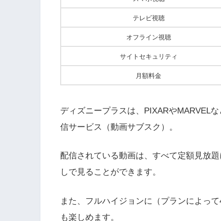
テレビ視聴
オフライン視聴
サイトセキュリティ
月額料金
ディズニープラスは、PIXARやMARVE
信サービス（動画サブスク）。
配信されている動画は、すべて定額見放題
しで見ることができます。
また、フルハイジョンに（プランによって
も楽しめます。