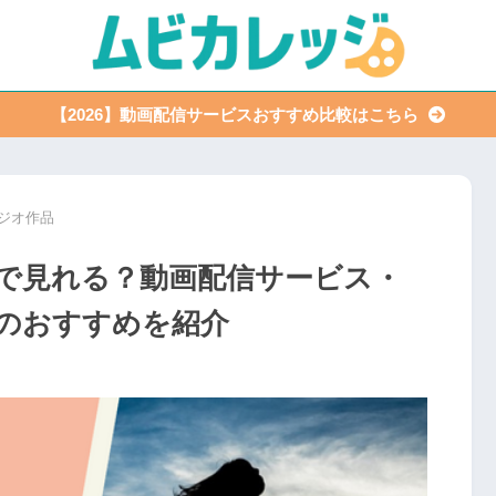
【2026】動画配信サービスおすすめ比較はこちら
ジオ作品
で見れる？動画配信サービス・
のおすすめを紹介