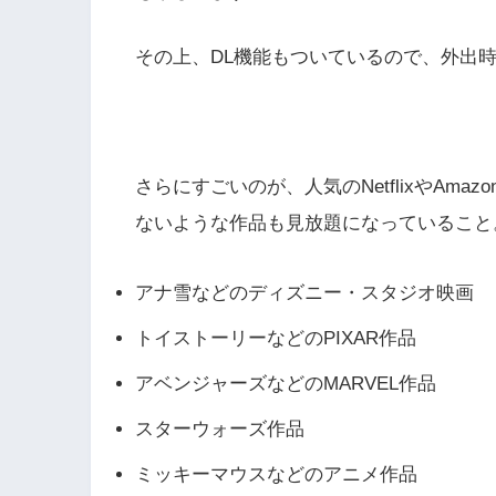
その上、DL機能もついているので、外出
さらにすごいのが、人気のNetflixやAm
ないような作品も見放題になっていること
アナ雪などのディズニー・スタジオ映画
トイストーリーなどのPIXAR作品
アベンジャーズなどのMARVEL作品
スターウォーズ作品
ミッキーマウスなどのアニメ作品