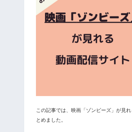
この記事では、映画「ゾンビーズ」が見れ
とめました。