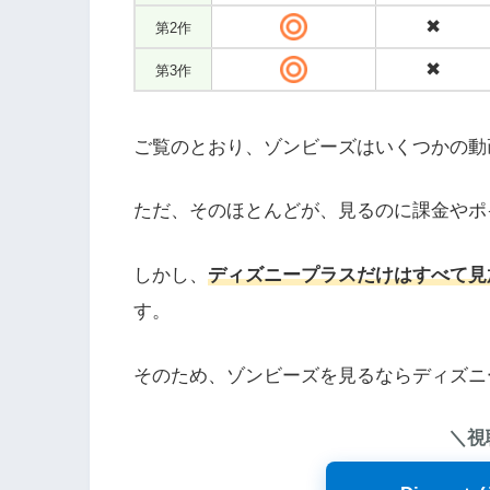
✖
第2作
✖
第3作
ご覧のとおり、ゾンビーズはいくつかの動
ただ、そのほとんどが、見るのに課金やポ
しかし、
ディズニープラスだけはすべて見
す。
そのため、ゾンビーズを見るならディズニ
＼視