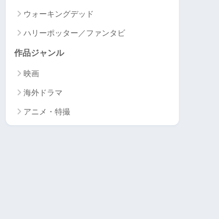
ウォーキングデッド
ハリーポッター／ファンタビ
作品ジャンル
映画
海外ドラマ
アニメ・特撮