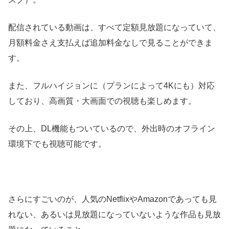
配信されている動画は、すべて定額見放題になっていて、
月額料金さえ支払えば追加料金なしで見ることができま
す。
また、フルハイジョンに（プランによって4Kにも）対応
しており、高画質・大画面での視聴も楽しめます。
その上、DL機能もついているので、外出時のオフライン
環境下でも視聴可能です。
さらにすごいのが、人気のNetflixやAmazonであっても見
れない、あるいは見放題になっていないような作品も見放