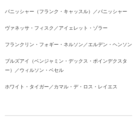
パニッシャー（フランク・キャッスル）／パニッシャー
ヴァネッサ・フィスク／アイェレット・ゾラー
フランクリン・フォギー・ネルソン／エルデン・ヘンソン
ブルズアイ（ベンジャミン・デックス・ポインデクスタ
ー）／ウィルソン・ベセル
ホワイト・タイガー／カマル・デ・ロス・レイエス