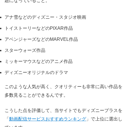
題になっていること。
アナ雪などのディズニー・スタジオ映画
トイストーリーなどのPIXAR作品
アベンジャーズなどのMARVEL作品
スターウォーズ作品
ミッキーマウスなどのアニメ作品
ディズニーオリジナルのドラマ
このような人気が高く、クオリティーも非常に高い作品を
多数見ることができるんです。
こうした点を評価して、当サイトでもディズニープラスを
「
動画配信サービスおすすめランキング
」で上位に選出し