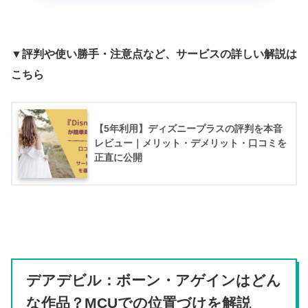
▼評判や使い勝手・注意点など、サービスの詳しい解説は
こちら
【5年利用】ディズニープラスの評判を本音
レビュー｜メリット・デメリット・口コミを
正直に公開
デアデビル：ボーン・アゲインはどん
な作品？MCUでの位置づけを解説