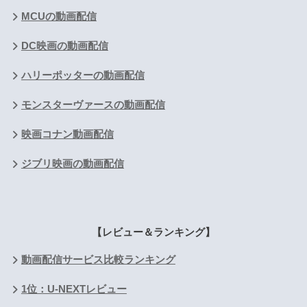
MCUの動画配信
DC映画の動画配信
ハリーポッターの動画配信
モンスターヴァースの動画配信
映画コナン動画配信
ジブリ映画の動画配信
【レビュー＆ランキング】
動画配信サービス比較ランキング
1位：U-NEXTレビュー