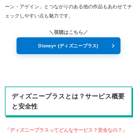
ーン・アゲイン」とつながりのある他の作品もあわせてチ
ェックしやすい点も魅力です。
＼視聴はこちら／
Disney+ (ディズニープラス)
ディズニープラスとは？サービス概要
と安全性
「ディズニープラスってどんなサービス？安全なの？」