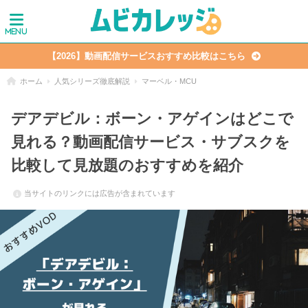
【2026】動画配信サービスおすすめ比較はこちら
ホーム
人気シリーズ徹底解説
マーベル・MCU
デアデビル：ボーン・アゲインはどこで
見れる？動画配信サービス・サブスクを
比較して見放題のおすすめを紹介
当サイトのリンクには広告が含まれています