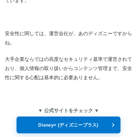
ています。
安全性に関しては、運営会社が、あのディズニーですから
ね。
大手企業ならではの高度なセキュリティ基準で運営されて
おり、個人情報の取り扱いからコンテンツ管理まで、安全
性に関する心配は基本的に必要ありません。
▼ 公式サイトをチェック ▼
Disney+ (ディズニープラス)