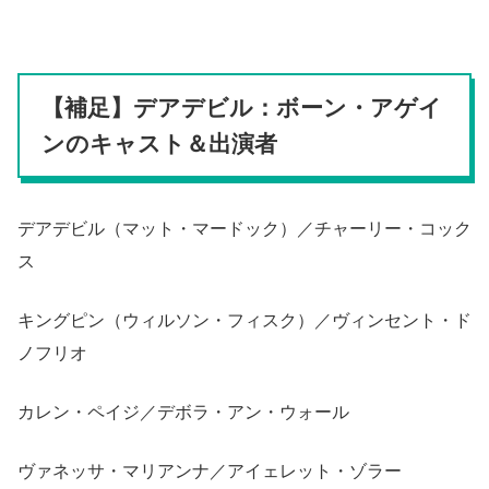
【補足】デアデビル：ボーン・アゲイ
ンのキャスト＆出演者
デアデビル（マット・マードック）／チャーリー・コック
ス
キングピン（ウィルソン・フィスク）／ヴィンセント・ド
ノフリオ
カレン・ペイジ／デボラ・アン・ウォール
ヴァネッサ・マリアンナ／アイェレット・ゾラー