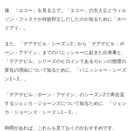
後、「エコー」を見る上で、「エコー」の主人公とウィル
ソン・フィスクが何故対立しだしたのか知るために「ホー
クアイ」。
また、「デアデビル・シーズン2」から「デアデビル：ボ
ーン・アゲイン」までのパニッシャーに起きた出来事と、
「デアデビル」シリーズのヒロインであるカレンの態度の
変化の理由について知るために、「パニッシャー・シーズ
ン1～2」。
「デアデビル：ボーン・アゲイン」のシーズン2で再合流
するジェシカ・ジョーンズについて知るために、「ジェシ
カ・ジョーンズ・シーズン1～3」。
時間があれば、これらも見ておくのがおすすめです。