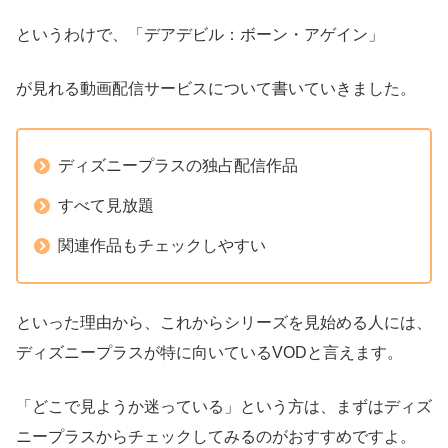
というわけで、「デアデビル：ボーン・アゲイン」
が見れる動画配信サービスについて書いていきました。
ディズニープラスの独占配信作品
すべて見放題
関連作品もチェックしやすい
といった理由から、これからシリーズを見始める人には、
ディズニープラスが特に向いているVODと言えます。
「どこで見ようか迷っている」という方は、まずはディズ
ニープラスからチェックしてみるのがおすすめですよ。