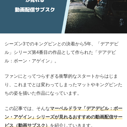
シーズン3でのキングピンとの決着から5年、「デアデビ
ル」シリーズ第4番目の作品として作られた「デアデビ
ル：ボーン・アゲイン」。
ファンにとってつらすぎる衝撃的なスタートからはじま
り、これまでとは変わってしまったマットやキングピンた
ちの姿を描いた作品になっています。
この記事では、そんな
マーベルドラマ「デアデビル：ボー
ン・アゲイン」
シリーズが見れるおすすめの動画配信サー
ビス（動画サブスク）
を紹介していきます。