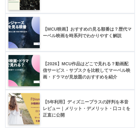
【MCU映画】おすすめの見る順番は？歴代マ
ーベル映画を時系列でわかりやすく解説
【2026】MCU作品はどこで見れる？動画配
信サービス・サブスクを比較してマーベル映
画・ドラマが見放題のおすすめを紹介
【5年利用】ディズニープラスの評判を本音
レビュー｜メリット・デメリット・口コミを
正直に公開