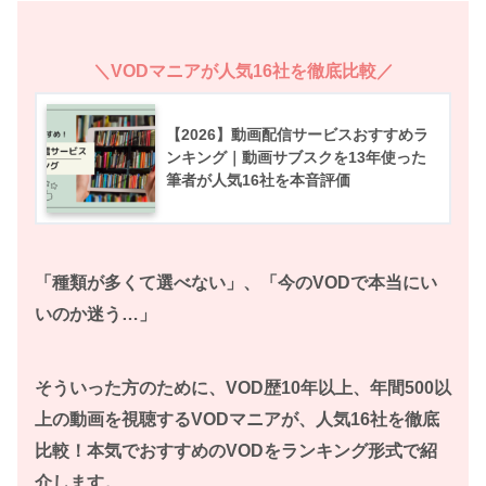
＼VODマニアが人気16社を徹底比較／
【2026】動画配信サービスおすすめラ
ンキング｜動画サブスクを13年使った
筆者が人気16社を本音評価
「種類が多くて選べない」、「今のVODで本当にい
いのか迷う…」
そういった方のために、VOD歴10年以上、年間500以
上の動画を視聴するVODマニアが、人気16社を徹底
比較！本気でおすすめのVODをランキング形式で紹
介します。