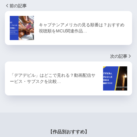
前の記事
キャプテンアメリカの見る順番は？おすすめ
視聴順をMCU関連作品…
次の記事
「デアデビル」はどこで見れる？動画配信サ
ービス・サブスクを比較…
【作品別おすすめ】