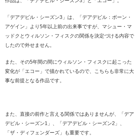
作品は、「デアデビル・シーズン3」と「エコー」。
「デアデビル・シーズン3」は、「デアデビル：ボーン・
アゲイン」より5年以上前の出来事ですが、マシュー・マ
ッドクとウィルソン・フィスクの関係を決定づける内容で
したので外せません。
また、その5年間の間にウィルソン・フィスクに起こった
変化が「エコー」で描かれているので、こちらも非常に大
事な前提となる作品です。
また、直接の前作と言える関係ではありませんが、「デア
デビル・シーズン1」、「デアデビル・シーズン2」、
「ザ・ディフェンダーズ」も重要です。