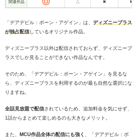
関連作品
△
✖
✖
「デアデビル：ボーン・アゲイン」は、
ディズニープラス
が独占配信
しているオリジナル作品。
ディズニープラス以外は配信されておらず、ディズニープ
ラスでしか見ることができない作品なんです。
そのため、「デアデビル：ボーン・アゲイン」を見るな
ら、ディズニープラスを利用するのが最も自然な選択にな
りますね。
全話見放題で配信
されているため、追加料金を気にせず、
1話からまとめて楽しめるのも大きなメリット。
また、
MCU作品全体の配信にも強く
、「デアデビル：ボ