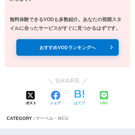
無料体験できるVODも多数紹介。あなたの視聴スタ
イルに合ったサービスがすぐに見つかるはずです。
おすすめVODランキングへ
SHARE
ポスト
シェア
はてブ
LINE
CATEGORY :
マーベル・MCU