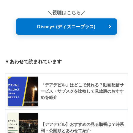
＼視聴はこちら／
Disney+ (ディズニープラス)
▼あわせて読まれています
「デアデビル」はどこで見れる？動画配信サ
ービス・サブスクを比較して見放題のおすす
めを紹介
【デアデビル】おすすめの見る順番は？時系
列・公開順とあわせて紹介