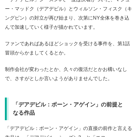
ー・マッドク（デアデビル）とウィルソン・フィスク（キ
ングピン）の対立が再び始まり、次第にNY全体を巻き込
んで加速していく様子が描かれています。
ファンであればあるほどショックを受ける事件を、第1話
冒頭からかましてくるとか。
制作会社が変わったとか、久々の復活だとかお構いなし
で、さすがとしか言いようがありませんでした。
「デアデビル：ボーン・アゲイン」の前提と
なる作品
「デアデビル：ボーン・アゲイン」の直接の前作と言える