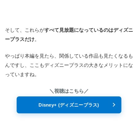
そして、これらが
すべて見放題になっているのはディズニ
ープラスだけ
。
やっぱり本編を見たら、関係している作品も見たくなるも
んですし、ここもディズニープラスの大きなメリットにな
っていますね。
＼視聴はこちら／
Disney+ (ディズニープラス)