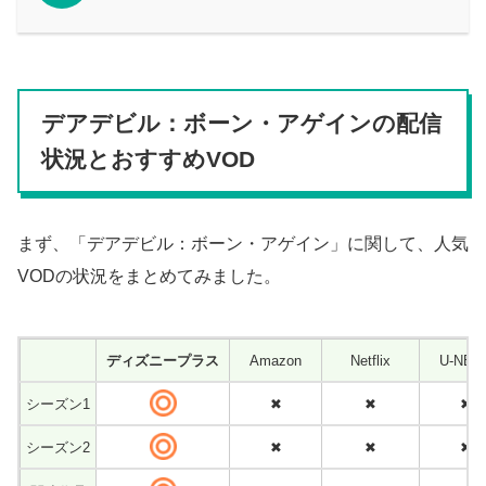
デアデビル：ボーン・アゲインの配信
状況とおすすめVOD
まず、「デアデビル：ボーン・アゲイン」に関して、人気
VODの状況をまとめてみました。
ディズニープラス
Amazon
Netflix
U-NE
シーズン1
✖
✖
✖
シーズン2
✖
✖
✖