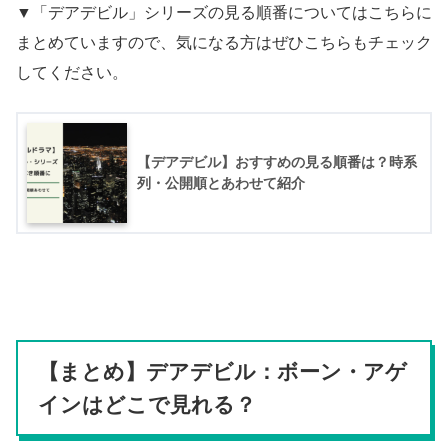
▼「デアデビル」シリーズの見る順番についてはこちらに
まとめていますので、気になる方はぜひこちらもチェック
してください。
【デアデビル】おすすめの見る順番は？時系
列・公開順とあわせて紹介
【まとめ】デアデビル：ボーン・アゲ
インはどこで見れる？