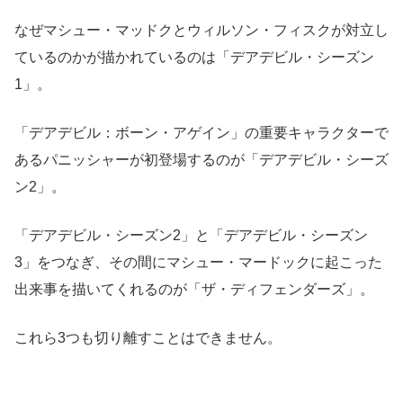
なぜマシュー・マッドクとウィルソン・フィスクが対立し
ているのかが描かれているのは「デアデビル・シーズン
1」。
「デアデビル：ボーン・アゲイン」の重要キャラクターで
あるパニッシャーが初登場するのが「デアデビル・シーズ
ン2」。
「デアデビル・シーズン2」と「デアデビル・シーズン
3」をつなぎ、その間にマシュー・マードックに起こった
出来事を描いてくれるのが「ザ・ディフェンダーズ」。
これら3つも切り離すことはできません。