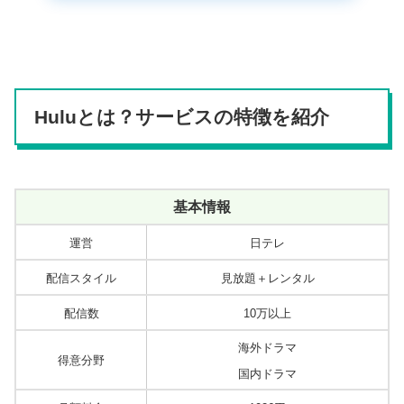
Huluとは？サービスの特徴を紹介
基本情報
運営
日テレ
配信スタイル
見放題＋レンタル
配信数
10万以上
海外ドラマ
得意分野
国内ドラマ