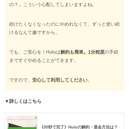
の？」こういう心配してしまいますよね。
続けたくなくなったのにやめれなくて、ずっと使い続
けるなんて嫌ですから。
でも、ご安心を！Huluは
解約も簡単。1分程度
の手続
きですぐやめることができます。
ですので、
安心して利用してください
。
▼詳しくはこちら
《35秒で完了》Huluの解約・退会方法は？