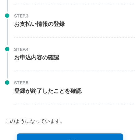
STEP.3
お支払い情報の登録
STEP.4
お申込内容の確認
STEP.5
登録が終了したことを確認
このようになっています。