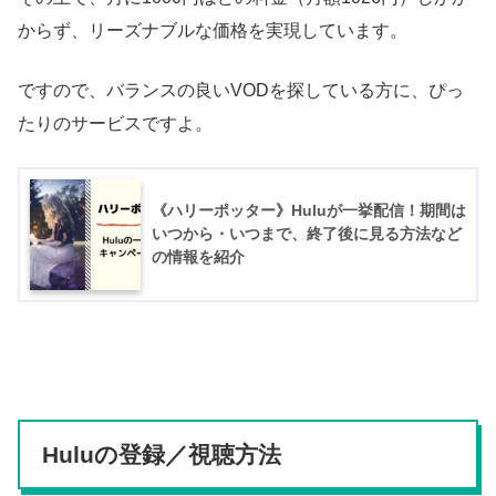
からず、リーズナブルな価格を実現しています。
ですので、バランスの良いVODを探している方に、ぴっ
たりのサービスですよ。
《ハリーポッター》Huluが一挙配信！期間は
いつから・いつまで、終了後に見る方法など
の情報を紹介
Huluの登録／視聴方法