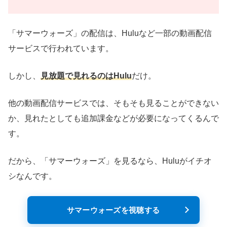
「サマーウォーズ」の配信は、Huluなど一部の動画配信
サービスで行われています。
しかし、
見放題で見れるのはHulu
だけ。
他の動画配信サービスでは、そもそも見ることができない
か、見れたとしても追加課金などが必要になってくるんで
す。
だから、「サマーウォーズ」を見るなら、Huluがイチオ
シなんです。
サマーウォーズを視聴する