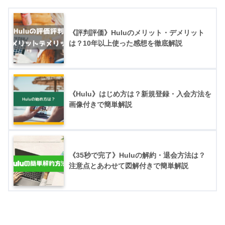
《評判評価》Huluのメリット・デメリット
は？10年以上使った感想を徹底解説
《Hulu》はじめ方は？新規登録・入会方法を
画像付きで簡単解説
《35秒で完了》Huluの解約・退会方法は？
注意点とあわせて図解付きで簡単解説