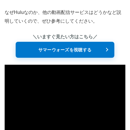
なぜHuluなのか、他の動画配信サービスはどうかなど説
明していくので、ぜひ参考にしてください。
＼いますぐ見たい方はこちら／
サマーウォーズを視聴する