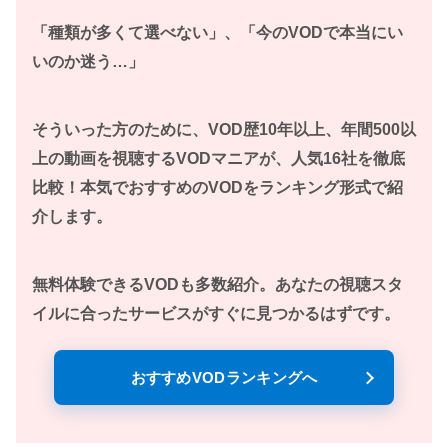
「種類が多くて選べない」、「今のVODで本当にい
いのか迷う…」
そういった方のために、VOD歴10年以上、年間500以
上の動画を視聴するVODマニアが、人気16社を徹底
比較！本気でおすすめのVODをランキング形式で紹
介します。
無料体験できるVODも多数紹介。あなたの視聴スタ
イルに合ったサービスがすぐに見つかるはずです。
おすすめVODランキングへ