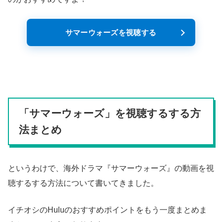
サマーウォーズを視聴する
「サマーウォーズ」を視聴するする方
法まとめ
というわけで、海外ドラマ『サマーウォーズ』の動画を視
聴するする方法について書いてきました。
イチオシのHuluのおすすめポイントをもう一度まとめま