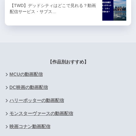
【TWD】デッドシティはどこで見れる？動画
配信サービス・サブス…
【作品別おすすめ】
MCUの動画配信
DC映画の動画配信
ハリーポッターの動画配信
モンスターヴァースの動画配信
映画コナン動画配信