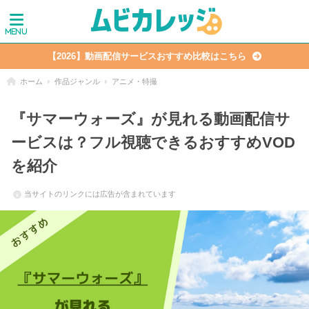
【2026】動画配信サービスおすすめ比較はこちら
ホーム
作品ジャンル
アニメ・特撮
『サマーウォーズ』が見れる動画配信サ
ービスは？フル視聴できるおすすめVOD
を紹介
当サイトのリンクには広告が含まれています