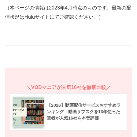
（本ページの情報は2023年4月時点のものです。最新の配
信状況はHuluサイトにてご確認ください。）
＼VODマニアが人気16社を徹底比較／
【2026】動画配信サービスおすすめラ
ンキング｜動画サブスクを13年使った
筆者が人気16社を本音評価