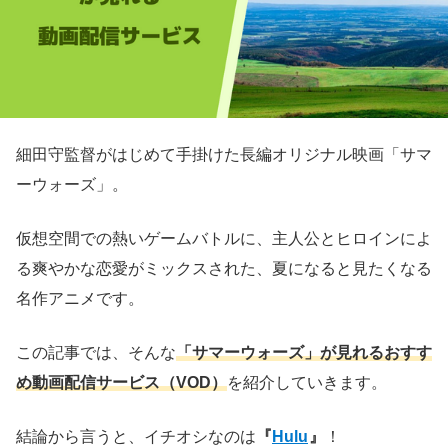
細田守監督がはじめて手掛けた長編オリジナル映画「サマ
ーウォーズ」。
仮想空間での熱いゲームバトルに、主人公とヒロインによ
る爽やかな恋愛がミックスされた、夏になると見たくなる
名作アニメです。
この記事では、そんな
「サマーウォーズ」が見れるおすす
め動画配信サービス（VOD）
を紹介していきます。
結論から言うと、イチオシなのは
『
Hulu
』
！