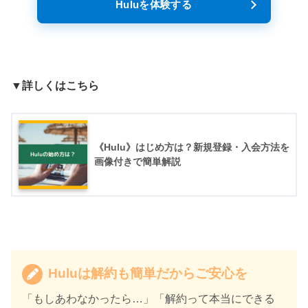
Huluを体験する
▼詳しくはこちら
《Hulu》はじめ方は？新規登録・入会方法を
画像付きで簡単解説
Huluは解約も簡単だからご安心を
「もしあわなかったら…」「解約って本当にできる