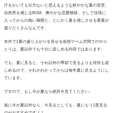
汗をかいても仕方ないと思えるような鮮やかな夏の背景、
自然界を感じるBGM、爽やかな恋愛模様、そして佳境に
入ってからの熱い展開と、とにかく夏を感じさせる要素が
盛りだくさんなんです。
本作で1番の盛り上がりを見せる仮想ゲーム空間でのやり
とりは、夏以外でも十分に楽しめる内容ではあります。
でも、夏に見ると、それ以外の季節で見るよりも何倍も楽
しめるので、それがわかってからは毎年夏に見るようにし
ています。
ですので、もし今が夏なら絶対今見てください。
仮に今が夏以外なら、今見るとしても、夏にもう1度見る
のがおすすめですよ！