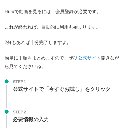
Huluで動画を見るには、会員登録が必要です。
これが終われば、自動的に利用も始まります。
2分もあれば十分完了しますよ。
簡単に手順をまとめますので、ぜひ
公式サイト
開きなが
ら見てくださいね。
STEP.1
公式サイトで「今すぐお試し」をクリック
STEP.2
必要情報の入力