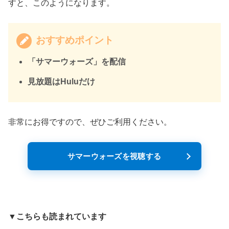
すと、このようになります。
おすすめポイント
「サマーウォーズ」を配信
見放題はHuluだけ
非常にお得ですので、ぜひご利用ください。
サマーウォーズを視聴する
▼こちらも読まれています