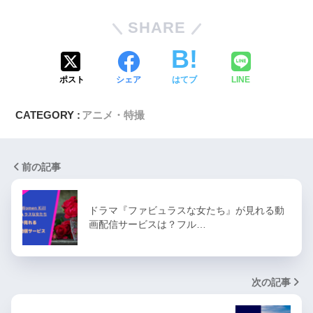
SHARE
ポスト
シェア
はてブ
LINE
CATEGORY :
アニメ・特撮
前の記事
ドラマ『ファビュラスな女たち』が見れる動
画配信サービスは？フル…
次の記事