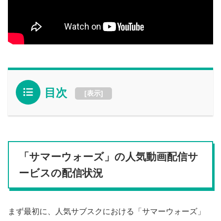
目次
[
表示
]
「サマーウォーズ」の人気動画配信サ
ービスの配信状況
まず最初に、人気サブスクにおける「サマーウォーズ」