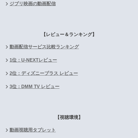
ジブリ映画の動画配信
【レビュー＆ランキング】
動画配信サービス比較ランキング
1位：U-NEXTレビュー
2位：ディズニープラス レビュー
3位：DMM TV レビュー
【視聴環境】
動画視聴用タブレット