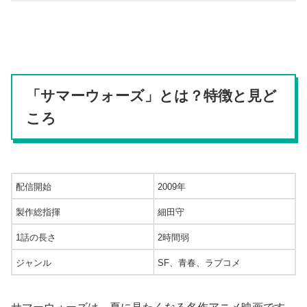
「サマーウォーズ」とは？特徴と見ど
ころ
配信開始
2009年
製作総指揮
細田守
1話の長さ
2時間弱
ジャンル
SF、青春、ラブコメ