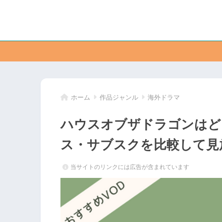
ホーム
作品ジャンル
海外ドラマ
ハウスオブザドラゴンはど
ス・サブスクを比較して見
当サイトのリンクには広告が含まれています