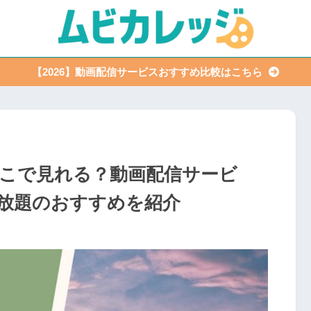
【2026】動画配信サービスおすすめ比較はこちら
こで見れる？動画配信サービ
放題のおすすめを紹介