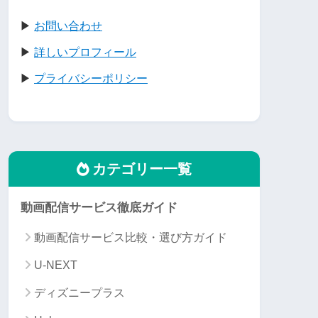
▶
お問い合わせ
▶
詳しいプロフィール
▶
プライバシーポリシー
カテゴリー一覧
動画配信サービス徹底ガイド
動画配信サービス比較・選び方ガイド
U-NEXT
ディズニープラス
FOD
ビデオマーケット