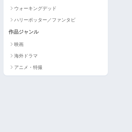
ウォーキングデッド
ハリーポッター／ファンタビ
作品ジャンル
映画
海外ドラマ
アニメ・特撮