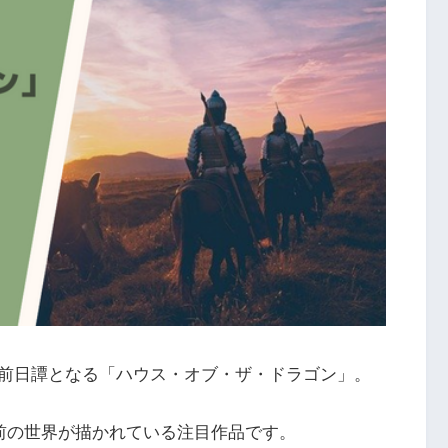
前日譚となる「ハウス・オブ・ザ・ドラゴン」。
年前の世界が描かれている注目作品です。