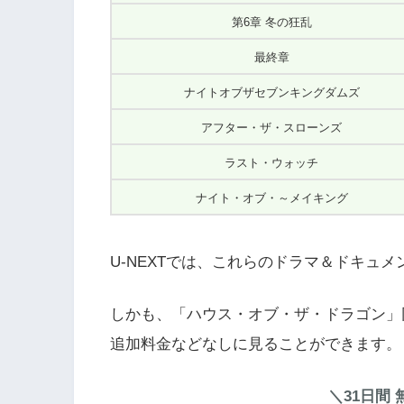
第6章 冬の狂乱
最終章
ナイトオブザセブンキングダムズ
アフター・ザ・スローンズ
ラスト・ウォッチ
ナイト・オブ・～メイキング
U-NEXTでは、これらのドラマ＆ドキュ
しかも、「ハウス・オブ・ザ・ドラゴン」
追加料金などなしに見ることができます。
＼31日間