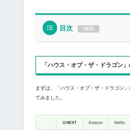
目次
[
表示
]
「ハウス・オブ・ザ・ドラゴン」
まずは、「ハウス・オブ・ザ・ドラゴン」
てみました。
U-NEXT
Amazon
Netflix