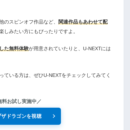
他のスピンオフ作品など、
関連作品もあわせて配
楽しみたい方にもぴったりですよ。
した無料体験
が用意されていたりと、U-NEXTには
ている方は、ぜひU-NEXTをチェックしてみてく
 無料お試し実施中／
ブザドラゴンを視聴