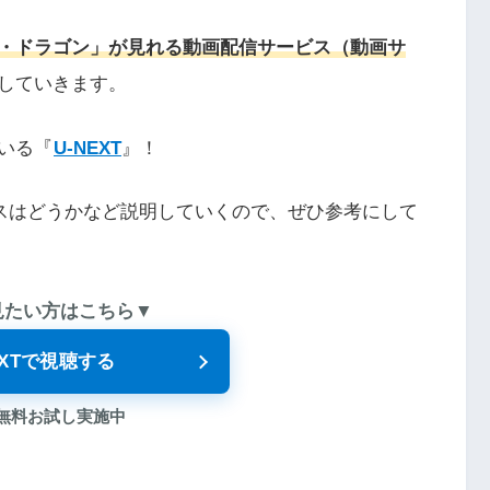
・ドラゴン」が見れる動画配信サービス（動画サ
していきます。
いる『
U-NEXT
』！
ビスはどうかなど説明していくので、ぜひ参考にして
見たい方はこちら▼
EXTで視聴する
 無料お試し実施中