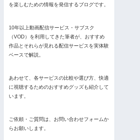
を楽しむための情報を発信するブログです。
10年以上動画配信サービス・サブスク
（VOD）を利用してきた筆者が、おすすめ
作品とそれらが見れる配信サービスを実体験
ベースで解説。
あわせて、各サービスの比較や選び方、快適
に視聴するためのおすすめグッズも紹介して
います。
ご依頼・ご質問は、お問い合わせフォームか
らお願いします。