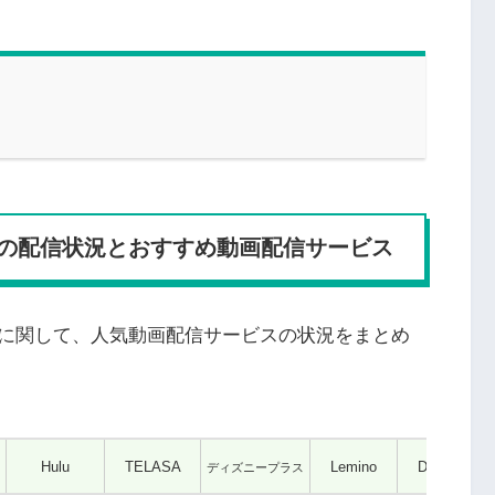
の配信状況とおすすめ動画配信サービス
に関して、人気動画配信サービスの状況をまとめ
Hulu
TELASA
Lemino
DMM TV
ディズニープラス