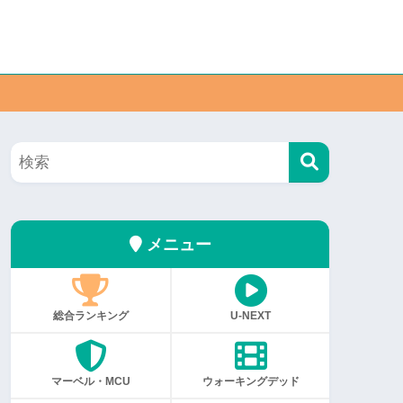
メニュー
総合ランキング
U-NEXT
マーベル・MCU
ウォーキングデッド